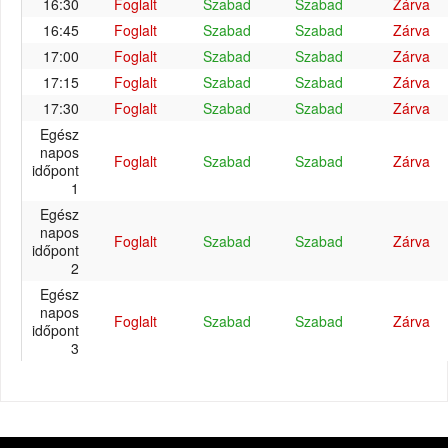
16:30
Foglalt
Szabad
Szabad
Zárva
16:45
Foglalt
Szabad
Szabad
Zárva
17:00
Foglalt
Szabad
Szabad
Zárva
17:15
Foglalt
Szabad
Szabad
Zárva
17:30
Foglalt
Szabad
Szabad
Zárva
Egész
napos
Foglalt
Szabad
Szabad
Zárva
időpont
1
Egész
napos
Foglalt
Szabad
Szabad
Zárva
időpont
2
Egész
napos
Foglalt
Szabad
Szabad
Zárva
időpont
3