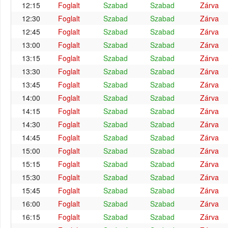
12:15
Foglalt
Szabad
Szabad
Zárva
12:30
Foglalt
Szabad
Szabad
Zárva
12:45
Foglalt
Szabad
Szabad
Zárva
13:00
Foglalt
Szabad
Szabad
Zárva
13:15
Foglalt
Szabad
Szabad
Zárva
13:30
Foglalt
Szabad
Szabad
Zárva
13:45
Foglalt
Szabad
Szabad
Zárva
14:00
Foglalt
Szabad
Szabad
Zárva
14:15
Foglalt
Szabad
Szabad
Zárva
14:30
Foglalt
Szabad
Szabad
Zárva
14:45
Foglalt
Szabad
Szabad
Zárva
15:00
Foglalt
Szabad
Szabad
Zárva
15:15
Foglalt
Szabad
Szabad
Zárva
15:30
Foglalt
Szabad
Szabad
Zárva
15:45
Foglalt
Szabad
Szabad
Zárva
16:00
Foglalt
Szabad
Szabad
Zárva
16:15
Foglalt
Szabad
Szabad
Zárva