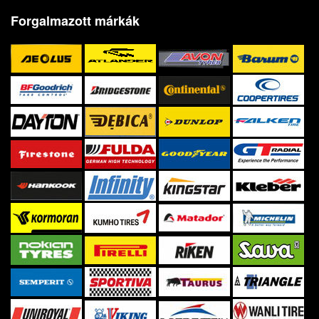
Forgalmazott márkák