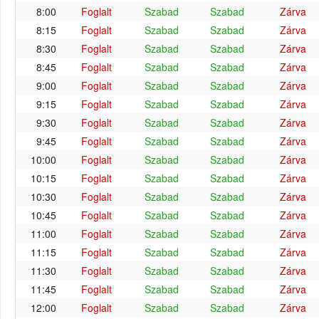
8:00
Foglalt
Szabad
Szabad
Zárva
8:15
Foglalt
Szabad
Szabad
Zárva
8:30
Foglalt
Szabad
Szabad
Zárva
8:45
Foglalt
Szabad
Szabad
Zárva
9:00
Foglalt
Szabad
Szabad
Zárva
9:15
Foglalt
Szabad
Szabad
Zárva
9:30
Foglalt
Szabad
Szabad
Zárva
9:45
Foglalt
Szabad
Szabad
Zárva
10:00
Foglalt
Szabad
Szabad
Zárva
10:15
Foglalt
Szabad
Szabad
Zárva
10:30
Foglalt
Szabad
Szabad
Zárva
10:45
Foglalt
Szabad
Szabad
Zárva
11:00
Foglalt
Szabad
Szabad
Zárva
11:15
Foglalt
Szabad
Szabad
Zárva
11:30
Foglalt
Szabad
Szabad
Zárva
11:45
Foglalt
Szabad
Szabad
Zárva
12:00
Foglalt
Szabad
Szabad
Zárva