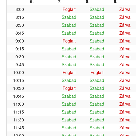
6.
7.
8.
9.
8:00
Foglalt
Szabad
Zárva
8:15
Szabad
Szabad
Zárva
8:30
Szabad
Szabad
Zárva
8:45
Szabad
Szabad
Zárva
9:00
Foglalt
Szabad
Zárva
9:15
Szabad
Szabad
Zárva
9:30
Szabad
Szabad
Zárva
9:45
Szabad
Szabad
Zárva
10:00
Foglalt
Foglalt
Zárva
10:15
Szabad
Szabad
Zárva
10:30
Foglalt
Szabad
Zárva
10:45
Szabad
Szabad
Zárva
11:00
Szabad
Szabad
Zárva
11:15
Szabad
Szabad
Zárva
11:30
Szabad
Szabad
Zárva
11:45
Szabad
Szabad
Zárva
12:00
Szabad
Szabad
Zárva