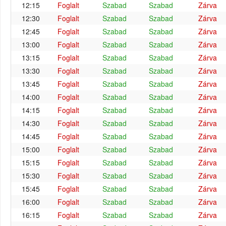
12:15
Foglalt
Szabad
Szabad
Zárva
12:30
Foglalt
Szabad
Szabad
Zárva
12:45
Foglalt
Szabad
Szabad
Zárva
13:00
Foglalt
Szabad
Szabad
Zárva
13:15
Foglalt
Szabad
Szabad
Zárva
13:30
Foglalt
Szabad
Szabad
Zárva
13:45
Foglalt
Szabad
Szabad
Zárva
14:00
Foglalt
Szabad
Szabad
Zárva
14:15
Foglalt
Szabad
Szabad
Zárva
14:30
Foglalt
Szabad
Szabad
Zárva
14:45
Foglalt
Szabad
Szabad
Zárva
15:00
Foglalt
Szabad
Szabad
Zárva
15:15
Foglalt
Szabad
Szabad
Zárva
15:30
Foglalt
Szabad
Szabad
Zárva
15:45
Foglalt
Szabad
Szabad
Zárva
16:00
Foglalt
Szabad
Szabad
Zárva
16:15
Foglalt
Szabad
Szabad
Zárva