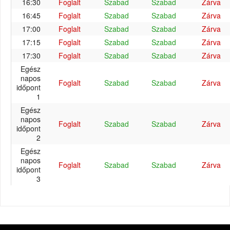
16:30
Foglalt
Szabad
Szabad
Zárva
16:45
Foglalt
Szabad
Szabad
Zárva
17:00
Foglalt
Szabad
Szabad
Zárva
17:15
Foglalt
Szabad
Szabad
Zárva
17:30
Foglalt
Szabad
Szabad
Zárva
Egész
napos
Foglalt
Szabad
Szabad
Zárva
időpont
1
Egész
napos
Foglalt
Szabad
Szabad
Zárva
időpont
2
Egész
napos
Foglalt
Szabad
Szabad
Zárva
időpont
3