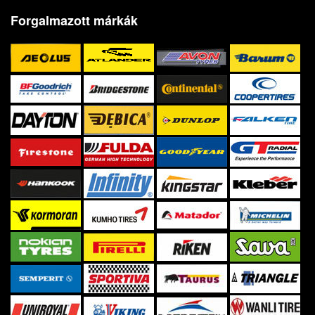
Forgalmazott márkák