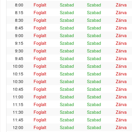
8:00
Foglalt
Szabad
Szabad
Zárva
8:15
Foglalt
Szabad
Szabad
Zárva
8:30
Foglalt
Szabad
Szabad
Zárva
8:45
Foglalt
Szabad
Szabad
Zárva
9:00
Foglalt
Szabad
Szabad
Zárva
9:15
Foglalt
Szabad
Szabad
Zárva
9:30
Foglalt
Szabad
Szabad
Zárva
9:45
Foglalt
Szabad
Szabad
Zárva
10:00
Foglalt
Szabad
Szabad
Zárva
10:15
Foglalt
Szabad
Szabad
Zárva
10:30
Foglalt
Szabad
Szabad
Zárva
10:45
Foglalt
Szabad
Szabad
Zárva
11:00
Foglalt
Szabad
Szabad
Zárva
11:15
Foglalt
Szabad
Szabad
Zárva
11:30
Foglalt
Szabad
Szabad
Zárva
11:45
Foglalt
Szabad
Szabad
Zárva
12:00
Foglalt
Szabad
Szabad
Zárva