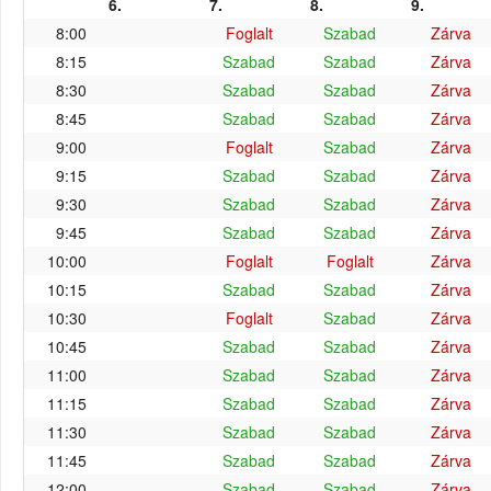
6.
7.
8.
9.
8:00
Foglalt
Szabad
Zárva
8:15
Szabad
Szabad
Zárva
8:30
Szabad
Szabad
Zárva
8:45
Szabad
Szabad
Zárva
9:00
Foglalt
Szabad
Zárva
9:15
Szabad
Szabad
Zárva
9:30
Szabad
Szabad
Zárva
9:45
Szabad
Szabad
Zárva
10:00
Foglalt
Foglalt
Zárva
10:15
Szabad
Szabad
Zárva
10:30
Foglalt
Szabad
Zárva
10:45
Szabad
Szabad
Zárva
11:00
Szabad
Szabad
Zárva
11:15
Szabad
Szabad
Zárva
11:30
Szabad
Szabad
Zárva
11:45
Szabad
Szabad
Zárva
12:00
Szabad
Szabad
Zárva