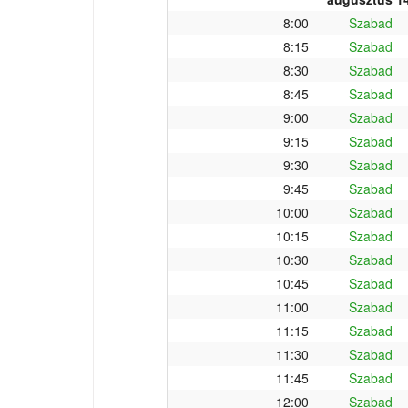
8:00
Szabad
8:15
Szabad
8:30
Szabad
8:45
Szabad
9:00
Szabad
9:15
Szabad
9:30
Szabad
9:45
Szabad
10:00
Szabad
10:15
Szabad
10:30
Szabad
10:45
Szabad
11:00
Szabad
11:15
Szabad
11:30
Szabad
11:45
Szabad
12:00
Szabad