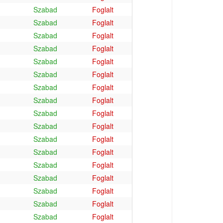
Szabad
Foglalt
Szabad
Foglalt
Szabad
Foglalt
Szabad
Foglalt
Szabad
Foglalt
Szabad
Foglalt
Szabad
Foglalt
Szabad
Foglalt
Szabad
Foglalt
Szabad
Foglalt
Szabad
Foglalt
Szabad
Foglalt
Szabad
Foglalt
Szabad
Foglalt
Szabad
Foglalt
Szabad
Foglalt
Szabad
Foglalt