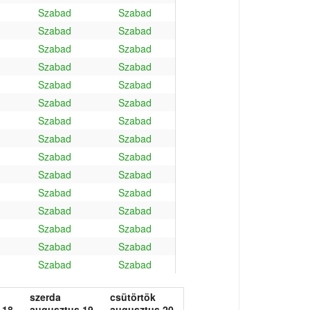
Szabad
Szabad
Szabad
Szabad
Szabad
Szabad
Szabad
Szabad
Szabad
Szabad
Szabad
Szabad
Szabad
Szabad
Szabad
Szabad
Szabad
Szabad
Szabad
Szabad
Szabad
Szabad
Szabad
Szabad
Szabad
Szabad
Szabad
Szabad
Szabad
Szabad
szerda
csütörtök
 18.
augusztus 19.
augusztus 20.