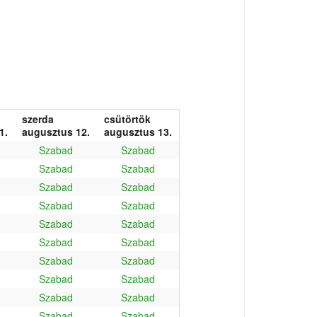
szerda
csütörtök
1.
augusztus 12.
augusztus 13.
Szabad
Szabad
Szabad
Szabad
Szabad
Szabad
Szabad
Szabad
Szabad
Szabad
Szabad
Szabad
Szabad
Szabad
Szabad
Szabad
Szabad
Szabad
Szabad
Szabad