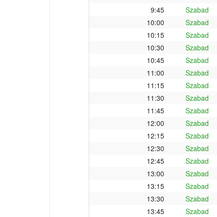
9:45
Szabad
10:00
Szabad
10:15
Szabad
10:30
Szabad
10:45
Szabad
11:00
Szabad
11:15
Szabad
11:30
Szabad
11:45
Szabad
12:00
Szabad
12:15
Szabad
12:30
Szabad
12:45
Szabad
13:00
Szabad
13:15
Szabad
13:30
Szabad
13:45
Szabad