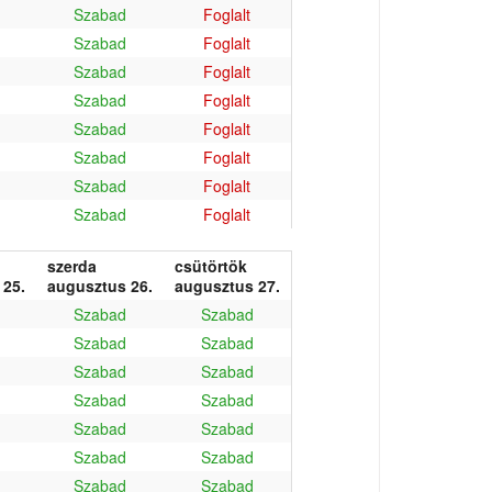
Szabad
Foglalt
Szabad
Foglalt
Szabad
Foglalt
Szabad
Foglalt
Szabad
Foglalt
Szabad
Foglalt
Szabad
Foglalt
Szabad
Foglalt
szerda
csütörtök
 25.
augusztus 26.
augusztus 27.
Szabad
Szabad
Szabad
Szabad
Szabad
Szabad
Szabad
Szabad
Szabad
Szabad
Szabad
Szabad
Szabad
Szabad