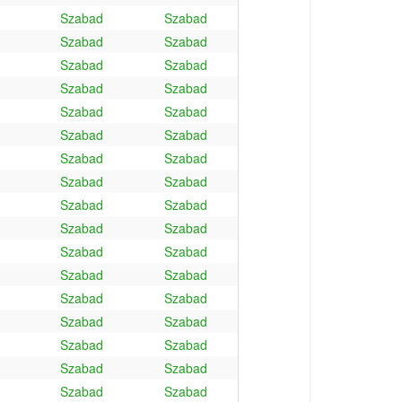
Szabad
Szabad
Szabad
Szabad
Szabad
Szabad
Szabad
Szabad
Szabad
Szabad
Szabad
Szabad
Szabad
Szabad
Szabad
Szabad
Szabad
Szabad
Szabad
Szabad
Szabad
Szabad
Szabad
Szabad
Szabad
Szabad
Szabad
Szabad
Szabad
Szabad
Szabad
Szabad
Szabad
Szabad