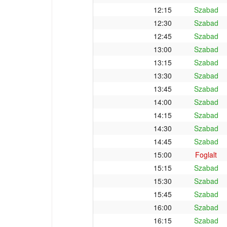
12:15
Szabad
12:30
Szabad
12:45
Szabad
13:00
Szabad
13:15
Szabad
13:30
Szabad
13:45
Szabad
14:00
Szabad
14:15
Szabad
14:30
Szabad
14:45
Szabad
15:00
Foglalt
15:15
Szabad
15:30
Szabad
15:45
Szabad
16:00
Szabad
16:15
Szabad