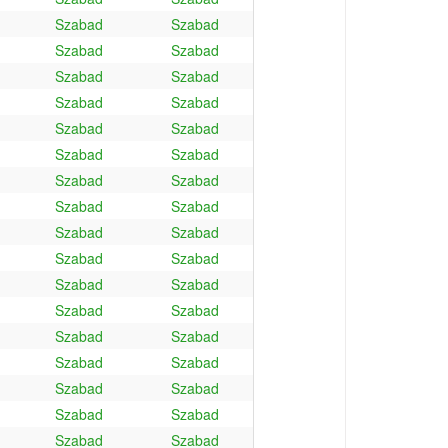
Szabad
Szabad
Szabad
Szabad
Szabad
Szabad
Szabad
Szabad
Szabad
Szabad
Szabad
Szabad
Szabad
Szabad
Szabad
Szabad
Szabad
Szabad
Szabad
Szabad
Szabad
Szabad
Szabad
Szabad
Szabad
Szabad
Szabad
Szabad
Szabad
Szabad
Szabad
Szabad
Szabad
Szabad