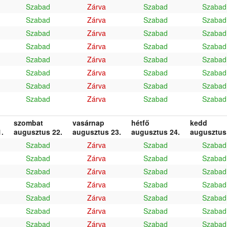
Szabad
Zárva
Szabad
Szabad
Szabad
Zárva
Szabad
Szabad
Szabad
Zárva
Szabad
Szabad
Szabad
Zárva
Szabad
Szabad
Szabad
Zárva
Szabad
Szabad
Szabad
Zárva
Szabad
Szabad
Szabad
Zárva
Szabad
Szabad
Szabad
Zárva
Szabad
Szabad
szombat
vasárnap
hétfő
kedd
.
augusztus 22.
augusztus 23.
augusztus 24.
augusztus
Szabad
Zárva
Szabad
Szabad
Szabad
Zárva
Szabad
Szabad
Szabad
Zárva
Szabad
Szabad
Szabad
Zárva
Szabad
Szabad
Szabad
Zárva
Szabad
Szabad
Szabad
Zárva
Szabad
Szabad
Szabad
Zárva
Szabad
Szabad