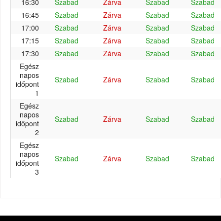
16:30
Szabad
Zárva
Szabad
Szabad
16:45
Szabad
Zárva
Szabad
Szabad
17:00
Szabad
Zárva
Szabad
Szabad
17:15
Szabad
Zárva
Szabad
Szabad
17:30
Szabad
Zárva
Szabad
Szabad
Egész
napos
Szabad
Zárva
Szabad
Szabad
időpont
1
Egész
napos
Szabad
Zárva
Szabad
Szabad
időpont
2
Egész
napos
Szabad
Zárva
Szabad
Szabad
időpont
3