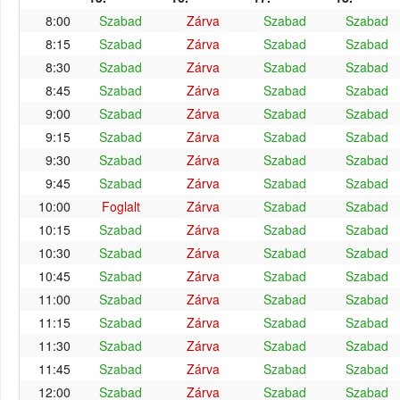
8:00
Szabad
Zárva
Szabad
Szabad
8:15
Szabad
Zárva
Szabad
Szabad
8:30
Szabad
Zárva
Szabad
Szabad
8:45
Szabad
Zárva
Szabad
Szabad
9:00
Szabad
Zárva
Szabad
Szabad
9:15
Szabad
Zárva
Szabad
Szabad
9:30
Szabad
Zárva
Szabad
Szabad
9:45
Szabad
Zárva
Szabad
Szabad
10:00
Foglalt
Zárva
Szabad
Szabad
10:15
Szabad
Zárva
Szabad
Szabad
10:30
Szabad
Zárva
Szabad
Szabad
10:45
Szabad
Zárva
Szabad
Szabad
11:00
Szabad
Zárva
Szabad
Szabad
11:15
Szabad
Zárva
Szabad
Szabad
11:30
Szabad
Zárva
Szabad
Szabad
11:45
Szabad
Zárva
Szabad
Szabad
12:00
Szabad
Zárva
Szabad
Szabad