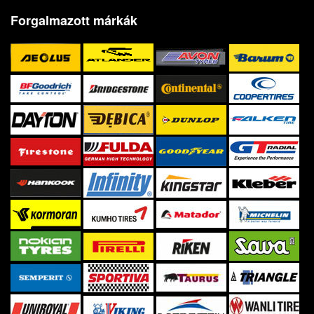
Forgalmazott márkák