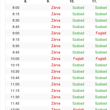
8.
9.
10.
11.
8:00
Zárva
Szabad
Szabad
8:15
Zárva
Szabad
Szabad
8:30
Zárva
Szabad
Szabad
8:45
Zárva
Szabad
Szabad
9:00
Zárva
Szabad
Foglalt
9:15
Zárva
Szabad
Szabad
9:30
Zárva
Szabad
Szabad
9:45
Zárva
Szabad
Szabad
10:00
Zárva
Foglalt
Foglalt
10:15
Zárva
Szabad
Szabad
10:30
Zárva
Szabad
Szabad
10:45
Zárva
Szabad
Szabad
11:00
Zárva
Szabad
Szabad
11:15
Zárva
Szabad
Szabad
11:30
Zárva
Szabad
Szabad
11:45
Zárva
Szabad
Szabad
12:00
Zárva
Foglalt
Szabad