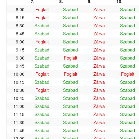
7.
8.
9.
10.
8:00
Foglalt
Szabad
Zárva
Szabad
8:15
Foglalt
Szabad
Zárva
Szabad
8:30
Szabad
Szabad
Zárva
Szabad
8:45
Szabad
Szabad
Zárva
Szabad
9:00
Foglalt
Szabad
Zárva
Szabad
9:15
Szabad
Szabad
Zárva
Szabad
9:30
Szabad
Foglalt
Zárva
Szabad
9:45
Szabad
Szabad
Zárva
Szabad
10:00
Foglalt
Foglalt
Zárva
Foglalt
10:15
Szabad
Szabad
Zárva
Szabad
10:30
Foglalt
Szabad
Zárva
Szabad
10:45
Szabad
Szabad
Zárva
Szabad
11:00
Szabad
Szabad
Zárva
Szabad
11:15
Szabad
Szabad
Zárva
Szabad
11:30
Szabad
Szabad
Zárva
Szabad
11:45
Szabad
Szabad
Zárva
Szabad
12:00
Szabad
Szabad
Zárva
Szabad