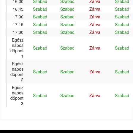
16:30
Szabad
Szabad
Zárva
Szabad
16:45
Szabad
Szabad
Zárva
Szabad
17:00
Szabad
Szabad
Zárva
Szabad
17:15
Szabad
Szabad
Zárva
Szabad
17:30
Szabad
Szabad
Zárva
Szabad
Egész
napos
Szabad
Szabad
Zárva
Szabad
időpont
1
Egész
napos
Szabad
Szabad
Zárva
Szabad
időpont
2
Egész
napos
Szabad
Szabad
Zárva
Szabad
időpont
3