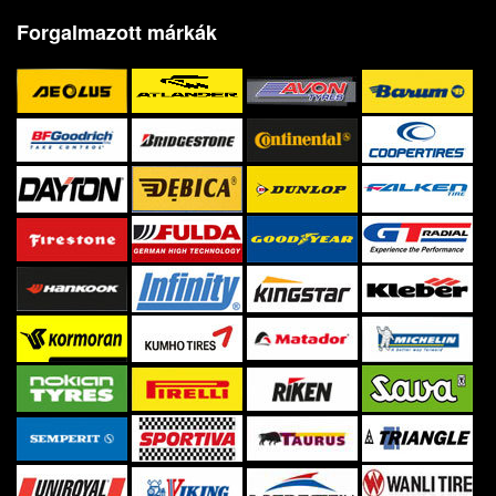
Forgalmazott márkák