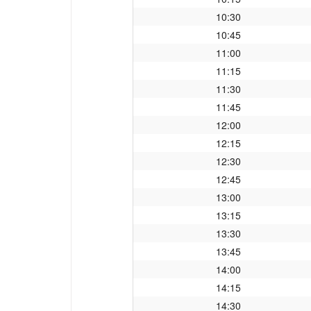
10:30
10:45
11:00
11:15
11:30
11:45
12:00
12:15
12:30
12:45
13:00
13:15
13:30
13:45
14:00
14:15
14:30