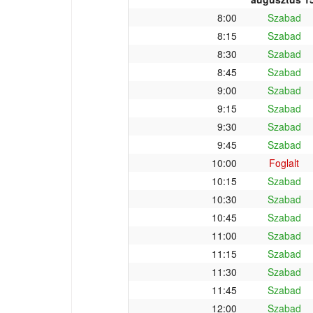
8:00
Szabad
8:15
Szabad
8:30
Szabad
8:45
Szabad
9:00
Szabad
9:15
Szabad
9:30
Szabad
9:45
Szabad
10:00
Foglalt
10:15
Szabad
10:30
Szabad
10:45
Szabad
11:00
Szabad
11:15
Szabad
11:30
Szabad
11:45
Szabad
12:00
Szabad