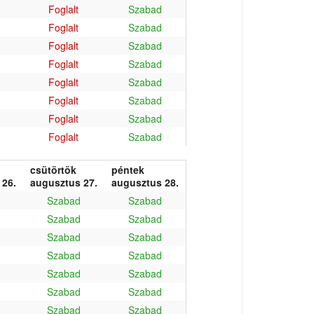
Foglalt
Szabad
Foglalt
Szabad
Foglalt
Szabad
Foglalt
Szabad
Foglalt
Szabad
Foglalt
Szabad
Foglalt
Szabad
Foglalt
Szabad
csütörtök
péntek
 26.
augusztus 27.
augusztus 28.
Szabad
Szabad
Szabad
Szabad
Szabad
Szabad
Szabad
Szabad
Szabad
Szabad
Szabad
Szabad
Szabad
Szabad