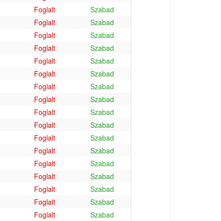
Foglalt
Szabad
Foglalt
Szabad
Foglalt
Szabad
Foglalt
Szabad
Foglalt
Szabad
Foglalt
Szabad
Foglalt
Szabad
Foglalt
Szabad
Foglalt
Szabad
Foglalt
Szabad
Foglalt
Szabad
Foglalt
Szabad
Foglalt
Szabad
Foglalt
Szabad
Foglalt
Szabad
Foglalt
Szabad
Foglalt
Szabad