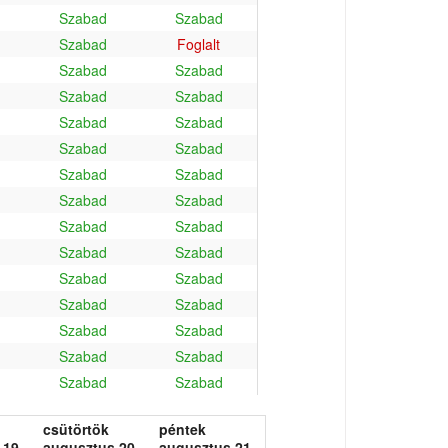
Szabad
Szabad
Szabad
Foglalt
Szabad
Szabad
Szabad
Szabad
Szabad
Szabad
Szabad
Szabad
Szabad
Szabad
Szabad
Szabad
Szabad
Szabad
Szabad
Szabad
Szabad
Szabad
Szabad
Szabad
Szabad
Szabad
Szabad
Szabad
Szabad
Szabad
csütörtök
péntek
 19.
augusztus 20.
augusztus 21.