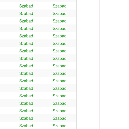
Szabad
Szabad
Szabad
Szabad
Szabad
Szabad
Szabad
Szabad
Szabad
Szabad
Szabad
Szabad
Szabad
Szabad
Szabad
Szabad
Szabad
Szabad
Szabad
Szabad
Szabad
Szabad
Szabad
Szabad
Szabad
Szabad
Szabad
Szabad
Szabad
Szabad
Szabad
Szabad
Szabad
Szabad