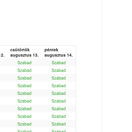
csütörtök
péntek
2.
augusztus 13.
augusztus 14.
Szabad
Szabad
Szabad
Szabad
Szabad
Szabad
Szabad
Szabad
Szabad
Szabad
Szabad
Szabad
Szabad
Szabad
Szabad
Szabad
Szabad
Szabad
Szabad
Szabad