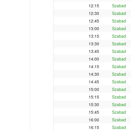
12:15
Szabad
12:30
Szabad
12:45
Szabad
13:00
Szabad
13:15
Szabad
13:30
Szabad
13:45
Szabad
14:00
Szabad
14:15
Szabad
14:30
Szabad
14:45
Szabad
15:00
Szabad
15:15
Szabad
15:30
Szabad
15:45
Szabad
16:00
Szabad
16:15
Szabad