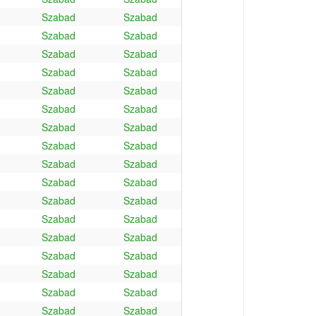
Szabad
Szabad
Szabad
Szabad
Szabad
Szabad
Szabad
Szabad
Szabad
Szabad
Szabad
Szabad
Szabad
Szabad
Szabad
Szabad
Szabad
Szabad
Szabad
Szabad
Szabad
Szabad
Szabad
Szabad
Szabad
Szabad
Szabad
Szabad
Szabad
Szabad
Szabad
Szabad
Szabad
Szabad