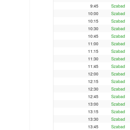
9:45
Szabad
10:00
Szabad
10:15
Szabad
10:30
Szabad
10:45
Szabad
11:00
Szabad
11:15
Szabad
11:30
Szabad
11:45
Szabad
12:00
Szabad
12:15
Szabad
12:30
Szabad
12:45
Szabad
13:00
Szabad
13:15
Szabad
13:30
Szabad
13:45
Szabad