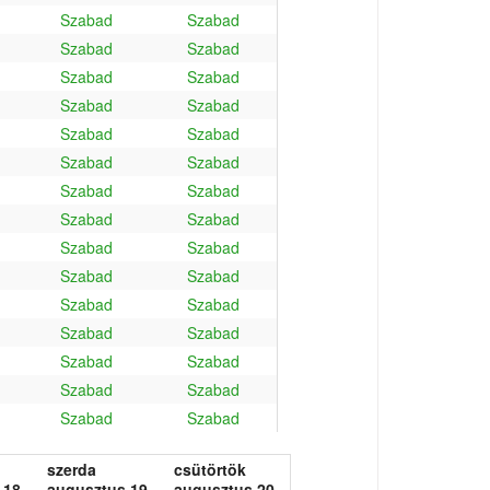
Szabad
Szabad
Szabad
Szabad
Szabad
Szabad
Szabad
Szabad
Szabad
Szabad
Szabad
Szabad
Szabad
Szabad
Szabad
Szabad
Szabad
Szabad
Szabad
Szabad
Szabad
Szabad
Szabad
Szabad
Szabad
Szabad
Szabad
Szabad
Szabad
Szabad
szerda
csütörtök
 18.
augusztus 19.
augusztus 20.