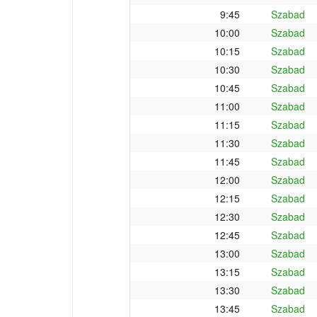
9:45
Szabad
10:00
Szabad
10:15
Szabad
10:30
Szabad
10:45
Szabad
11:00
Szabad
11:15
Szabad
11:30
Szabad
11:45
Szabad
12:00
Szabad
12:15
Szabad
12:30
Szabad
12:45
Szabad
13:00
Szabad
13:15
Szabad
13:30
Szabad
13:45
Szabad