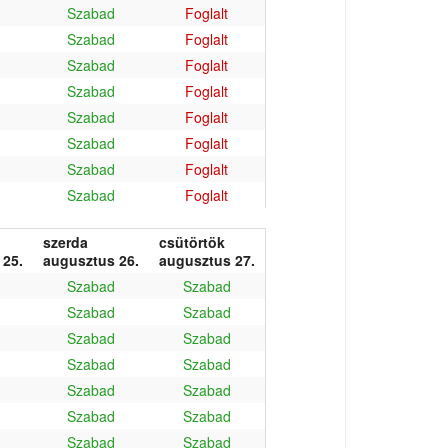
Szabad
Foglalt
Szabad
Foglalt
Szabad
Foglalt
Szabad
Foglalt
Szabad
Foglalt
Szabad
Foglalt
Szabad
Foglalt
Szabad
Foglalt
szerda
csütörtök
 25.
augusztus 26.
augusztus 27.
Szabad
Szabad
Szabad
Szabad
Szabad
Szabad
Szabad
Szabad
Szabad
Szabad
Szabad
Szabad
Szabad
Szabad