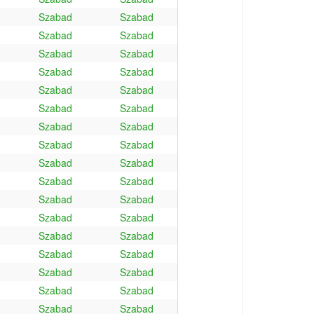
Szabad
Szabad
Szabad
Szabad
Szabad
Szabad
Szabad
Szabad
Szabad
Szabad
Szabad
Szabad
Szabad
Szabad
Szabad
Szabad
Szabad
Szabad
Szabad
Szabad
Szabad
Szabad
Szabad
Szabad
Szabad
Szabad
Szabad
Szabad
Szabad
Szabad
Szabad
Szabad
Szabad
Szabad