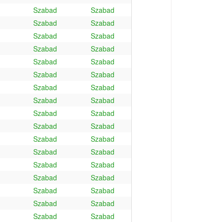
Szabad
Szabad
Szabad
Szabad
Szabad
Szabad
Szabad
Szabad
Szabad
Szabad
Szabad
Szabad
Szabad
Szabad
Szabad
Szabad
Szabad
Szabad
Szabad
Szabad
Szabad
Szabad
Szabad
Szabad
Szabad
Szabad
Szabad
Szabad
Szabad
Szabad
Szabad
Szabad
Szabad
Szabad