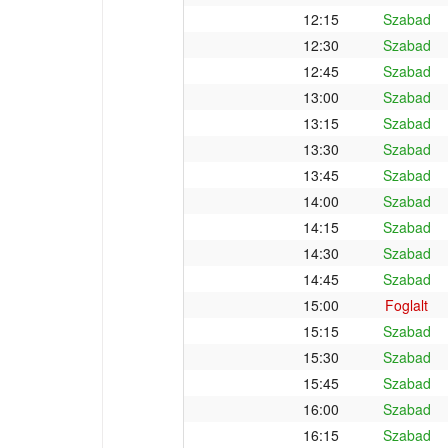
12:15
Szabad
12:30
Szabad
12:45
Szabad
13:00
Szabad
13:15
Szabad
13:30
Szabad
13:45
Szabad
14:00
Szabad
14:15
Szabad
14:30
Szabad
14:45
Szabad
15:00
Foglalt
15:15
Szabad
15:30
Szabad
15:45
Szabad
16:00
Szabad
16:15
Szabad