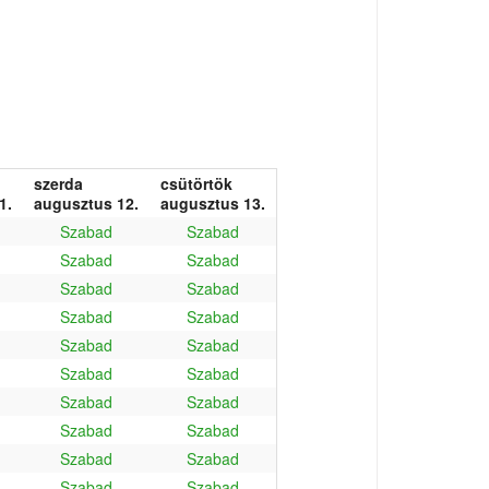
szerda
csütörtök
1.
augusztus 12.
augusztus 13.
Szabad
Szabad
Szabad
Szabad
Szabad
Szabad
Szabad
Szabad
Szabad
Szabad
Szabad
Szabad
Szabad
Szabad
Szabad
Szabad
Szabad
Szabad
Szabad
Szabad