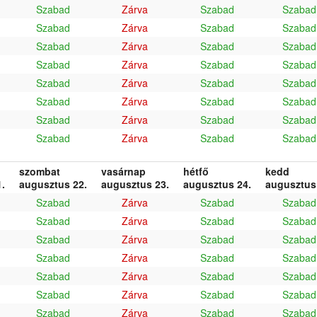
Szabad
Zárva
Szabad
Szabad
Szabad
Zárva
Szabad
Szabad
Szabad
Zárva
Szabad
Szabad
Szabad
Zárva
Szabad
Szabad
Szabad
Zárva
Szabad
Szabad
Szabad
Zárva
Szabad
Szabad
Szabad
Zárva
Szabad
Szabad
Szabad
Zárva
Szabad
Szabad
szombat
vasárnap
hétfő
kedd
.
augusztus 22.
augusztus 23.
augusztus 24.
augusztus
Szabad
Zárva
Szabad
Szabad
Szabad
Zárva
Szabad
Szabad
Szabad
Zárva
Szabad
Szabad
Szabad
Zárva
Szabad
Szabad
Szabad
Zárva
Szabad
Szabad
Szabad
Zárva
Szabad
Szabad
Szabad
Zárva
Szabad
Szabad