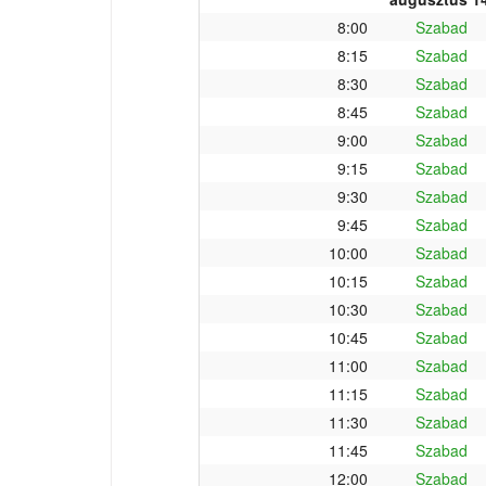
8:00
Szabad
8:15
Szabad
8:30
Szabad
8:45
Szabad
9:00
Szabad
9:15
Szabad
9:30
Szabad
9:45
Szabad
10:00
Szabad
10:15
Szabad
10:30
Szabad
10:45
Szabad
11:00
Szabad
11:15
Szabad
11:30
Szabad
11:45
Szabad
12:00
Szabad