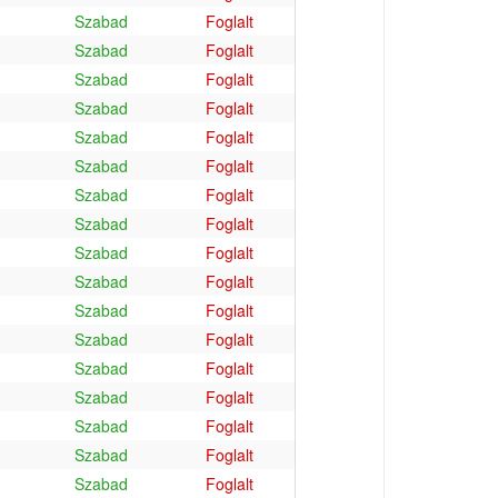
Szabad
Foglalt
Szabad
Foglalt
Szabad
Foglalt
Szabad
Foglalt
Szabad
Foglalt
Szabad
Foglalt
Szabad
Foglalt
Szabad
Foglalt
Szabad
Foglalt
Szabad
Foglalt
Szabad
Foglalt
Szabad
Foglalt
Szabad
Foglalt
Szabad
Foglalt
Szabad
Foglalt
Szabad
Foglalt
Szabad
Foglalt