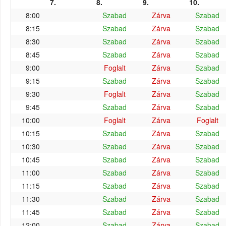
7.
8.
9.
10.
8:00
Szabad
Zárva
Szabad
8:15
Szabad
Zárva
Szabad
8:30
Szabad
Zárva
Szabad
8:45
Szabad
Zárva
Szabad
9:00
Foglalt
Zárva
Szabad
9:15
Szabad
Zárva
Szabad
9:30
Foglalt
Zárva
Szabad
9:45
Szabad
Zárva
Szabad
10:00
Foglalt
Zárva
Foglalt
10:15
Szabad
Zárva
Szabad
10:30
Szabad
Zárva
Szabad
10:45
Szabad
Zárva
Szabad
11:00
Szabad
Zárva
Szabad
11:15
Szabad
Zárva
Szabad
11:30
Szabad
Zárva
Szabad
11:45
Szabad
Zárva
Szabad
12:00
Szabad
Zárva
Szabad