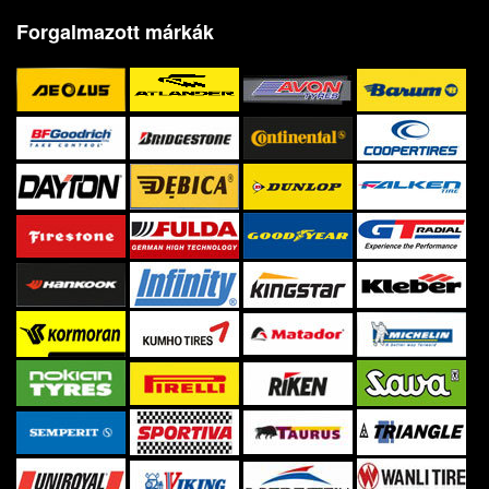
Forgalmazott márkák