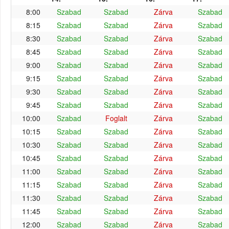
8:00
Szabad
Szabad
Zárva
Szabad
8:15
Szabad
Szabad
Zárva
Szabad
8:30
Szabad
Szabad
Zárva
Szabad
8:45
Szabad
Szabad
Zárva
Szabad
9:00
Szabad
Szabad
Zárva
Szabad
9:15
Szabad
Szabad
Zárva
Szabad
9:30
Szabad
Szabad
Zárva
Szabad
9:45
Szabad
Szabad
Zárva
Szabad
10:00
Szabad
Foglalt
Zárva
Szabad
10:15
Szabad
Szabad
Zárva
Szabad
10:30
Szabad
Szabad
Zárva
Szabad
10:45
Szabad
Szabad
Zárva
Szabad
11:00
Szabad
Szabad
Zárva
Szabad
11:15
Szabad
Szabad
Zárva
Szabad
11:30
Szabad
Szabad
Zárva
Szabad
11:45
Szabad
Szabad
Zárva
Szabad
12:00
Szabad
Szabad
Zárva
Szabad