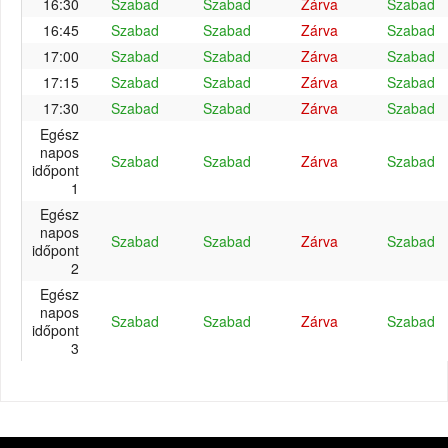
16:30
Szabad
Szabad
Zárva
Szabad
16:45
Szabad
Szabad
Zárva
Szabad
17:00
Szabad
Szabad
Zárva
Szabad
17:15
Szabad
Szabad
Zárva
Szabad
17:30
Szabad
Szabad
Zárva
Szabad
Egész
napos
Szabad
Szabad
Zárva
Szabad
időpont
1
Egész
napos
Szabad
Szabad
Zárva
Szabad
időpont
2
Egész
napos
Szabad
Szabad
Zárva
Szabad
időpont
3