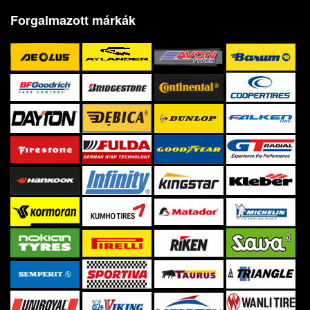
Forgalmazott márkák