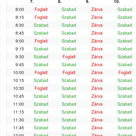
7.
8.
9.
10.
8:00
Foglalt
Szabad
Zárva
Szabad
8:15
Foglalt
Szabad
Zárva
Szabad
8:30
Szabad
Szabad
Zárva
Szabad
8:45
Szabad
Szabad
Zárva
Szabad
9:00
Foglalt
Szabad
Zárva
Szabad
9:15
Szabad
Szabad
Zárva
Szabad
9:30
Szabad
Foglalt
Zárva
Szabad
9:45
Szabad
Szabad
Zárva
Szabad
10:00
Foglalt
Foglalt
Zárva
Foglalt
10:15
Szabad
Szabad
Zárva
Szabad
10:30
Foglalt
Szabad
Zárva
Szabad
10:45
Szabad
Szabad
Zárva
Szabad
11:00
Szabad
Szabad
Zárva
Szabad
11:15
Szabad
Szabad
Zárva
Szabad
11:30
Szabad
Szabad
Zárva
Szabad
11:45
Szabad
Szabad
Zárva
Szabad
12:00
Szabad
Szabad
Zárva
Szabad