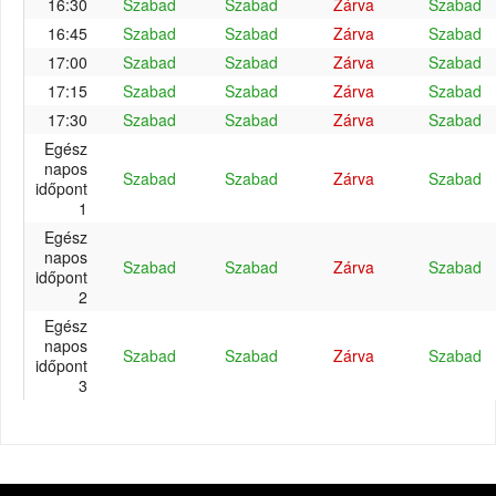
16:30
Szabad
Szabad
Zárva
Szabad
16:45
Szabad
Szabad
Zárva
Szabad
17:00
Szabad
Szabad
Zárva
Szabad
17:15
Szabad
Szabad
Zárva
Szabad
17:30
Szabad
Szabad
Zárva
Szabad
Egész
napos
Szabad
Szabad
Zárva
Szabad
időpont
1
Egész
napos
Szabad
Szabad
Zárva
Szabad
időpont
2
Egész
napos
Szabad
Szabad
Zárva
Szabad
időpont
3