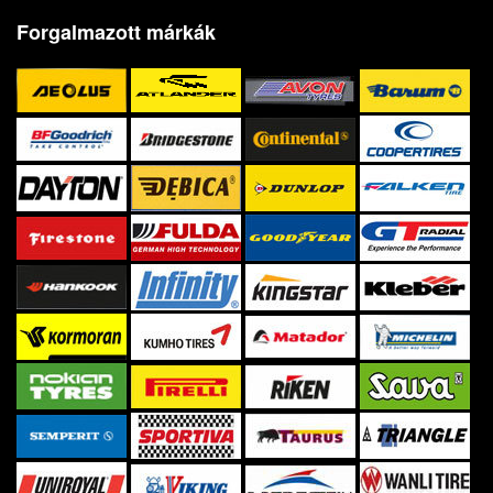
Forgalmazott márkák