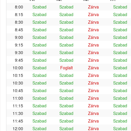
8:00
Szabad
Szabad
Zárva
Szabad
8:15
Szabad
Szabad
Zárva
Szabad
8:30
Szabad
Szabad
Zárva
Szabad
8:45
Szabad
Szabad
Zárva
Szabad
9:00
Szabad
Szabad
Zárva
Szabad
9:15
Szabad
Szabad
Zárva
Szabad
9:30
Szabad
Szabad
Zárva
Szabad
9:45
Szabad
Szabad
Zárva
Szabad
10:00
Szabad
Foglalt
Zárva
Szabad
10:15
Szabad
Szabad
Zárva
Szabad
10:30
Szabad
Szabad
Zárva
Szabad
10:45
Szabad
Szabad
Zárva
Szabad
11:00
Szabad
Szabad
Zárva
Szabad
11:15
Szabad
Szabad
Zárva
Szabad
11:30
Szabad
Szabad
Zárva
Szabad
11:45
Szabad
Szabad
Zárva
Szabad
12:00
Szabad
Szabad
Zárva
Szabad