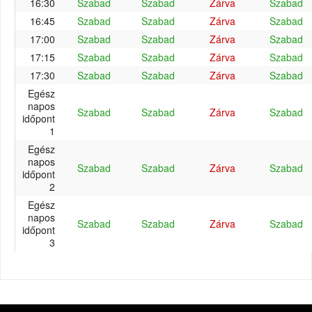
16:30
Szabad
Szabad
Zárva
Szabad
16:45
Szabad
Szabad
Zárva
Szabad
17:00
Szabad
Szabad
Zárva
Szabad
17:15
Szabad
Szabad
Zárva
Szabad
17:30
Szabad
Szabad
Zárva
Szabad
Egész
napos
Szabad
Szabad
Zárva
Szabad
időpont
1
Egész
napos
Szabad
Szabad
Zárva
Szabad
időpont
2
Egész
napos
Szabad
Szabad
Zárva
Szabad
időpont
3