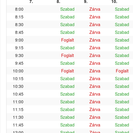
7.
8.
9.
10.
8:00
Szabad
Zárva
Szabad
8:15
Szabad
Zárva
Szabad
8:30
Szabad
Zárva
Szabad
8:45
Szabad
Zárva
Szabad
9:00
Foglalt
Zárva
Szabad
9:15
Szabad
Zárva
Szabad
9:30
Foglalt
Zárva
Szabad
9:45
Szabad
Zárva
Szabad
10:00
Foglalt
Zárva
Foglalt
10:15
Szabad
Zárva
Szabad
10:30
Szabad
Zárva
Szabad
10:45
Szabad
Zárva
Szabad
11:00
Szabad
Zárva
Szabad
11:15
Szabad
Zárva
Szabad
11:30
Szabad
Zárva
Szabad
11:45
Szabad
Zárva
Szabad
12:00
Szabad
Zárva
Szabad