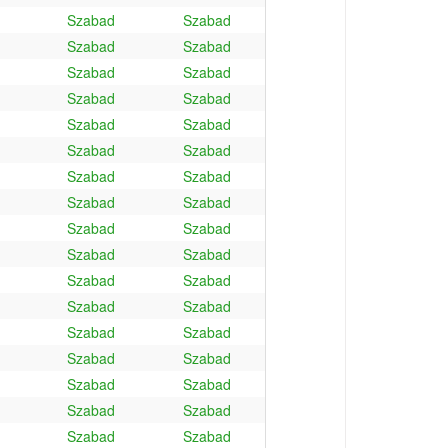
Szabad
Szabad
Szabad
Szabad
Szabad
Szabad
Szabad
Szabad
Szabad
Szabad
Szabad
Szabad
Szabad
Szabad
Szabad
Szabad
Szabad
Szabad
Szabad
Szabad
Szabad
Szabad
Szabad
Szabad
Szabad
Szabad
Szabad
Szabad
Szabad
Szabad
Szabad
Szabad
Szabad
Szabad