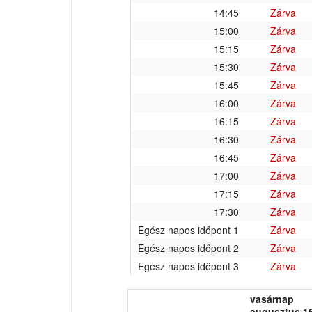
14:45
Zárva
15:00
Zárva
15:15
Zárva
15:30
Zárva
15:45
Zárva
16:00
Zárva
16:15
Zárva
16:30
Zárva
16:45
Zárva
17:00
Zárva
17:15
Zárva
17:30
Zárva
Egész napos időpont 1
Zárva
Egész napos időpont 2
Zárva
Egész napos időpont 3
Zárva
vasárnap
augusztus 16