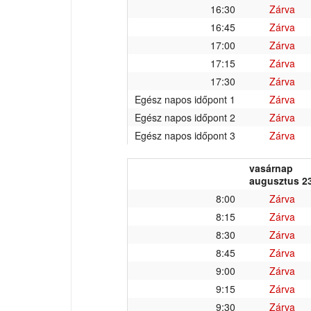
16:30
Zárva
16:45
Zárva
17:00
Zárva
17:15
Zárva
17:30
Zárva
Egész napos időpont 1
Zárva
Egész napos időpont 2
Zárva
Egész napos időpont 3
Zárva
vasárnap
augusztus 23
8:00
Zárva
8:15
Zárva
8:30
Zárva
8:45
Zárva
9:00
Zárva
9:15
Zárva
9:30
Zárva