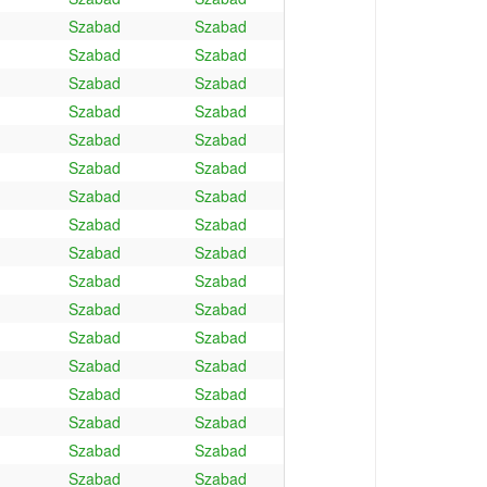
Szabad
Szabad
Szabad
Szabad
Szabad
Szabad
Szabad
Szabad
Szabad
Szabad
Szabad
Szabad
Szabad
Szabad
Szabad
Szabad
Szabad
Szabad
Szabad
Szabad
Szabad
Szabad
Szabad
Szabad
Szabad
Szabad
Szabad
Szabad
Szabad
Szabad
Szabad
Szabad
Szabad
Szabad