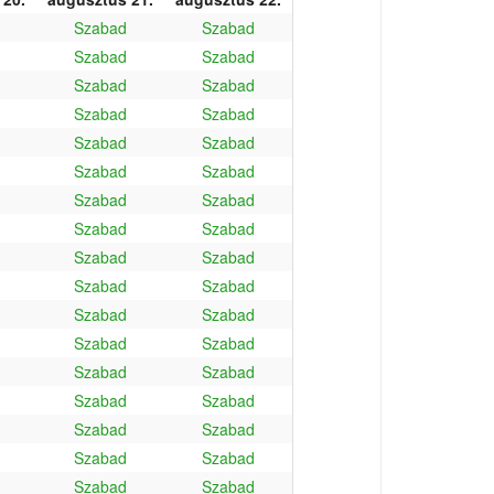
Szabad
Szabad
Szabad
Szabad
Szabad
Szabad
Szabad
Szabad
Szabad
Szabad
Szabad
Szabad
Szabad
Szabad
Szabad
Szabad
Szabad
Szabad
Szabad
Szabad
Szabad
Szabad
Szabad
Szabad
Szabad
Szabad
Szabad
Szabad
Szabad
Szabad
Szabad
Szabad
Szabad
Szabad