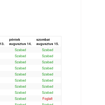
péntek
szombat
13.
augusztus 14.
augusztus 15.
Szabad
Szabad
Szabad
Szabad
Szabad
Szabad
Szabad
Szabad
Szabad
Szabad
Szabad
Szabad
Szabad
Szabad
Szabad
Szabad
Szabad
Foglalt
Szabad
Szabad