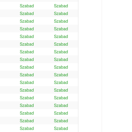
Szabad
Szabad
Szabad
Szabad
Szabad
Szabad
Szabad
Szabad
Szabad
Szabad
Szabad
Szabad
Szabad
Szabad
Szabad
Szabad
Szabad
Szabad
Szabad
Szabad
Szabad
Szabad
Szabad
Szabad
Szabad
Szabad
Szabad
Szabad
Szabad
Szabad
Szabad
Szabad
Szabad
Szabad