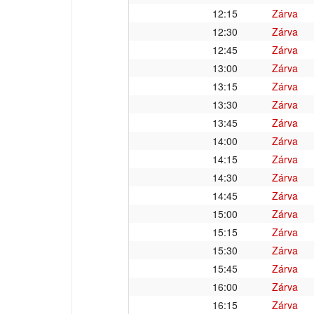
12:15
Zárva
12:30
Zárva
12:45
Zárva
13:00
Zárva
13:15
Zárva
13:30
Zárva
13:45
Zárva
14:00
Zárva
14:15
Zárva
14:30
Zárva
14:45
Zárva
15:00
Zárva
15:15
Zárva
15:30
Zárva
15:45
Zárva
16:00
Zárva
16:15
Zárva