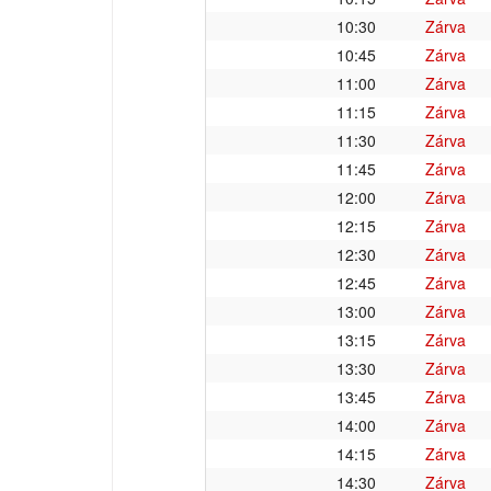
10:30
Zárva
10:45
Zárva
11:00
Zárva
11:15
Zárva
11:30
Zárva
11:45
Zárva
12:00
Zárva
12:15
Zárva
12:30
Zárva
12:45
Zárva
13:00
Zárva
13:15
Zárva
13:30
Zárva
13:45
Zárva
14:00
Zárva
14:15
Zárva
14:30
Zárva