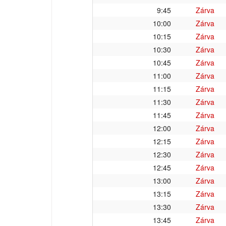
9:45
Zárva
10:00
Zárva
10:15
Zárva
10:30
Zárva
10:45
Zárva
11:00
Zárva
11:15
Zárva
11:30
Zárva
11:45
Zárva
12:00
Zárva
12:15
Zárva
12:30
Zárva
12:45
Zárva
13:00
Zárva
13:15
Zárva
13:30
Zárva
13:45
Zárva