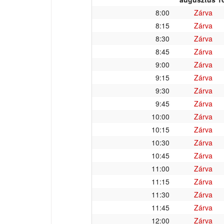
8:00
Zárva
8:15
Zárva
8:30
Zárva
8:45
Zárva
9:00
Zárva
9:15
Zárva
9:30
Zárva
9:45
Zárva
10:00
Zárva
10:15
Zárva
10:30
Zárva
10:45
Zárva
11:00
Zárva
11:15
Zárva
11:30
Zárva
11:45
Zárva
12:00
Zárva