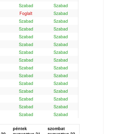
Szabad
Szabad
Foglalt
Szabad
Szabad
Szabad
Szabad
Szabad
Szabad
Szabad
Szabad
Szabad
Szabad
Szabad
Szabad
Szabad
Szabad
Szabad
Szabad
Szabad
Szabad
Szabad
Szabad
Szabad
Szabad
Szabad
Szabad
Szabad
Szabad
Szabad
péntek
szombat
 20.
augusztus 21.
augusztus 22.