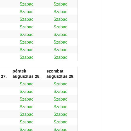
Szabad
Szabad
Szabad
Szabad
Szabad
Szabad
Szabad
Szabad
Szabad
Szabad
Szabad
Szabad
Szabad
Szabad
Szabad
Szabad
péntek
szombat
 27.
augusztus 28.
augusztus 29.
Szabad
Szabad
Szabad
Szabad
Szabad
Szabad
Szabad
Szabad
Szabad
Szabad
Szabad
Szabad
Szabad
Szabad