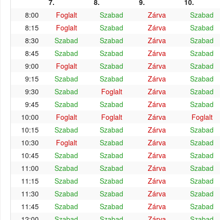
7.
8.
9.
10.
8:00
Foglalt
Szabad
Zárva
Szabad
8:15
Foglalt
Szabad
Zárva
Szabad
8:30
Szabad
Szabad
Zárva
Szabad
8:45
Szabad
Szabad
Zárva
Szabad
9:00
Foglalt
Szabad
Zárva
Szabad
9:15
Szabad
Szabad
Zárva
Szabad
9:30
Szabad
Foglalt
Zárva
Szabad
9:45
Szabad
Szabad
Zárva
Szabad
10:00
Foglalt
Foglalt
Zárva
Foglalt
10:15
Szabad
Szabad
Zárva
Szabad
10:30
Foglalt
Szabad
Zárva
Szabad
10:45
Szabad
Szabad
Zárva
Szabad
11:00
Szabad
Szabad
Zárva
Szabad
11:15
Szabad
Szabad
Zárva
Szabad
11:30
Szabad
Szabad
Zárva
Szabad
11:45
Szabad
Szabad
Zárva
Szabad
12:00
Szabad
Szabad
Zárva
Szabad