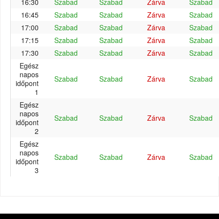
16:30
Szabad
Szabad
Zárva
Szabad
16:45
Szabad
Szabad
Zárva
Szabad
17:00
Szabad
Szabad
Zárva
Szabad
17:15
Szabad
Szabad
Zárva
Szabad
17:30
Szabad
Szabad
Zárva
Szabad
Egész
napos
Szabad
Szabad
Zárva
Szabad
időpont
1
Egész
napos
Szabad
Szabad
Zárva
Szabad
időpont
2
Egész
napos
Szabad
Szabad
Zárva
Szabad
időpont
3