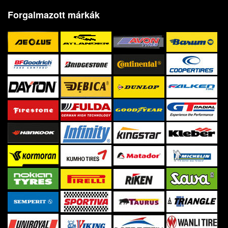
Forgalmazott márkák