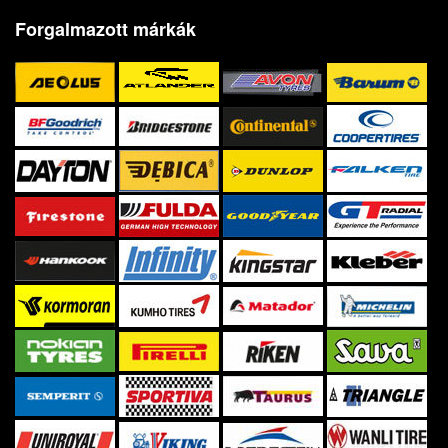
Forgalmazott márkák