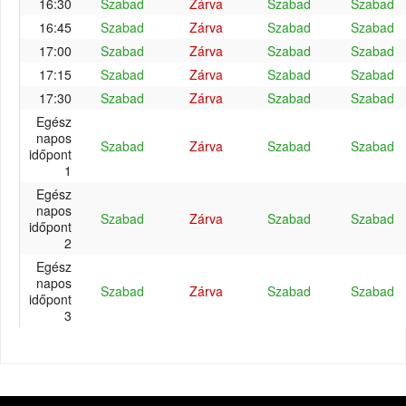
16:30
Szabad
Zárva
Szabad
Szabad
16:45
Szabad
Zárva
Szabad
Szabad
17:00
Szabad
Zárva
Szabad
Szabad
17:15
Szabad
Zárva
Szabad
Szabad
17:30
Szabad
Zárva
Szabad
Szabad
Egész
napos
Szabad
Zárva
Szabad
Szabad
időpont
1
Egész
napos
Szabad
Zárva
Szabad
Szabad
időpont
2
Egész
napos
Szabad
Zárva
Szabad
Szabad
időpont
3