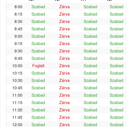
8:00
Szabad
Zárva
Szabad
Szabad
8:15
Szabad
Zárva
Szabad
Szabad
8:30
Szabad
Zárva
Szabad
Szabad
8:45
Szabad
Zárva
Szabad
Szabad
9:00
Szabad
Zárva
Szabad
Szabad
9:15
Szabad
Zárva
Szabad
Szabad
9:30
Szabad
Zárva
Szabad
Szabad
9:45
Szabad
Zárva
Szabad
Szabad
10:00
Foglalt
Zárva
Szabad
Szabad
10:15
Szabad
Zárva
Szabad
Szabad
10:30
Szabad
Zárva
Szabad
Szabad
10:45
Szabad
Zárva
Szabad
Szabad
11:00
Szabad
Zárva
Szabad
Szabad
11:15
Szabad
Zárva
Szabad
Szabad
11:30
Szabad
Zárva
Szabad
Szabad
11:45
Szabad
Zárva
Szabad
Szabad
12:00
Szabad
Zárva
Szabad
Szabad