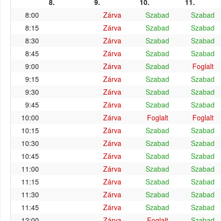
8.
9.
10.
11.
8:00
Zárva
Szabad
Szabad
8:15
Zárva
Szabad
Szabad
8:30
Zárva
Szabad
Szabad
8:45
Zárva
Szabad
Szabad
9:00
Zárva
Szabad
Foglalt
9:15
Zárva
Szabad
Szabad
9:30
Zárva
Szabad
Szabad
9:45
Zárva
Szabad
Szabad
10:00
Zárva
Foglalt
Foglalt
10:15
Zárva
Szabad
Szabad
10:30
Zárva
Szabad
Szabad
10:45
Zárva
Szabad
Szabad
11:00
Zárva
Szabad
Szabad
11:15
Zárva
Szabad
Szabad
11:30
Zárva
Szabad
Szabad
11:45
Zárva
Szabad
Szabad
12:00
Zárva
Foglalt
Szabad