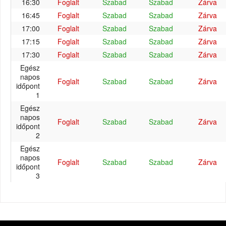
16:30
Foglalt
Szabad
Szabad
Zárva
16:45
Foglalt
Szabad
Szabad
Zárva
17:00
Foglalt
Szabad
Szabad
Zárva
17:15
Foglalt
Szabad
Szabad
Zárva
17:30
Foglalt
Szabad
Szabad
Zárva
Egész
napos
Foglalt
Szabad
Szabad
Zárva
időpont
1
Egész
napos
Foglalt
Szabad
Szabad
Zárva
időpont
2
Egész
napos
Foglalt
Szabad
Szabad
Zárva
időpont
3