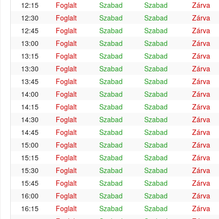
12:15
Foglalt
Szabad
Szabad
Zárva
12:30
Foglalt
Szabad
Szabad
Zárva
12:45
Foglalt
Szabad
Szabad
Zárva
13:00
Foglalt
Szabad
Szabad
Zárva
13:15
Foglalt
Szabad
Szabad
Zárva
13:30
Foglalt
Szabad
Szabad
Zárva
13:45
Foglalt
Szabad
Szabad
Zárva
14:00
Foglalt
Szabad
Szabad
Zárva
14:15
Foglalt
Szabad
Szabad
Zárva
14:30
Foglalt
Szabad
Szabad
Zárva
14:45
Foglalt
Szabad
Szabad
Zárva
15:00
Foglalt
Szabad
Szabad
Zárva
15:15
Foglalt
Szabad
Szabad
Zárva
15:30
Foglalt
Szabad
Szabad
Zárva
15:45
Foglalt
Szabad
Szabad
Zárva
16:00
Foglalt
Szabad
Szabad
Zárva
16:15
Foglalt
Szabad
Szabad
Zárva