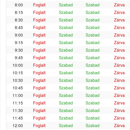
8:00
Foglalt
Szabad
Szabad
Zárva
8:15
Foglalt
Szabad
Szabad
Zárva
8:30
Foglalt
Szabad
Szabad
Zárva
8:45
Foglalt
Szabad
Szabad
Zárva
9:00
Foglalt
Szabad
Szabad
Zárva
9:15
Foglalt
Szabad
Szabad
Zárva
9:30
Foglalt
Szabad
Szabad
Zárva
9:45
Foglalt
Szabad
Szabad
Zárva
10:00
Foglalt
Szabad
Szabad
Zárva
10:15
Foglalt
Szabad
Szabad
Zárva
10:30
Foglalt
Szabad
Szabad
Zárva
10:45
Foglalt
Szabad
Szabad
Zárva
11:00
Foglalt
Szabad
Szabad
Zárva
11:15
Foglalt
Szabad
Szabad
Zárva
11:30
Foglalt
Szabad
Szabad
Zárva
11:45
Foglalt
Szabad
Szabad
Zárva
12:00
Foglalt
Szabad
Szabad
Zárva