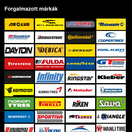
Forgalmazott márkák