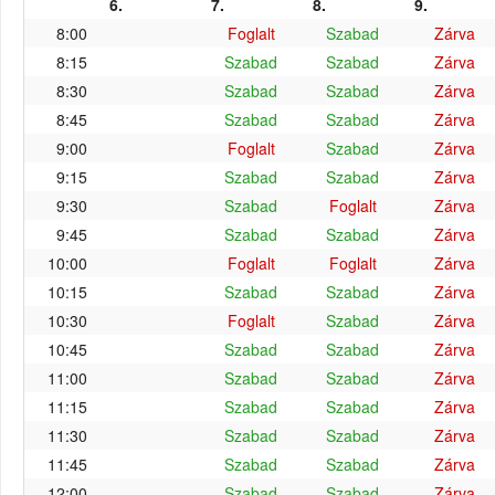
6.
7.
8.
9.
8:00
Foglalt
Szabad
Zárva
8:15
Szabad
Szabad
Zárva
8:30
Szabad
Szabad
Zárva
8:45
Szabad
Szabad
Zárva
9:00
Foglalt
Szabad
Zárva
9:15
Szabad
Szabad
Zárva
9:30
Szabad
Foglalt
Zárva
9:45
Szabad
Szabad
Zárva
10:00
Foglalt
Foglalt
Zárva
10:15
Szabad
Szabad
Zárva
10:30
Foglalt
Szabad
Zárva
10:45
Szabad
Szabad
Zárva
11:00
Szabad
Szabad
Zárva
11:15
Szabad
Szabad
Zárva
11:30
Szabad
Szabad
Zárva
11:45
Szabad
Szabad
Zárva
12:00
Szabad
Szabad
Zárva