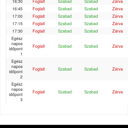
16:30
Foglalt
Szabad
Szabad
Zárva
16:45
Foglalt
Szabad
Szabad
Zárva
17:00
Foglalt
Szabad
Szabad
Zárva
17:15
Foglalt
Szabad
Szabad
Zárva
17:30
Foglalt
Szabad
Szabad
Zárva
Egész
napos
Foglalt
Szabad
Szabad
Zárva
időpont
1
Egész
napos
Foglalt
Szabad
Szabad
Zárva
időpont
2
Egész
napos
Foglalt
Szabad
Szabad
Zárva
időpont
3