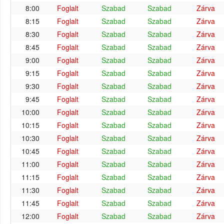
8:00
Foglalt
Szabad
Szabad
Zárva
8:15
Foglalt
Szabad
Szabad
Zárva
8:30
Foglalt
Szabad
Szabad
Zárva
8:45
Foglalt
Szabad
Szabad
Zárva
9:00
Foglalt
Szabad
Szabad
Zárva
9:15
Foglalt
Szabad
Szabad
Zárva
9:30
Foglalt
Szabad
Szabad
Zárva
9:45
Foglalt
Szabad
Szabad
Zárva
10:00
Foglalt
Szabad
Szabad
Zárva
10:15
Foglalt
Szabad
Szabad
Zárva
10:30
Foglalt
Szabad
Szabad
Zárva
10:45
Foglalt
Szabad
Szabad
Zárva
11:00
Foglalt
Szabad
Szabad
Zárva
11:15
Foglalt
Szabad
Szabad
Zárva
11:30
Foglalt
Szabad
Szabad
Zárva
11:45
Foglalt
Szabad
Szabad
Zárva
12:00
Foglalt
Szabad
Szabad
Zárva