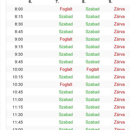
6.
7.
8.
9.
8:00
Foglalt
Szabad
Zárva
8:15
Szabad
Szabad
Zárva
8:30
Szabad
Szabad
Zárva
8:45
Szabad
Szabad
Zárva
9:00
Foglalt
Szabad
Zárva
9:15
Szabad
Szabad
Zárva
9:30
Szabad
Szabad
Zárva
9:45
Szabad
Szabad
Zárva
10:00
Foglalt
Foglalt
Zárva
10:15
Szabad
Szabad
Zárva
10:30
Foglalt
Szabad
Zárva
10:45
Szabad
Szabad
Zárva
11:00
Szabad
Szabad
Zárva
11:15
Szabad
Szabad
Zárva
11:30
Szabad
Szabad
Zárva
11:45
Szabad
Szabad
Zárva
12:00
Szabad
Szabad
Zárva