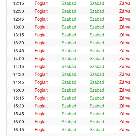
12:15
Foglalt
Szabad
Szabad
Zárva
12:30
Foglalt
Szabad
Szabad
Zárva
12:45
Foglalt
Szabad
Szabad
Zárva
13:00
Foglalt
Szabad
Szabad
Zárva
13:15
Foglalt
Szabad
Szabad
Zárva
13:30
Foglalt
Szabad
Szabad
Zárva
13:45
Foglalt
Szabad
Szabad
Zárva
14:00
Foglalt
Szabad
Szabad
Zárva
14:15
Foglalt
Szabad
Szabad
Zárva
14:30
Foglalt
Szabad
Szabad
Zárva
14:45
Foglalt
Szabad
Szabad
Zárva
15:00
Foglalt
Szabad
Szabad
Zárva
15:15
Foglalt
Szabad
Szabad
Zárva
15:30
Foglalt
Szabad
Szabad
Zárva
15:45
Foglalt
Szabad
Szabad
Zárva
16:00
Foglalt
Szabad
Szabad
Zárva
16:15
Foglalt
Szabad
Szabad
Zárva