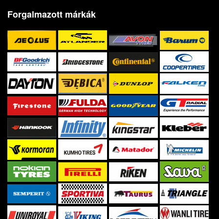
Forgalmazott márkák