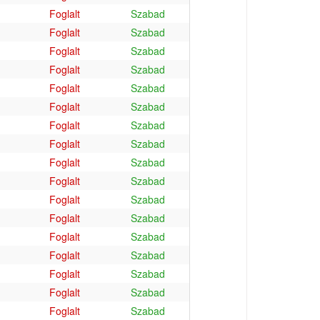
Foglalt
Szabad
Foglalt
Szabad
Foglalt
Szabad
Foglalt
Szabad
Foglalt
Szabad
Foglalt
Szabad
Foglalt
Szabad
Foglalt
Szabad
Foglalt
Szabad
Foglalt
Szabad
Foglalt
Szabad
Foglalt
Szabad
Foglalt
Szabad
Foglalt
Szabad
Foglalt
Szabad
Foglalt
Szabad
Foglalt
Szabad