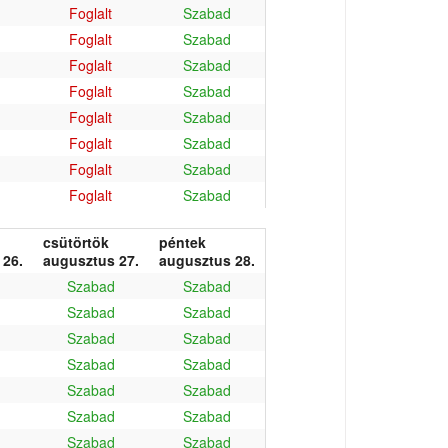
Foglalt
Szabad
Foglalt
Szabad
Foglalt
Szabad
Foglalt
Szabad
Foglalt
Szabad
Foglalt
Szabad
Foglalt
Szabad
Foglalt
Szabad
csütörtök
péntek
 26.
augusztus 27.
augusztus 28.
Szabad
Szabad
Szabad
Szabad
Szabad
Szabad
Szabad
Szabad
Szabad
Szabad
Szabad
Szabad
Szabad
Szabad