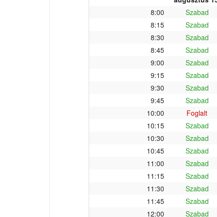
8:00
Szabad
8:15
Szabad
8:30
Szabad
8:45
Szabad
9:00
Szabad
9:15
Szabad
9:30
Szabad
9:45
Szabad
10:00
Foglalt
10:15
Szabad
10:30
Szabad
10:45
Szabad
11:00
Szabad
11:15
Szabad
11:30
Szabad
11:45
Szabad
12:00
Szabad