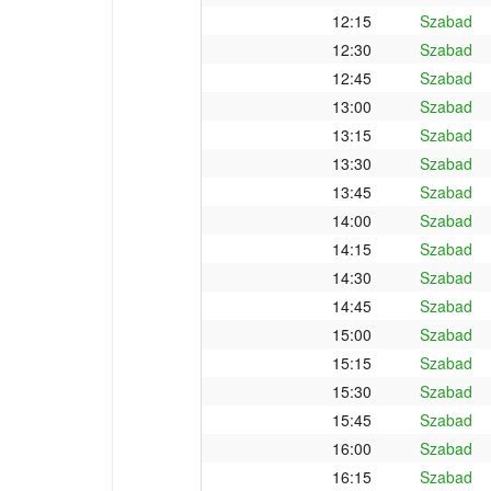
12:15
Szabad
12:30
Szabad
12:45
Szabad
13:00
Szabad
13:15
Szabad
13:30
Szabad
13:45
Szabad
14:00
Szabad
14:15
Szabad
14:30
Szabad
14:45
Szabad
15:00
Szabad
15:15
Szabad
15:30
Szabad
15:45
Szabad
16:00
Szabad
16:15
Szabad