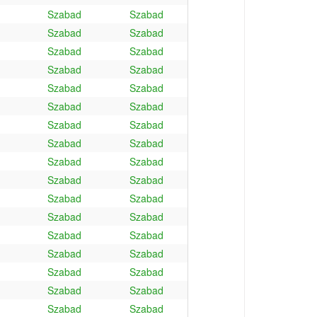
Szabad
Szabad
Szabad
Szabad
Szabad
Szabad
Szabad
Szabad
Szabad
Szabad
Szabad
Szabad
Szabad
Szabad
Szabad
Szabad
Szabad
Szabad
Szabad
Szabad
Szabad
Szabad
Szabad
Szabad
Szabad
Szabad
Szabad
Szabad
Szabad
Szabad
Szabad
Szabad
Szabad
Szabad