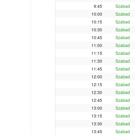
9:45
Szabad
10:00
Szabad
10:15
Szabad
10:30
Szabad
10:45
Szabad
11:00
Szabad
11:15
Szabad
11:30
Szabad
11:45
Szabad
12:00
Szabad
12:15
Szabad
12:30
Szabad
12:45
Szabad
13:00
Szabad
13:15
Szabad
13:30
Szabad
13:45
Szabad