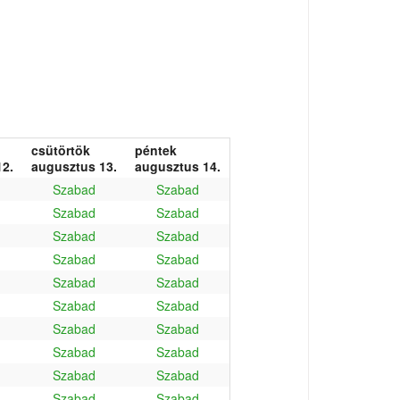
csütörtök
péntek
2.
augusztus 13.
augusztus 14.
Szabad
Szabad
Szabad
Szabad
Szabad
Szabad
Szabad
Szabad
Szabad
Szabad
Szabad
Szabad
Szabad
Szabad
Szabad
Szabad
Szabad
Szabad
Szabad
Szabad