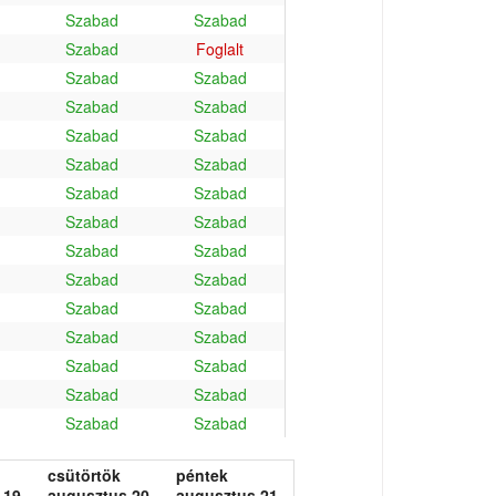
Szabad
Szabad
Szabad
Foglalt
Szabad
Szabad
Szabad
Szabad
Szabad
Szabad
Szabad
Szabad
Szabad
Szabad
Szabad
Szabad
Szabad
Szabad
Szabad
Szabad
Szabad
Szabad
Szabad
Szabad
Szabad
Szabad
Szabad
Szabad
Szabad
Szabad
csütörtök
péntek
 19.
augusztus 20.
augusztus 21.