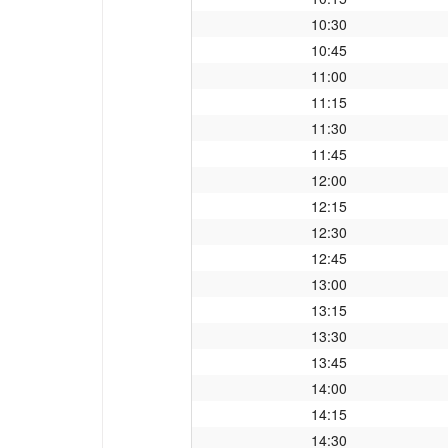
10:30
10:45
11:00
11:15
11:30
11:45
12:00
12:15
12:30
12:45
13:00
13:15
13:30
13:45
14:00
14:15
14:30