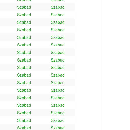
Szabad
Szabad
Szabad
Szabad
Szabad
Szabad
Szabad
Szabad
Szabad
Szabad
Szabad
Szabad
Szabad
Szabad
Szabad
Szabad
Szabad
Szabad
Szabad
Szabad
Szabad
Szabad
Szabad
Szabad
Szabad
Szabad
Szabad
Szabad
Szabad
Szabad
Szabad
Szabad
Szabad
Szabad