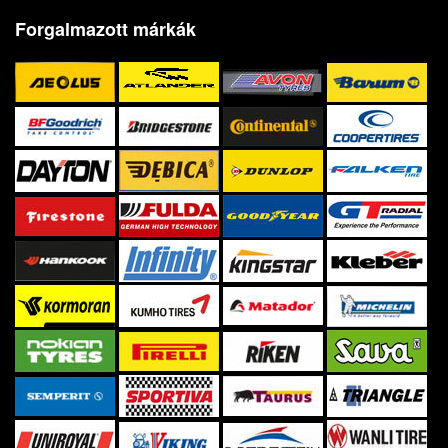
Forgalmazott márkák