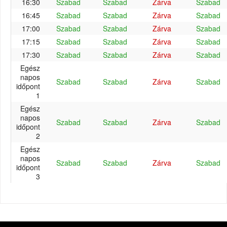
16:30
Szabad
Szabad
Zárva
Szabad
16:45
Szabad
Szabad
Zárva
Szabad
17:00
Szabad
Szabad
Zárva
Szabad
17:15
Szabad
Szabad
Zárva
Szabad
17:30
Szabad
Szabad
Zárva
Szabad
Egész
napos
Szabad
Szabad
Zárva
Szabad
időpont
1
Egész
napos
Szabad
Szabad
Zárva
Szabad
időpont
2
Egész
napos
Szabad
Szabad
Zárva
Szabad
időpont
3