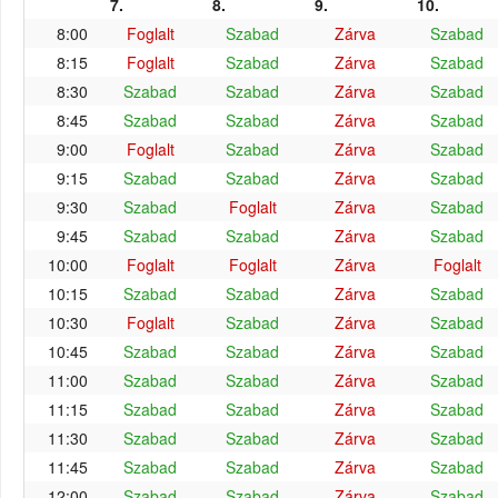
7.
8.
9.
10.
8:00
Foglalt
Szabad
Zárva
Szabad
8:15
Foglalt
Szabad
Zárva
Szabad
8:30
Szabad
Szabad
Zárva
Szabad
8:45
Szabad
Szabad
Zárva
Szabad
9:00
Foglalt
Szabad
Zárva
Szabad
9:15
Szabad
Szabad
Zárva
Szabad
9:30
Szabad
Foglalt
Zárva
Szabad
9:45
Szabad
Szabad
Zárva
Szabad
10:00
Foglalt
Foglalt
Zárva
Foglalt
10:15
Szabad
Szabad
Zárva
Szabad
10:30
Foglalt
Szabad
Zárva
Szabad
10:45
Szabad
Szabad
Zárva
Szabad
11:00
Szabad
Szabad
Zárva
Szabad
11:15
Szabad
Szabad
Zárva
Szabad
11:30
Szabad
Szabad
Zárva
Szabad
11:45
Szabad
Szabad
Zárva
Szabad
12:00
Szabad
Szabad
Zárva
Szabad