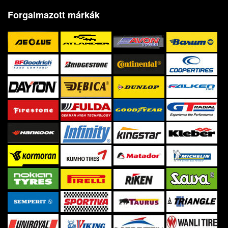
Forgalmazott márkák