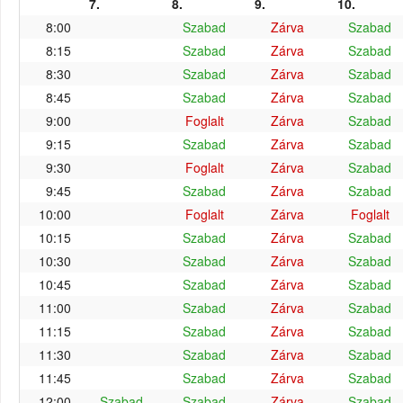
7.
8.
9.
10.
8:00
Szabad
Zárva
Szabad
8:15
Szabad
Zárva
Szabad
8:30
Szabad
Zárva
Szabad
8:45
Szabad
Zárva
Szabad
9:00
Foglalt
Zárva
Szabad
9:15
Szabad
Zárva
Szabad
9:30
Foglalt
Zárva
Szabad
9:45
Szabad
Zárva
Szabad
10:00
Foglalt
Zárva
Foglalt
10:15
Szabad
Zárva
Szabad
10:30
Szabad
Zárva
Szabad
10:45
Szabad
Zárva
Szabad
11:00
Szabad
Zárva
Szabad
11:15
Szabad
Zárva
Szabad
11:30
Szabad
Zárva
Szabad
11:45
Szabad
Zárva
Szabad
12:00
Szabad
Szabad
Zárva
Szabad