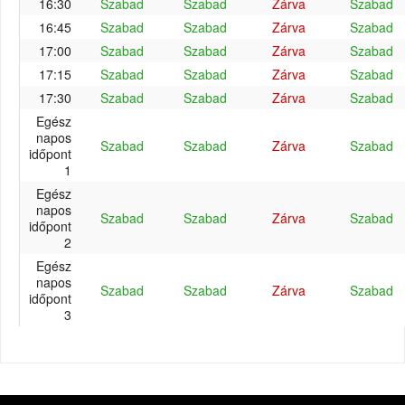
16:30
Szabad
Szabad
Zárva
Szabad
16:45
Szabad
Szabad
Zárva
Szabad
17:00
Szabad
Szabad
Zárva
Szabad
17:15
Szabad
Szabad
Zárva
Szabad
17:30
Szabad
Szabad
Zárva
Szabad
Egész
napos
Szabad
Szabad
Zárva
Szabad
időpont
1
Egész
napos
Szabad
Szabad
Zárva
Szabad
időpont
2
Egész
napos
Szabad
Szabad
Zárva
Szabad
időpont
3