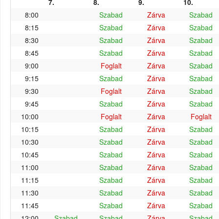
7.
8.
9.
10.
8:00
Szabad
Zárva
Szabad
8:15
Szabad
Zárva
Szabad
8:30
Szabad
Zárva
Szabad
8:45
Szabad
Zárva
Szabad
9:00
Foglalt
Zárva
Szabad
9:15
Szabad
Zárva
Szabad
9:30
Foglalt
Zárva
Szabad
9:45
Szabad
Zárva
Szabad
10:00
Foglalt
Zárva
Foglalt
10:15
Szabad
Zárva
Szabad
10:30
Szabad
Zárva
Szabad
10:45
Szabad
Zárva
Szabad
11:00
Szabad
Zárva
Szabad
11:15
Szabad
Zárva
Szabad
11:30
Szabad
Zárva
Szabad
11:45
Szabad
Zárva
Szabad
12:00
Szabad
Szabad
Zárva
Szabad