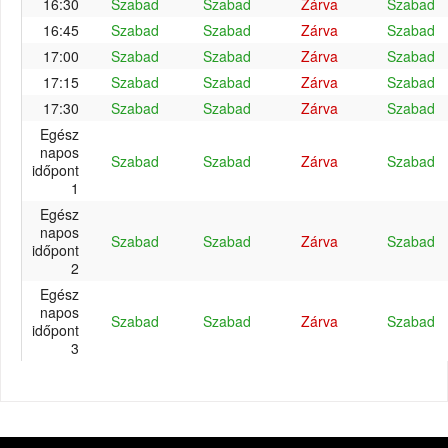
16:30
Szabad
Szabad
Zárva
Szabad
16:45
Szabad
Szabad
Zárva
Szabad
17:00
Szabad
Szabad
Zárva
Szabad
17:15
Szabad
Szabad
Zárva
Szabad
17:30
Szabad
Szabad
Zárva
Szabad
Egész
napos
Szabad
Szabad
Zárva
Szabad
időpont
1
Egész
napos
Szabad
Szabad
Zárva
Szabad
időpont
2
Egész
napos
Szabad
Szabad
Zárva
Szabad
időpont
3