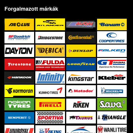
Forgalmazott márkák