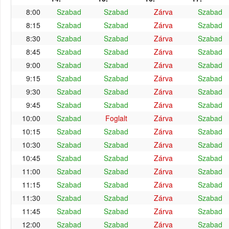
8:00
Szabad
Szabad
Zárva
Szabad
8:15
Szabad
Szabad
Zárva
Szabad
8:30
Szabad
Szabad
Zárva
Szabad
8:45
Szabad
Szabad
Zárva
Szabad
9:00
Szabad
Szabad
Zárva
Szabad
9:15
Szabad
Szabad
Zárva
Szabad
9:30
Szabad
Szabad
Zárva
Szabad
9:45
Szabad
Szabad
Zárva
Szabad
10:00
Szabad
Foglalt
Zárva
Szabad
10:15
Szabad
Szabad
Zárva
Szabad
10:30
Szabad
Szabad
Zárva
Szabad
10:45
Szabad
Szabad
Zárva
Szabad
11:00
Szabad
Szabad
Zárva
Szabad
11:15
Szabad
Szabad
Zárva
Szabad
11:30
Szabad
Szabad
Zárva
Szabad
11:45
Szabad
Szabad
Zárva
Szabad
12:00
Szabad
Szabad
Zárva
Szabad