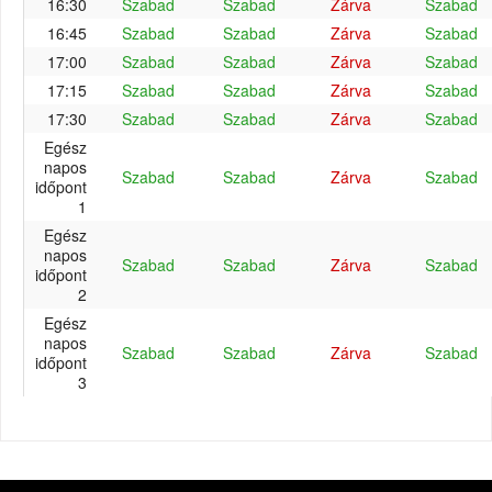
16:30
Szabad
Szabad
Zárva
Szabad
16:45
Szabad
Szabad
Zárva
Szabad
17:00
Szabad
Szabad
Zárva
Szabad
17:15
Szabad
Szabad
Zárva
Szabad
17:30
Szabad
Szabad
Zárva
Szabad
Egész
napos
Szabad
Szabad
Zárva
Szabad
időpont
1
Egész
napos
Szabad
Szabad
Zárva
Szabad
időpont
2
Egész
napos
Szabad
Szabad
Zárva
Szabad
időpont
3