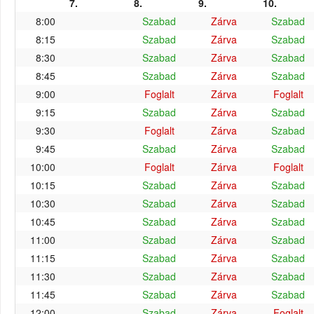
7.
8.
9.
10.
8:00
Szabad
Zárva
Szabad
8:15
Szabad
Zárva
Szabad
8:30
Szabad
Zárva
Szabad
8:45
Szabad
Zárva
Szabad
9:00
Foglalt
Zárva
Foglalt
9:15
Szabad
Zárva
Szabad
9:30
Foglalt
Zárva
Szabad
9:45
Szabad
Zárva
Szabad
10:00
Foglalt
Zárva
Foglalt
10:15
Szabad
Zárva
Szabad
10:30
Szabad
Zárva
Szabad
10:45
Szabad
Zárva
Szabad
11:00
Szabad
Zárva
Szabad
11:15
Szabad
Zárva
Szabad
11:30
Szabad
Zárva
Szabad
11:45
Szabad
Zárva
Szabad
12:00
Szabad
Zárva
Foglalt