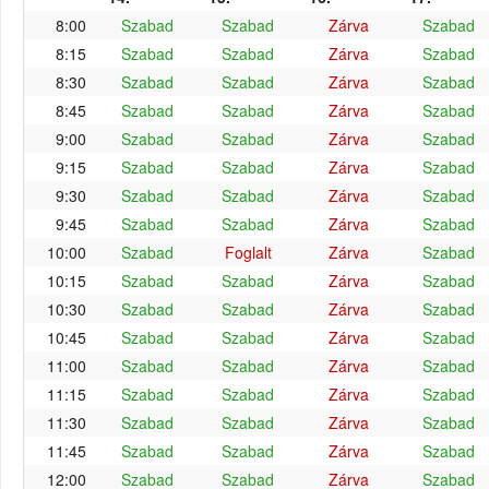
8:00
Szabad
Szabad
Zárva
Szabad
8:15
Szabad
Szabad
Zárva
Szabad
8:30
Szabad
Szabad
Zárva
Szabad
8:45
Szabad
Szabad
Zárva
Szabad
9:00
Szabad
Szabad
Zárva
Szabad
9:15
Szabad
Szabad
Zárva
Szabad
9:30
Szabad
Szabad
Zárva
Szabad
9:45
Szabad
Szabad
Zárva
Szabad
10:00
Szabad
Foglalt
Zárva
Szabad
10:15
Szabad
Szabad
Zárva
Szabad
10:30
Szabad
Szabad
Zárva
Szabad
10:45
Szabad
Szabad
Zárva
Szabad
11:00
Szabad
Szabad
Zárva
Szabad
11:15
Szabad
Szabad
Zárva
Szabad
11:30
Szabad
Szabad
Zárva
Szabad
11:45
Szabad
Szabad
Zárva
Szabad
12:00
Szabad
Szabad
Zárva
Szabad