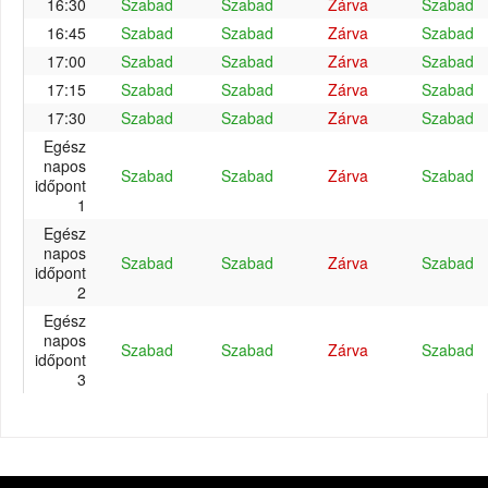
16:30
Szabad
Szabad
Zárva
Szabad
16:45
Szabad
Szabad
Zárva
Szabad
17:00
Szabad
Szabad
Zárva
Szabad
17:15
Szabad
Szabad
Zárva
Szabad
17:30
Szabad
Szabad
Zárva
Szabad
Egész
napos
Szabad
Szabad
Zárva
Szabad
időpont
1
Egész
napos
Szabad
Szabad
Zárva
Szabad
időpont
2
Egész
napos
Szabad
Szabad
Zárva
Szabad
időpont
3