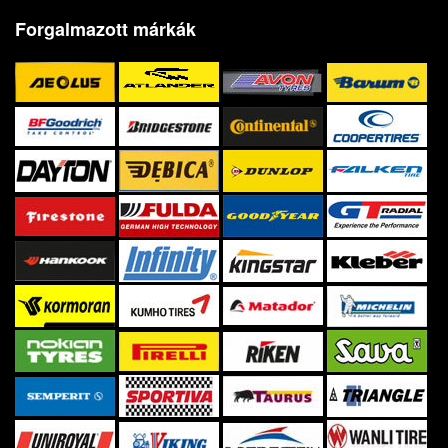
Forgalmazott márkák