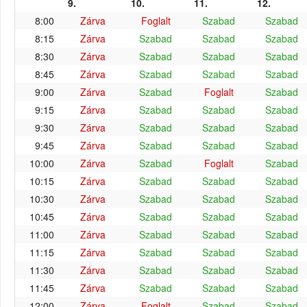
9.
10.
11.
12.
8:00
Zárva
Foglalt
Szabad
Szabad
8:15
Zárva
Szabad
Szabad
Szabad
8:30
Zárva
Szabad
Szabad
Szabad
8:45
Zárva
Szabad
Szabad
Szabad
9:00
Zárva
Szabad
Foglalt
Szabad
9:15
Zárva
Szabad
Szabad
Szabad
9:30
Zárva
Szabad
Szabad
Szabad
9:45
Zárva
Szabad
Szabad
Szabad
10:00
Zárva
Szabad
Foglalt
Szabad
10:15
Zárva
Szabad
Szabad
Szabad
10:30
Zárva
Szabad
Szabad
Szabad
10:45
Zárva
Szabad
Szabad
Szabad
11:00
Zárva
Szabad
Szabad
Szabad
11:15
Zárva
Szabad
Szabad
Szabad
11:30
Zárva
Szabad
Szabad
Szabad
11:45
Zárva
Szabad
Szabad
Szabad
12:00
Zárva
Foglalt
Szabad
Szabad