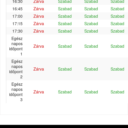
16:30
Zárva
Szabad
Szabad
Szabad
16:45
Zárva
Szabad
Szabad
Szabad
17:00
Zárva
Szabad
Szabad
Szabad
17:15
Zárva
Szabad
Szabad
Szabad
17:30
Zárva
Szabad
Szabad
Szabad
Egész
napos
Zárva
Szabad
Szabad
Szabad
időpont
1
Egész
napos
Zárva
Szabad
Szabad
Szabad
időpont
2
Egész
napos
Zárva
Szabad
Szabad
Szabad
időpont
3