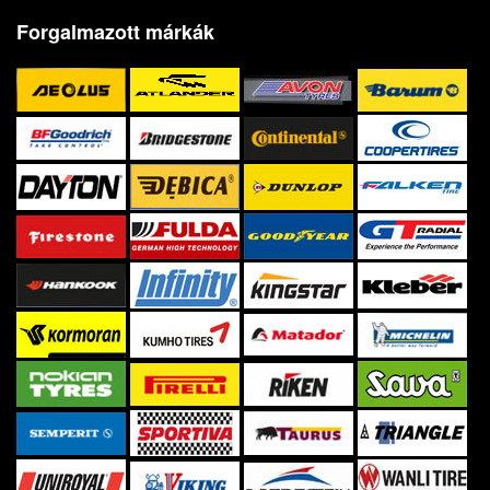
Forgalmazott márkák