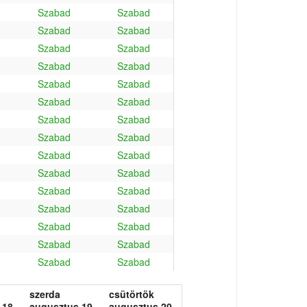
Szabad
Szabad
Szabad
Szabad
Szabad
Szabad
Szabad
Szabad
Szabad
Szabad
Szabad
Szabad
Szabad
Szabad
Szabad
Szabad
Szabad
Szabad
Szabad
Szabad
Szabad
Szabad
Szabad
Szabad
Szabad
Szabad
Szabad
Szabad
Szabad
Szabad
szerda
csütörtök
 18.
augusztus 19.
augusztus 20.