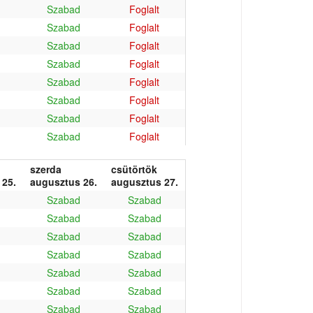
Szabad
Foglalt
Szabad
Foglalt
Szabad
Foglalt
Szabad
Foglalt
Szabad
Foglalt
Szabad
Foglalt
Szabad
Foglalt
Szabad
Foglalt
szerda
csütörtök
 25.
augusztus 26.
augusztus 27.
Szabad
Szabad
Szabad
Szabad
Szabad
Szabad
Szabad
Szabad
Szabad
Szabad
Szabad
Szabad
Szabad
Szabad