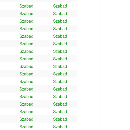
Szabad
Szabad
Szabad
Szabad
Szabad
Szabad
Szabad
Szabad
Szabad
Szabad
Szabad
Szabad
Szabad
Szabad
Szabad
Szabad
Szabad
Szabad
Szabad
Szabad
Szabad
Szabad
Szabad
Szabad
Szabad
Szabad
Szabad
Szabad
Szabad
Szabad
Szabad
Szabad
Szabad
Szabad