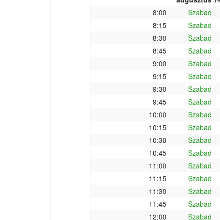
8:00
Szabad
8:15
Szabad
8:30
Szabad
8:45
Szabad
9:00
Szabad
9:15
Szabad
9:30
Szabad
9:45
Szabad
10:00
Szabad
10:15
Szabad
10:30
Szabad
10:45
Szabad
11:00
Szabad
11:15
Szabad
11:30
Szabad
11:45
Szabad
12:00
Szabad