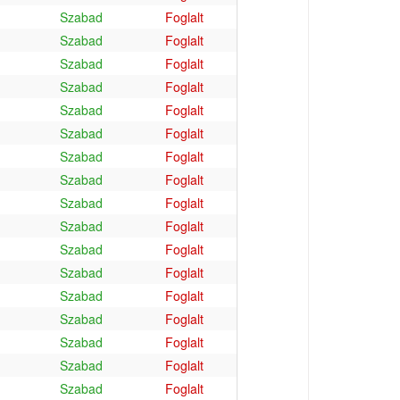
Szabad
Foglalt
Szabad
Foglalt
Szabad
Foglalt
Szabad
Foglalt
Szabad
Foglalt
Szabad
Foglalt
Szabad
Foglalt
Szabad
Foglalt
Szabad
Foglalt
Szabad
Foglalt
Szabad
Foglalt
Szabad
Foglalt
Szabad
Foglalt
Szabad
Foglalt
Szabad
Foglalt
Szabad
Foglalt
Szabad
Foglalt