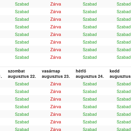
Szabad
Zárva
Szabad
Szabad
Szabad
Zárva
Szabad
Szabad
Szabad
Zárva
Szabad
Szabad
Szabad
Zárva
Szabad
Szabad
Szabad
Zárva
Szabad
Szabad
Szabad
Zárva
Szabad
Szabad
Szabad
Zárva
Szabad
Szabad
Szabad
Zárva
Szabad
Szabad
szombat
vasárnap
hétfő
kedd
.
augusztus 22.
augusztus 23.
augusztus 24.
augusztus
Szabad
Zárva
Szabad
Szabad
Szabad
Zárva
Szabad
Szabad
Szabad
Zárva
Szabad
Szabad
Szabad
Zárva
Szabad
Szabad
Szabad
Zárva
Szabad
Szabad
Szabad
Zárva
Szabad
Szabad
Szabad
Zárva
Szabad
Szabad