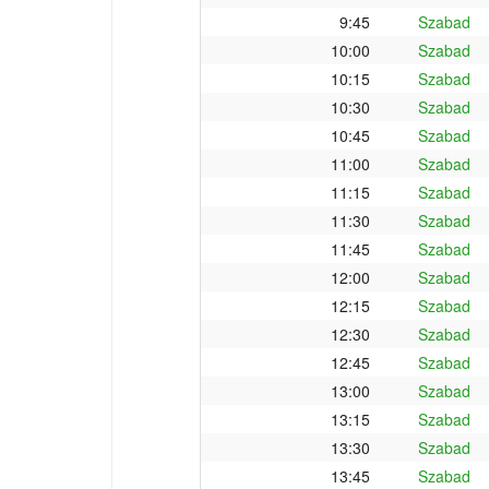
9:45
Szabad
10:00
Szabad
10:15
Szabad
10:30
Szabad
10:45
Szabad
11:00
Szabad
11:15
Szabad
11:30
Szabad
11:45
Szabad
12:00
Szabad
12:15
Szabad
12:30
Szabad
12:45
Szabad
13:00
Szabad
13:15
Szabad
13:30
Szabad
13:45
Szabad