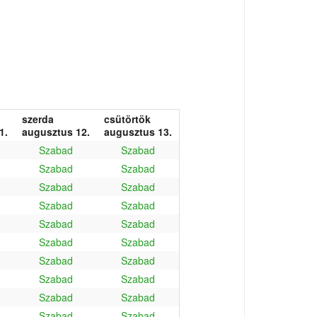
szerda
csütörtök
1.
augusztus 12.
augusztus 13.
Szabad
Szabad
Szabad
Szabad
Szabad
Szabad
Szabad
Szabad
Szabad
Szabad
Szabad
Szabad
Szabad
Szabad
Szabad
Szabad
Szabad
Szabad
Szabad
Szabad