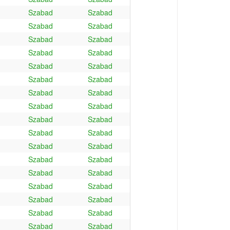
Szabad
Szabad
Szabad
Szabad
Szabad
Szabad
Szabad
Szabad
Szabad
Szabad
Szabad
Szabad
Szabad
Szabad
Szabad
Szabad
Szabad
Szabad
Szabad
Szabad
Szabad
Szabad
Szabad
Szabad
Szabad
Szabad
Szabad
Szabad
Szabad
Szabad
Szabad
Szabad
Szabad
Szabad