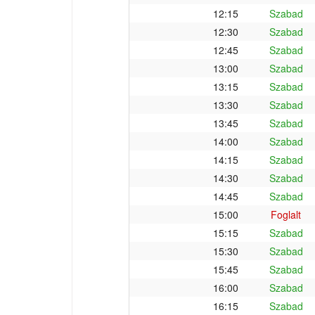
12:15
Szabad
12:30
Szabad
12:45
Szabad
13:00
Szabad
13:15
Szabad
13:30
Szabad
13:45
Szabad
14:00
Szabad
14:15
Szabad
14:30
Szabad
14:45
Szabad
15:00
Foglalt
15:15
Szabad
15:30
Szabad
15:45
Szabad
16:00
Szabad
16:15
Szabad