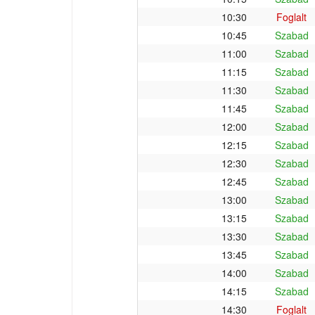
10:30
Foglalt
10:45
Szabad
11:00
Szabad
11:15
Szabad
11:30
Szabad
11:45
Szabad
12:00
Szabad
12:15
Szabad
12:30
Szabad
12:45
Szabad
13:00
Szabad
13:15
Szabad
13:30
Szabad
13:45
Szabad
14:00
Szabad
14:15
Szabad
14:30
Foglalt