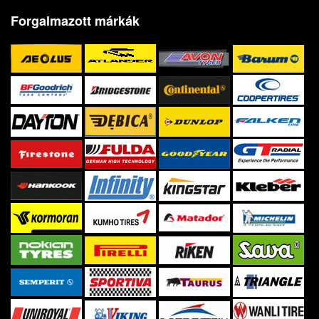
Forgalmazott márkák