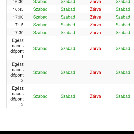
16:30
Szabad
Szabad
Zárva
Szabad
16:45
Szabad
Szabad
Zárva
Szabad
17:00
Szabad
Szabad
Zárva
Szabad
17:15
Szabad
Szabad
Zárva
Szabad
17:30
Szabad
Szabad
Zárva
Szabad
Egész
napos
Szabad
Szabad
Zárva
Szabad
időpont
1
Egész
napos
Szabad
Szabad
Zárva
Szabad
időpont
2
Egész
napos
Szabad
Szabad
Zárva
Szabad
időpont
3