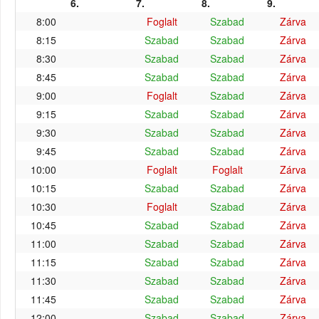
6.
7.
8.
9.
8:00
Foglalt
Szabad
Zárva
8:15
Szabad
Szabad
Zárva
8:30
Szabad
Szabad
Zárva
8:45
Szabad
Szabad
Zárva
9:00
Foglalt
Szabad
Zárva
9:15
Szabad
Szabad
Zárva
9:30
Szabad
Szabad
Zárva
9:45
Szabad
Szabad
Zárva
10:00
Foglalt
Foglalt
Zárva
10:15
Szabad
Szabad
Zárva
10:30
Foglalt
Szabad
Zárva
10:45
Szabad
Szabad
Zárva
11:00
Szabad
Szabad
Zárva
11:15
Szabad
Szabad
Zárva
11:30
Szabad
Szabad
Zárva
11:45
Szabad
Szabad
Zárva
12:00
Szabad
Szabad
Zárva