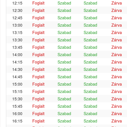
12:15
Foglalt
Szabad
Szabad
Zárva
12:30
Foglalt
Szabad
Szabad
Zárva
12:45
Foglalt
Szabad
Szabad
Zárva
13:00
Foglalt
Szabad
Szabad
Zárva
13:15
Foglalt
Szabad
Szabad
Zárva
13:30
Foglalt
Szabad
Szabad
Zárva
13:45
Foglalt
Szabad
Szabad
Zárva
14:00
Foglalt
Szabad
Szabad
Zárva
14:15
Foglalt
Szabad
Szabad
Zárva
14:30
Foglalt
Szabad
Szabad
Zárva
14:45
Foglalt
Szabad
Szabad
Zárva
15:00
Foglalt
Szabad
Szabad
Zárva
15:15
Foglalt
Szabad
Szabad
Zárva
15:30
Foglalt
Szabad
Szabad
Zárva
15:45
Foglalt
Szabad
Szabad
Zárva
16:00
Foglalt
Szabad
Szabad
Zárva
16:15
Foglalt
Szabad
Szabad
Zárva