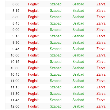
8:00
Foglalt
Szabad
Szabad
Zárva
8:15
Foglalt
Szabad
Szabad
Zárva
8:30
Foglalt
Szabad
Szabad
Zárva
8:45
Foglalt
Szabad
Szabad
Zárva
9:00
Foglalt
Szabad
Szabad
Zárva
9:15
Foglalt
Szabad
Szabad
Zárva
9:30
Foglalt
Szabad
Szabad
Zárva
9:45
Foglalt
Szabad
Szabad
Zárva
10:00
Foglalt
Szabad
Szabad
Zárva
10:15
Foglalt
Szabad
Szabad
Zárva
10:30
Foglalt
Szabad
Szabad
Zárva
10:45
Foglalt
Szabad
Szabad
Zárva
11:00
Foglalt
Szabad
Szabad
Zárva
11:15
Foglalt
Szabad
Szabad
Zárva
11:30
Foglalt
Szabad
Szabad
Zárva
11:45
Foglalt
Szabad
Szabad
Zárva
12:00
Foglalt
Szabad
Szabad
Zárva