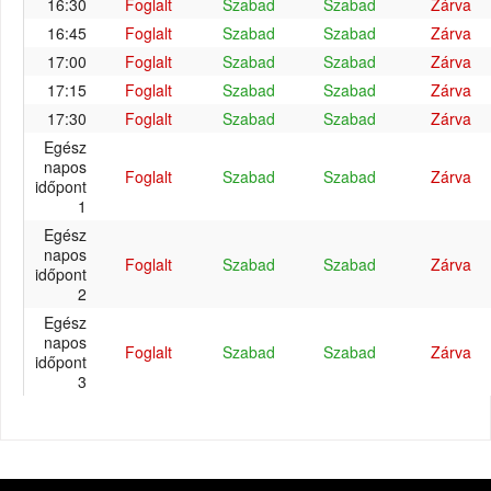
16:30
Foglalt
Szabad
Szabad
Zárva
16:45
Foglalt
Szabad
Szabad
Zárva
17:00
Foglalt
Szabad
Szabad
Zárva
17:15
Foglalt
Szabad
Szabad
Zárva
17:30
Foglalt
Szabad
Szabad
Zárva
Egész
napos
Foglalt
Szabad
Szabad
Zárva
időpont
1
Egész
napos
Foglalt
Szabad
Szabad
Zárva
időpont
2
Egész
napos
Foglalt
Szabad
Szabad
Zárva
időpont
3