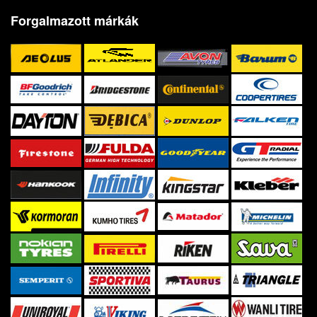
Forgalmazott márkák