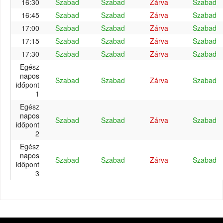
16:30
Szabad
Szabad
Zárva
Szabad
16:45
Szabad
Szabad
Zárva
Szabad
17:00
Szabad
Szabad
Zárva
Szabad
17:15
Szabad
Szabad
Zárva
Szabad
17:30
Szabad
Szabad
Zárva
Szabad
Egész
napos
Szabad
Szabad
Zárva
Szabad
időpont
1
Egész
napos
Szabad
Szabad
Zárva
Szabad
időpont
2
Egész
napos
Szabad
Szabad
Zárva
Szabad
időpont
3