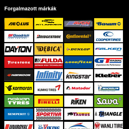
Forgalmazott márkák