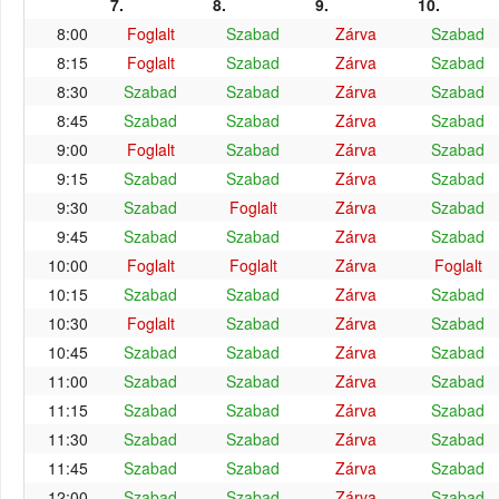
7.
8.
9.
10.
8:00
Foglalt
Szabad
Zárva
Szabad
8:15
Foglalt
Szabad
Zárva
Szabad
8:30
Szabad
Szabad
Zárva
Szabad
8:45
Szabad
Szabad
Zárva
Szabad
9:00
Foglalt
Szabad
Zárva
Szabad
9:15
Szabad
Szabad
Zárva
Szabad
9:30
Szabad
Foglalt
Zárva
Szabad
9:45
Szabad
Szabad
Zárva
Szabad
10:00
Foglalt
Foglalt
Zárva
Foglalt
10:15
Szabad
Szabad
Zárva
Szabad
10:30
Foglalt
Szabad
Zárva
Szabad
10:45
Szabad
Szabad
Zárva
Szabad
11:00
Szabad
Szabad
Zárva
Szabad
11:15
Szabad
Szabad
Zárva
Szabad
11:30
Szabad
Szabad
Zárva
Szabad
11:45
Szabad
Szabad
Zárva
Szabad
12:00
Szabad
Szabad
Zárva
Szabad