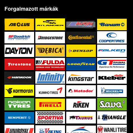
Forgalmazott márkák