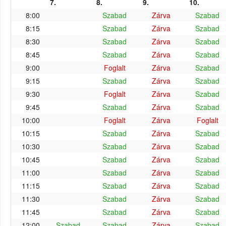
7.
8.
9.
10.
8:00
Szabad
Zárva
Szabad
8:15
Szabad
Zárva
Szabad
8:30
Szabad
Zárva
Szabad
8:45
Szabad
Zárva
Szabad
9:00
Foglalt
Zárva
Szabad
9:15
Szabad
Zárva
Szabad
9:30
Foglalt
Zárva
Szabad
9:45
Szabad
Zárva
Szabad
10:00
Foglalt
Zárva
Foglalt
10:15
Szabad
Zárva
Szabad
10:30
Szabad
Zárva
Szabad
10:45
Szabad
Zárva
Szabad
11:00
Szabad
Zárva
Szabad
11:15
Szabad
Zárva
Szabad
11:30
Szabad
Zárva
Szabad
11:45
Szabad
Zárva
Szabad
12:00
Szabad
Szabad
Zárva
Szabad