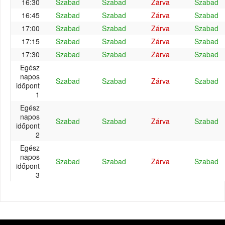
16:30
Szabad
Szabad
Zárva
Szabad
16:45
Szabad
Szabad
Zárva
Szabad
17:00
Szabad
Szabad
Zárva
Szabad
17:15
Szabad
Szabad
Zárva
Szabad
17:30
Szabad
Szabad
Zárva
Szabad
Egész
napos
Szabad
Szabad
Zárva
Szabad
időpont
1
Egész
napos
Szabad
Szabad
Zárva
Szabad
időpont
2
Egész
napos
Szabad
Szabad
Zárva
Szabad
időpont
3