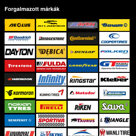
Forgalmazott márkák