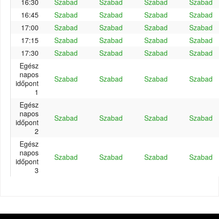
16:30
Szabad
Szabad
Szabad
Szabad
16:45
Szabad
Szabad
Szabad
Szabad
17:00
Szabad
Szabad
Szabad
Szabad
17:15
Szabad
Szabad
Szabad
Szabad
17:30
Szabad
Szabad
Szabad
Szabad
Egész
napos
Szabad
Szabad
Szabad
Szabad
időpont
1
Egész
napos
Szabad
Szabad
Szabad
Szabad
időpont
2
Egész
napos
Szabad
Szabad
Szabad
Szabad
időpont
3