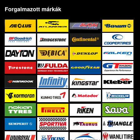
Forgalmazott márkák