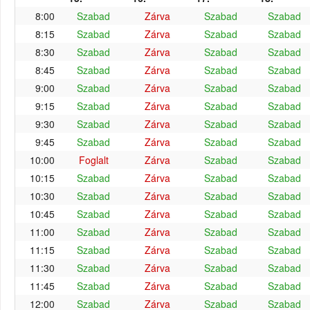
8:00
Szabad
Zárva
Szabad
Szabad
8:15
Szabad
Zárva
Szabad
Szabad
8:30
Szabad
Zárva
Szabad
Szabad
8:45
Szabad
Zárva
Szabad
Szabad
9:00
Szabad
Zárva
Szabad
Szabad
9:15
Szabad
Zárva
Szabad
Szabad
9:30
Szabad
Zárva
Szabad
Szabad
9:45
Szabad
Zárva
Szabad
Szabad
10:00
Foglalt
Zárva
Szabad
Szabad
10:15
Szabad
Zárva
Szabad
Szabad
10:30
Szabad
Zárva
Szabad
Szabad
10:45
Szabad
Zárva
Szabad
Szabad
11:00
Szabad
Zárva
Szabad
Szabad
11:15
Szabad
Zárva
Szabad
Szabad
11:30
Szabad
Zárva
Szabad
Szabad
11:45
Szabad
Zárva
Szabad
Szabad
12:00
Szabad
Zárva
Szabad
Szabad