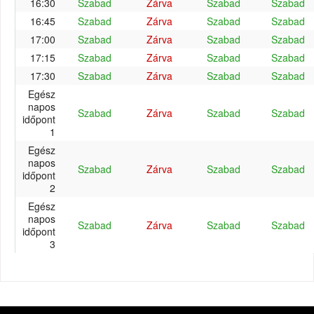
16:30
Szabad
Zárva
Szabad
Szabad
16:45
Szabad
Zárva
Szabad
Szabad
17:00
Szabad
Zárva
Szabad
Szabad
17:15
Szabad
Zárva
Szabad
Szabad
17:30
Szabad
Zárva
Szabad
Szabad
Egész
napos
Szabad
Zárva
Szabad
Szabad
időpont
1
Egész
napos
Szabad
Zárva
Szabad
Szabad
időpont
2
Egész
napos
Szabad
Zárva
Szabad
Szabad
időpont
3