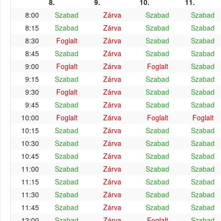
8.
9.
10.
11.
8:00
Szabad
Zárva
Szabad
Szabad
8:15
Szabad
Zárva
Szabad
Szabad
8:30
Foglalt
Zárva
Szabad
Szabad
8:45
Szabad
Zárva
Szabad
Szabad
9:00
Foglalt
Zárva
Foglalt
Szabad
9:15
Szabad
Zárva
Szabad
Szabad
9:30
Foglalt
Zárva
Szabad
Szabad
9:45
Szabad
Zárva
Szabad
Szabad
10:00
Foglalt
Zárva
Foglalt
Foglalt
10:15
Szabad
Zárva
Szabad
Szabad
10:30
Szabad
Zárva
Szabad
Szabad
10:45
Szabad
Zárva
Szabad
Szabad
11:00
Szabad
Zárva
Szabad
Szabad
11:15
Szabad
Zárva
Szabad
Szabad
11:30
Szabad
Zárva
Szabad
Szabad
11:45
Szabad
Zárva
Szabad
Szabad
12:00
Szabad
Zárva
Foglalt
Szabad