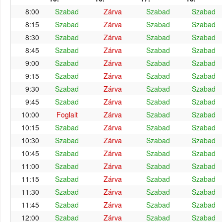
8:00
Szabad
Zárva
Szabad
Szabad
8:15
Szabad
Zárva
Szabad
Szabad
8:30
Szabad
Zárva
Szabad
Szabad
8:45
Szabad
Zárva
Szabad
Szabad
9:00
Szabad
Zárva
Szabad
Szabad
9:15
Szabad
Zárva
Szabad
Szabad
9:30
Szabad
Zárva
Szabad
Szabad
9:45
Szabad
Zárva
Szabad
Szabad
10:00
Foglalt
Zárva
Szabad
Szabad
10:15
Szabad
Zárva
Szabad
Szabad
10:30
Szabad
Zárva
Szabad
Szabad
10:45
Szabad
Zárva
Szabad
Szabad
11:00
Szabad
Zárva
Szabad
Szabad
11:15
Szabad
Zárva
Szabad
Szabad
11:30
Szabad
Zárva
Szabad
Szabad
11:45
Szabad
Zárva
Szabad
Szabad
12:00
Szabad
Zárva
Szabad
Szabad