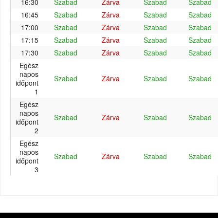
16:30
Szabad
Zárva
Szabad
Szabad
16:45
Szabad
Zárva
Szabad
Szabad
17:00
Szabad
Zárva
Szabad
Szabad
17:15
Szabad
Zárva
Szabad
Szabad
17:30
Szabad
Zárva
Szabad
Szabad
Egész
napos
Szabad
Zárva
Szabad
Szabad
időpont
1
Egész
napos
Szabad
Zárva
Szabad
Szabad
időpont
2
Egész
napos
Szabad
Zárva
Szabad
Szabad
időpont
3