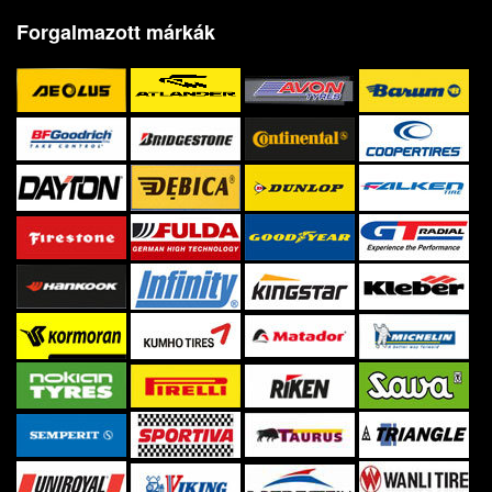
Forgalmazott márkák