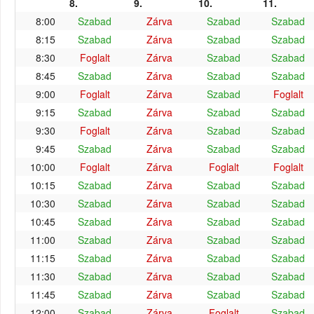
8.
9.
10.
11.
8:00
Szabad
Zárva
Szabad
Szabad
8:15
Szabad
Zárva
Szabad
Szabad
8:30
Foglalt
Zárva
Szabad
Szabad
8:45
Szabad
Zárva
Szabad
Szabad
9:00
Foglalt
Zárva
Szabad
Foglalt
9:15
Szabad
Zárva
Szabad
Szabad
9:30
Foglalt
Zárva
Szabad
Szabad
9:45
Szabad
Zárva
Szabad
Szabad
10:00
Foglalt
Zárva
Foglalt
Foglalt
10:15
Szabad
Zárva
Szabad
Szabad
10:30
Szabad
Zárva
Szabad
Szabad
10:45
Szabad
Zárva
Szabad
Szabad
11:00
Szabad
Zárva
Szabad
Szabad
11:15
Szabad
Zárva
Szabad
Szabad
11:30
Szabad
Zárva
Szabad
Szabad
11:45
Szabad
Zárva
Szabad
Szabad
12:00
Szabad
Zárva
Foglalt
Szabad