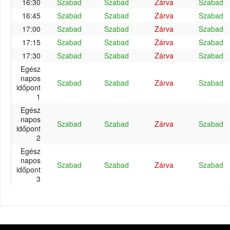
16:30
Szabad
Szabad
Zárva
Szabad
16:45
Szabad
Szabad
Zárva
Szabad
17:00
Szabad
Szabad
Zárva
Szabad
17:15
Szabad
Szabad
Zárva
Szabad
17:30
Szabad
Szabad
Zárva
Szabad
Egész
napos
Szabad
Szabad
Zárva
Szabad
időpont
1
Egész
napos
Szabad
Szabad
Zárva
Szabad
időpont
2
Egész
napos
Szabad
Szabad
Zárva
Szabad
időpont
3