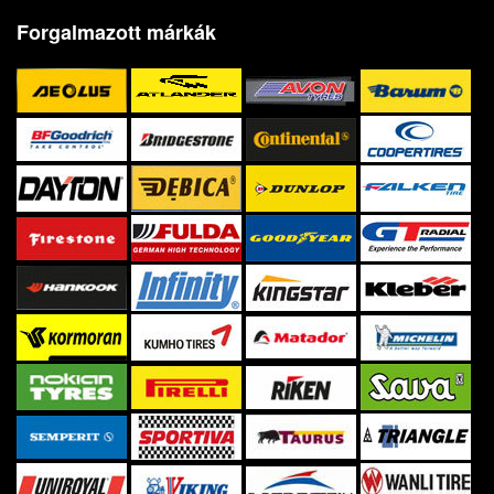
Forgalmazott márkák