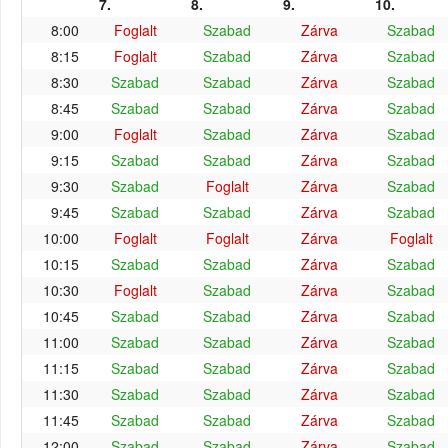
7.
8.
9.
10.
8:00
Foglalt
Szabad
Zárva
Szabad
8:15
Foglalt
Szabad
Zárva
Szabad
8:30
Szabad
Szabad
Zárva
Szabad
8:45
Szabad
Szabad
Zárva
Szabad
9:00
Foglalt
Szabad
Zárva
Szabad
9:15
Szabad
Szabad
Zárva
Szabad
9:30
Szabad
Foglalt
Zárva
Szabad
9:45
Szabad
Szabad
Zárva
Szabad
10:00
Foglalt
Foglalt
Zárva
Foglalt
10:15
Szabad
Szabad
Zárva
Szabad
10:30
Foglalt
Szabad
Zárva
Szabad
10:45
Szabad
Szabad
Zárva
Szabad
11:00
Szabad
Szabad
Zárva
Szabad
11:15
Szabad
Szabad
Zárva
Szabad
11:30
Szabad
Szabad
Zárva
Szabad
11:45
Szabad
Szabad
Zárva
Szabad
12:00
Szabad
Szabad
Zárva
Szabad