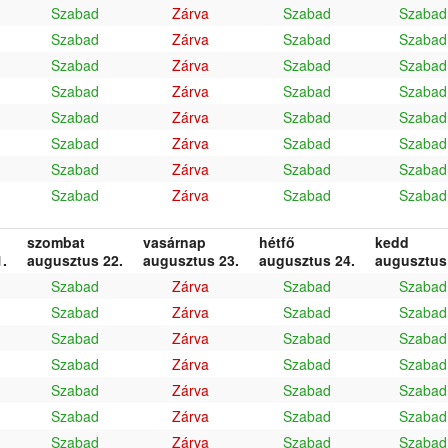
Szabad
Zárva
Szabad
Szabad
Szabad
Zárva
Szabad
Szabad
Szabad
Zárva
Szabad
Szabad
Szabad
Zárva
Szabad
Szabad
Szabad
Zárva
Szabad
Szabad
Szabad
Zárva
Szabad
Szabad
Szabad
Zárva
Szabad
Szabad
Szabad
Zárva
Szabad
Szabad
szombat
vasárnap
hétfő
kedd
.
augusztus 22.
augusztus 23.
augusztus 24.
augusztus
Szabad
Zárva
Szabad
Szabad
Szabad
Zárva
Szabad
Szabad
Szabad
Zárva
Szabad
Szabad
Szabad
Zárva
Szabad
Szabad
Szabad
Zárva
Szabad
Szabad
Szabad
Zárva
Szabad
Szabad
Szabad
Zárva
Szabad
Szabad