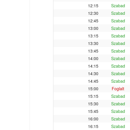
12:15
Szabad
12:30
Szabad
12:45
Szabad
13:00
Szabad
13:15
Szabad
13:30
Szabad
13:45
Szabad
14:00
Szabad
14:15
Szabad
14:30
Szabad
14:45
Szabad
15:00
Foglalt
15:15
Szabad
15:30
Szabad
15:45
Szabad
16:00
Szabad
16:15
Szabad