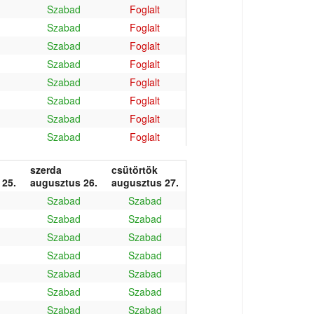
Szabad
Foglalt
Szabad
Foglalt
Szabad
Foglalt
Szabad
Foglalt
Szabad
Foglalt
Szabad
Foglalt
Szabad
Foglalt
Szabad
Foglalt
szerda
csütörtök
 25.
augusztus 26.
augusztus 27.
Szabad
Szabad
Szabad
Szabad
Szabad
Szabad
Szabad
Szabad
Szabad
Szabad
Szabad
Szabad
Szabad
Szabad