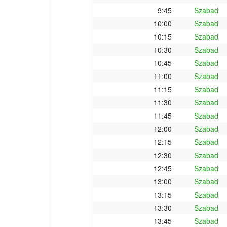
9:45
Szabad
10:00
Szabad
10:15
Szabad
10:30
Szabad
10:45
Szabad
11:00
Szabad
11:15
Szabad
11:30
Szabad
11:45
Szabad
12:00
Szabad
12:15
Szabad
12:30
Szabad
12:45
Szabad
13:00
Szabad
13:15
Szabad
13:30
Szabad
13:45
Szabad