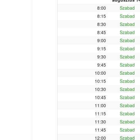
8:00
Szabad
8:15
Szabad
8:30
Szabad
8:45
Szabad
9:00
Szabad
9:15
Szabad
9:30
Szabad
9:45
Szabad
10:00
Szabad
10:15
Szabad
10:30
Szabad
10:45
Szabad
11:00
Szabad
11:15
Szabad
11:30
Szabad
11:45
Szabad
12:00
Szabad