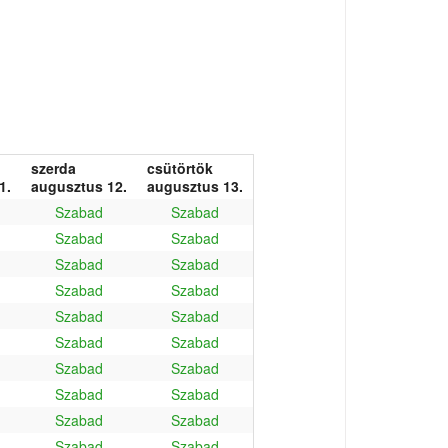
szerda
csütörtök
1.
augusztus 12.
augusztus 13.
Szabad
Szabad
Szabad
Szabad
Szabad
Szabad
Szabad
Szabad
Szabad
Szabad
Szabad
Szabad
Szabad
Szabad
Szabad
Szabad
Szabad
Szabad
Szabad
Szabad