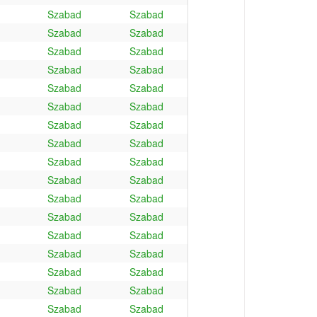
Szabad
Szabad
Szabad
Szabad
Szabad
Szabad
Szabad
Szabad
Szabad
Szabad
Szabad
Szabad
Szabad
Szabad
Szabad
Szabad
Szabad
Szabad
Szabad
Szabad
Szabad
Szabad
Szabad
Szabad
Szabad
Szabad
Szabad
Szabad
Szabad
Szabad
Szabad
Szabad
Szabad
Szabad