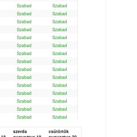
Szabad
Szabad
Szabad
Szabad
Szabad
Szabad
Szabad
Szabad
Szabad
Szabad
Szabad
Szabad
Szabad
Szabad
Szabad
Szabad
Szabad
Szabad
Szabad
Szabad
Szabad
Szabad
Szabad
Szabad
Szabad
Szabad
Szabad
Szabad
Szabad
Szabad
szerda
csütörtök
 18.
augusztus 19.
augusztus 20.