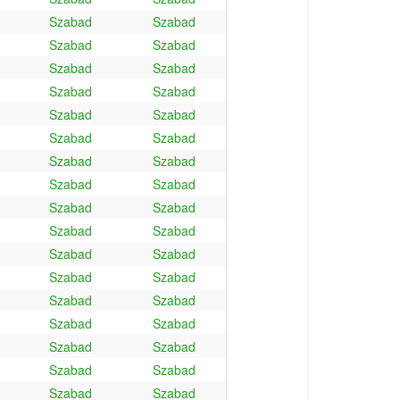
Szabad
Szabad
Szabad
Szabad
Szabad
Szabad
Szabad
Szabad
Szabad
Szabad
Szabad
Szabad
Szabad
Szabad
Szabad
Szabad
Szabad
Szabad
Szabad
Szabad
Szabad
Szabad
Szabad
Szabad
Szabad
Szabad
Szabad
Szabad
Szabad
Szabad
Szabad
Szabad
Szabad
Szabad