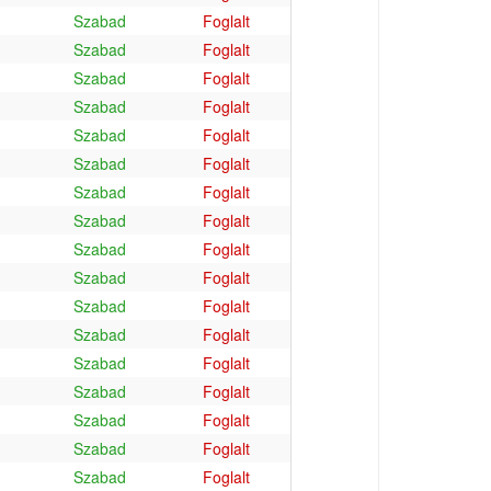
Szabad
Foglalt
Szabad
Foglalt
Szabad
Foglalt
Szabad
Foglalt
Szabad
Foglalt
Szabad
Foglalt
Szabad
Foglalt
Szabad
Foglalt
Szabad
Foglalt
Szabad
Foglalt
Szabad
Foglalt
Szabad
Foglalt
Szabad
Foglalt
Szabad
Foglalt
Szabad
Foglalt
Szabad
Foglalt
Szabad
Foglalt