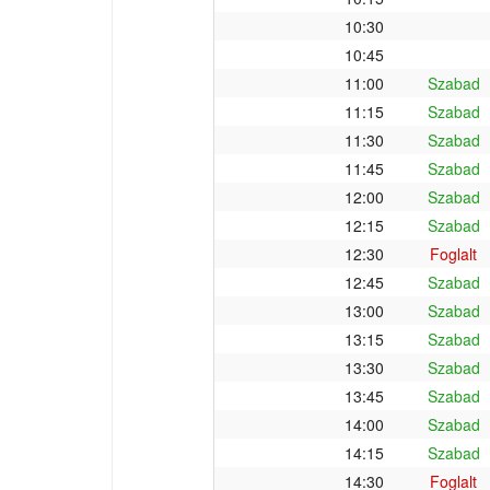
10:30
10:45
11:00
Szabad
11:15
Szabad
11:30
Szabad
11:45
Szabad
12:00
Szabad
12:15
Szabad
12:30
Foglalt
12:45
Szabad
13:00
Szabad
13:15
Szabad
13:30
Szabad
13:45
Szabad
14:00
Szabad
14:15
Szabad
14:30
Foglalt