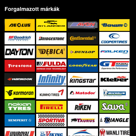
Forgalmazott márkák