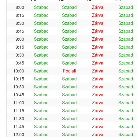
8:00
Szabad
Szabad
Zárva
Szabad
8:15
Szabad
Szabad
Zárva
Szabad
8:30
Szabad
Szabad
Zárva
Szabad
8:45
Szabad
Szabad
Zárva
Szabad
9:00
Szabad
Szabad
Zárva
Szabad
9:15
Szabad
Szabad
Zárva
Szabad
9:30
Szabad
Szabad
Zárva
Szabad
9:45
Szabad
Szabad
Zárva
Szabad
10:00
Szabad
Foglalt
Zárva
Szabad
10:15
Szabad
Szabad
Zárva
Szabad
10:30
Szabad
Szabad
Zárva
Szabad
10:45
Szabad
Szabad
Zárva
Szabad
11:00
Szabad
Szabad
Zárva
Szabad
11:15
Szabad
Szabad
Zárva
Szabad
11:30
Szabad
Szabad
Zárva
Szabad
11:45
Szabad
Szabad
Zárva
Szabad
12:00
Szabad
Szabad
Zárva
Szabad