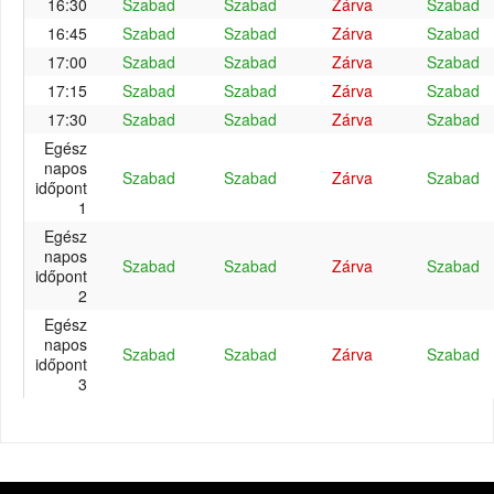
16:30
Szabad
Szabad
Zárva
Szabad
16:45
Szabad
Szabad
Zárva
Szabad
17:00
Szabad
Szabad
Zárva
Szabad
17:15
Szabad
Szabad
Zárva
Szabad
17:30
Szabad
Szabad
Zárva
Szabad
Egész
napos
Szabad
Szabad
Zárva
Szabad
időpont
1
Egész
napos
Szabad
Szabad
Zárva
Szabad
időpont
2
Egész
napos
Szabad
Szabad
Zárva
Szabad
időpont
3