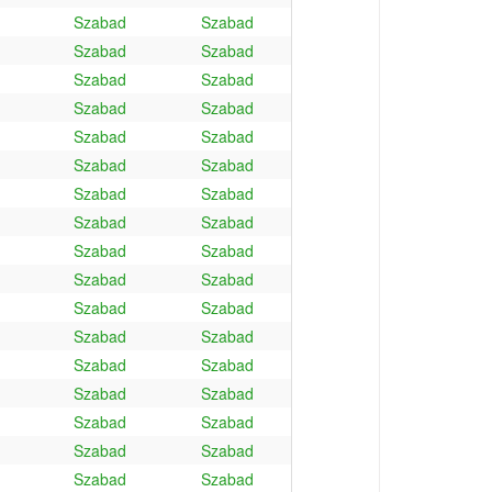
Szabad
Szabad
Szabad
Szabad
Szabad
Szabad
Szabad
Szabad
Szabad
Szabad
Szabad
Szabad
Szabad
Szabad
Szabad
Szabad
Szabad
Szabad
Szabad
Szabad
Szabad
Szabad
Szabad
Szabad
Szabad
Szabad
Szabad
Szabad
Szabad
Szabad
Szabad
Szabad
Szabad
Szabad