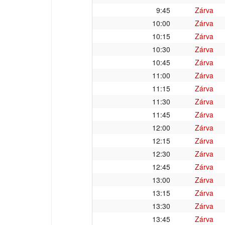
9:45
Zárva
10:00
Zárva
10:15
Zárva
10:30
Zárva
10:45
Zárva
11:00
Zárva
11:15
Zárva
11:30
Zárva
11:45
Zárva
12:00
Zárva
12:15
Zárva
12:30
Zárva
12:45
Zárva
13:00
Zárva
13:15
Zárva
13:30
Zárva
13:45
Zárva