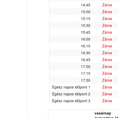
14:45
Zárva
15:00
Zárva
15:15
Zárva
15:30
Zárva
15:45
Zárva
16:00
Zárva
16:15
Zárva
16:30
Zárva
16:45
Zárva
17:00
Zárva
17:15
Zárva
17:30
Zárva
Egész napos időpont 1
Zárva
Egész napos időpont 2
Zárva
Egész napos időpont 3
Zárva
vasárnap
augusztus 16