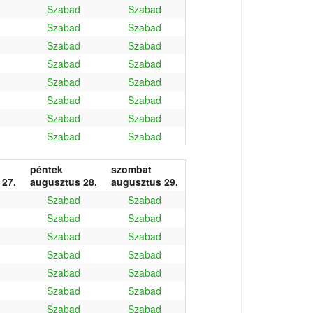
Szabad
Szabad
Szabad
Szabad
Szabad
Szabad
Szabad
Szabad
Szabad
Szabad
Szabad
Szabad
Szabad
Szabad
Szabad
Szabad
péntek
szombat
 27.
augusztus 28.
augusztus 29.
Szabad
Szabad
Szabad
Szabad
Szabad
Szabad
Szabad
Szabad
Szabad
Szabad
Szabad
Szabad
Szabad
Szabad