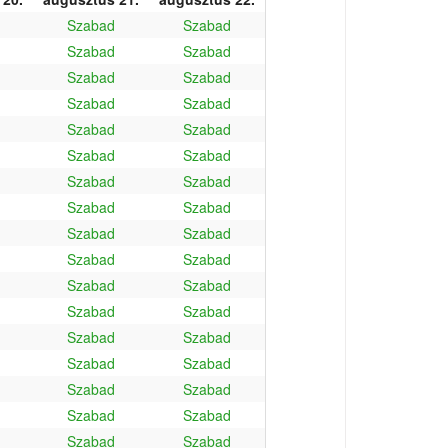
Szabad
Szabad
Szabad
Szabad
Szabad
Szabad
Szabad
Szabad
Szabad
Szabad
Szabad
Szabad
Szabad
Szabad
Szabad
Szabad
Szabad
Szabad
Szabad
Szabad
Szabad
Szabad
Szabad
Szabad
Szabad
Szabad
Szabad
Szabad
Szabad
Szabad
Szabad
Szabad
Szabad
Szabad