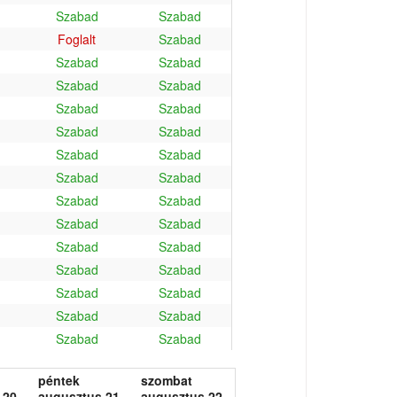
Szabad
Szabad
Foglalt
Szabad
Szabad
Szabad
Szabad
Szabad
Szabad
Szabad
Szabad
Szabad
Szabad
Szabad
Szabad
Szabad
Szabad
Szabad
Szabad
Szabad
Szabad
Szabad
Szabad
Szabad
Szabad
Szabad
Szabad
Szabad
Szabad
Szabad
péntek
szombat
 20.
augusztus 21.
augusztus 22.