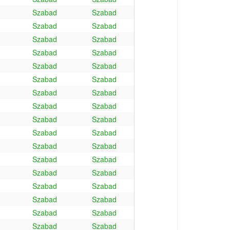
Szabad
Szabad
Szabad
Szabad
Szabad
Szabad
Szabad
Szabad
Szabad
Szabad
Szabad
Szabad
Szabad
Szabad
Szabad
Szabad
Szabad
Szabad
Szabad
Szabad
Szabad
Szabad
Szabad
Szabad
Szabad
Szabad
Szabad
Szabad
Szabad
Szabad
Szabad
Szabad
Szabad
Szabad