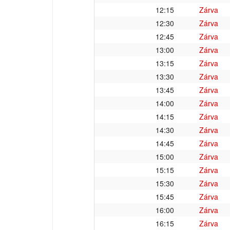
12:15
Zárva
12:30
Zárva
12:45
Zárva
13:00
Zárva
13:15
Zárva
13:30
Zárva
13:45
Zárva
14:00
Zárva
14:15
Zárva
14:30
Zárva
14:45
Zárva
15:00
Zárva
15:15
Zárva
15:30
Zárva
15:45
Zárva
16:00
Zárva
16:15
Zárva