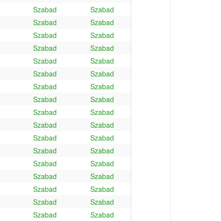
Szabad
Szabad
Szabad
Szabad
Szabad
Szabad
Szabad
Szabad
Szabad
Szabad
Szabad
Szabad
Szabad
Szabad
Szabad
Szabad
Szabad
Szabad
Szabad
Szabad
Szabad
Szabad
Szabad
Szabad
Szabad
Szabad
Szabad
Szabad
Szabad
Szabad
Szabad
Szabad
Szabad
Szabad