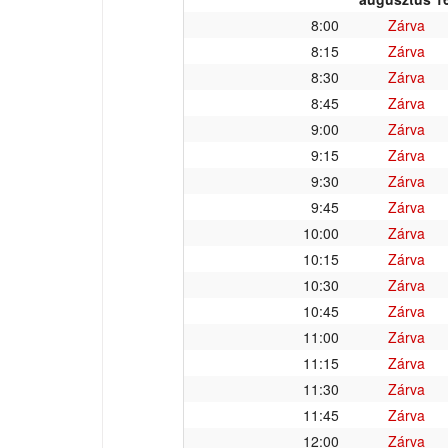
8:00
Zárva
8:15
Zárva
8:30
Zárva
8:45
Zárva
9:00
Zárva
9:15
Zárva
9:30
Zárva
9:45
Zárva
10:00
Zárva
10:15
Zárva
10:30
Zárva
10:45
Zárva
11:00
Zárva
11:15
Zárva
11:30
Zárva
11:45
Zárva
12:00
Zárva