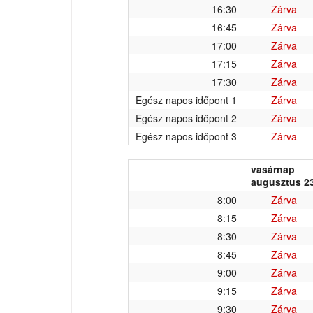
16:30
Zárva
16:45
Zárva
17:00
Zárva
17:15
Zárva
17:30
Zárva
Egész napos időpont 1
Zárva
Egész napos időpont 2
Zárva
Egész napos időpont 3
Zárva
vasárnap
augusztus 23
8:00
Zárva
8:15
Zárva
8:30
Zárva
8:45
Zárva
9:00
Zárva
9:15
Zárva
9:30
Zárva