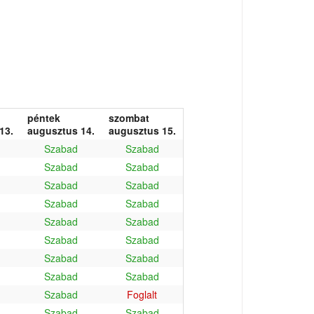
péntek
szombat
13.
augusztus 14.
augusztus 15.
Szabad
Szabad
Szabad
Szabad
Szabad
Szabad
Szabad
Szabad
Szabad
Szabad
Szabad
Szabad
Szabad
Szabad
Szabad
Szabad
Szabad
Foglalt
Szabad
Szabad