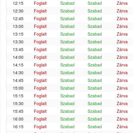
12:15
Foglalt
Szabad
Szabad
Zárva
12:30
Foglalt
Szabad
Szabad
Zárva
12:45
Foglalt
Szabad
Szabad
Zárva
13:00
Foglalt
Szabad
Szabad
Zárva
13:15
Foglalt
Szabad
Szabad
Zárva
13:30
Foglalt
Szabad
Szabad
Zárva
13:45
Foglalt
Szabad
Szabad
Zárva
14:00
Foglalt
Szabad
Szabad
Zárva
14:15
Foglalt
Szabad
Szabad
Zárva
14:30
Foglalt
Szabad
Szabad
Zárva
14:45
Foglalt
Szabad
Szabad
Zárva
15:00
Foglalt
Szabad
Szabad
Zárva
15:15
Foglalt
Szabad
Szabad
Zárva
15:30
Foglalt
Szabad
Szabad
Zárva
15:45
Foglalt
Szabad
Szabad
Zárva
16:00
Foglalt
Szabad
Szabad
Zárva
16:15
Foglalt
Szabad
Szabad
Zárva