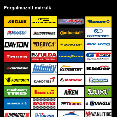
Forgalmazott márkák