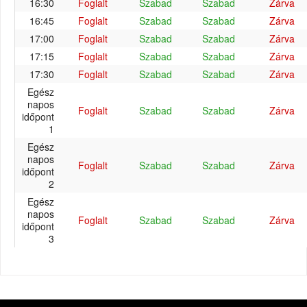
16:30
Foglalt
Szabad
Szabad
Zárva
16:45
Foglalt
Szabad
Szabad
Zárva
17:00
Foglalt
Szabad
Szabad
Zárva
17:15
Foglalt
Szabad
Szabad
Zárva
17:30
Foglalt
Szabad
Szabad
Zárva
Egész
napos
Foglalt
Szabad
Szabad
Zárva
időpont
1
Egész
napos
Foglalt
Szabad
Szabad
Zárva
időpont
2
Egész
napos
Foglalt
Szabad
Szabad
Zárva
időpont
3