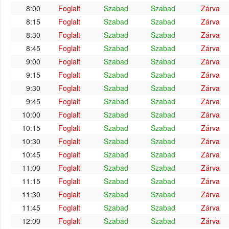
8:00
Foglalt
Szabad
Szabad
Zárva
8:15
Foglalt
Szabad
Szabad
Zárva
8:30
Foglalt
Szabad
Szabad
Zárva
8:45
Foglalt
Szabad
Szabad
Zárva
9:00
Foglalt
Szabad
Szabad
Zárva
9:15
Foglalt
Szabad
Szabad
Zárva
9:30
Foglalt
Szabad
Szabad
Zárva
9:45
Foglalt
Szabad
Szabad
Zárva
10:00
Foglalt
Szabad
Szabad
Zárva
10:15
Foglalt
Szabad
Szabad
Zárva
10:30
Foglalt
Szabad
Szabad
Zárva
10:45
Foglalt
Szabad
Szabad
Zárva
11:00
Foglalt
Szabad
Szabad
Zárva
11:15
Foglalt
Szabad
Szabad
Zárva
11:30
Foglalt
Szabad
Szabad
Zárva
11:45
Foglalt
Szabad
Szabad
Zárva
12:00
Foglalt
Szabad
Szabad
Zárva