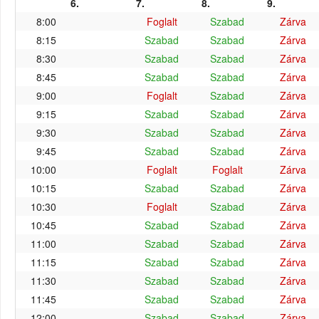
6.
7.
8.
9.
8:00
Foglalt
Szabad
Zárva
8:15
Szabad
Szabad
Zárva
8:30
Szabad
Szabad
Zárva
8:45
Szabad
Szabad
Zárva
9:00
Foglalt
Szabad
Zárva
9:15
Szabad
Szabad
Zárva
9:30
Szabad
Szabad
Zárva
9:45
Szabad
Szabad
Zárva
10:00
Foglalt
Foglalt
Zárva
10:15
Szabad
Szabad
Zárva
10:30
Foglalt
Szabad
Zárva
10:45
Szabad
Szabad
Zárva
11:00
Szabad
Szabad
Zárva
11:15
Szabad
Szabad
Zárva
11:30
Szabad
Szabad
Zárva
11:45
Szabad
Szabad
Zárva
12:00
Szabad
Szabad
Zárva