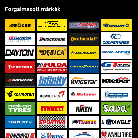
Forgalmazott márkák