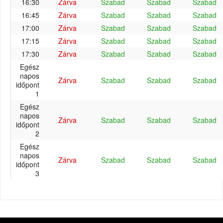
16:30
Zárva
Szabad
Szabad
Szabad
16:45
Zárva
Szabad
Szabad
Szabad
17:00
Zárva
Szabad
Szabad
Szabad
17:15
Zárva
Szabad
Szabad
Szabad
17:30
Zárva
Szabad
Szabad
Szabad
Egész
napos
Zárva
Szabad
Szabad
Szabad
időpont
1
Egész
napos
Zárva
Szabad
Szabad
Szabad
időpont
2
Egész
napos
Zárva
Szabad
Szabad
Szabad
időpont
3