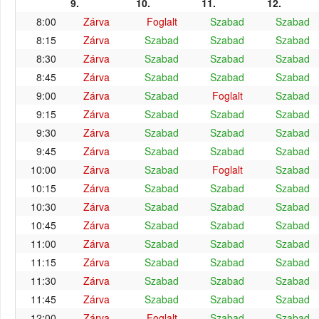
9.
10.
11.
12.
8:00
Zárva
Foglalt
Szabad
Szabad
8:15
Zárva
Szabad
Szabad
Szabad
8:30
Zárva
Szabad
Szabad
Szabad
8:45
Zárva
Szabad
Szabad
Szabad
9:00
Zárva
Szabad
Foglalt
Szabad
9:15
Zárva
Szabad
Szabad
Szabad
9:30
Zárva
Szabad
Szabad
Szabad
9:45
Zárva
Szabad
Szabad
Szabad
10:00
Zárva
Szabad
Foglalt
Szabad
10:15
Zárva
Szabad
Szabad
Szabad
10:30
Zárva
Szabad
Szabad
Szabad
10:45
Zárva
Szabad
Szabad
Szabad
11:00
Zárva
Szabad
Szabad
Szabad
11:15
Zárva
Szabad
Szabad
Szabad
11:30
Zárva
Szabad
Szabad
Szabad
11:45
Zárva
Szabad
Szabad
Szabad
12:00
Zárva
Foglalt
Szabad
Szabad