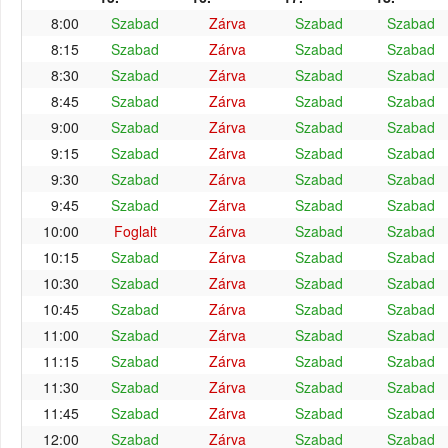
8:00
Szabad
Zárva
Szabad
Szabad
8:15
Szabad
Zárva
Szabad
Szabad
8:30
Szabad
Zárva
Szabad
Szabad
8:45
Szabad
Zárva
Szabad
Szabad
9:00
Szabad
Zárva
Szabad
Szabad
9:15
Szabad
Zárva
Szabad
Szabad
9:30
Szabad
Zárva
Szabad
Szabad
9:45
Szabad
Zárva
Szabad
Szabad
10:00
Foglalt
Zárva
Szabad
Szabad
10:15
Szabad
Zárva
Szabad
Szabad
10:30
Szabad
Zárva
Szabad
Szabad
10:45
Szabad
Zárva
Szabad
Szabad
11:00
Szabad
Zárva
Szabad
Szabad
11:15
Szabad
Zárva
Szabad
Szabad
11:30
Szabad
Zárva
Szabad
Szabad
11:45
Szabad
Zárva
Szabad
Szabad
12:00
Szabad
Zárva
Szabad
Szabad