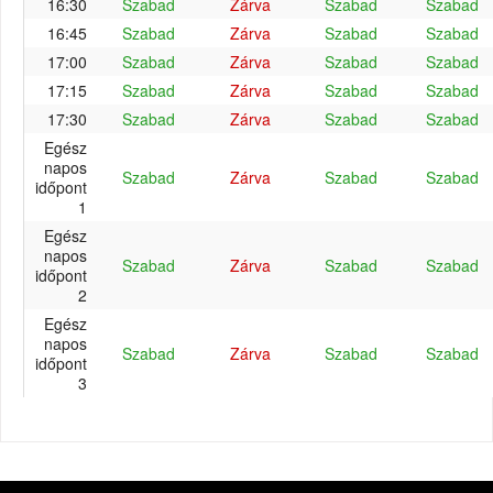
16:30
Szabad
Zárva
Szabad
Szabad
16:45
Szabad
Zárva
Szabad
Szabad
17:00
Szabad
Zárva
Szabad
Szabad
17:15
Szabad
Zárva
Szabad
Szabad
17:30
Szabad
Zárva
Szabad
Szabad
Egész
napos
Szabad
Zárva
Szabad
Szabad
időpont
1
Egész
napos
Szabad
Zárva
Szabad
Szabad
időpont
2
Egész
napos
Szabad
Zárva
Szabad
Szabad
időpont
3