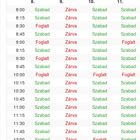
8.
9.
10.
11.
8:00
Szabad
Zárva
Szabad
Szabad
8:15
Szabad
Zárva
Szabad
Szabad
8:30
Foglalt
Zárva
Szabad
Szabad
8:45
Szabad
Zárva
Szabad
Szabad
9:00
Foglalt
Zárva
Szabad
Foglalt
9:15
Szabad
Zárva
Szabad
Szabad
9:30
Foglalt
Zárva
Szabad
Szabad
9:45
Szabad
Zárva
Szabad
Szabad
10:00
Foglalt
Zárva
Foglalt
Foglalt
10:15
Szabad
Zárva
Szabad
Szabad
10:30
Szabad
Zárva
Szabad
Szabad
10:45
Szabad
Zárva
Szabad
Szabad
11:00
Szabad
Zárva
Szabad
Szabad
11:15
Szabad
Zárva
Szabad
Szabad
11:30
Szabad
Zárva
Szabad
Szabad
11:45
Szabad
Zárva
Szabad
Szabad
12:00
Szabad
Zárva
Foglalt
Szabad