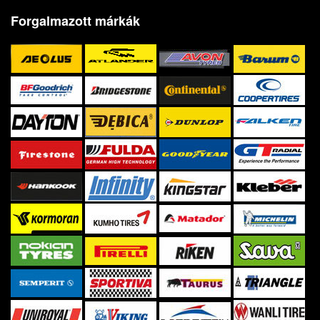
Forgalmazott márkák