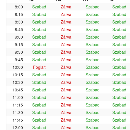
8:00
Szabad
Zárva
Szabad
Szabad
8:15
Szabad
Zárva
Szabad
Szabad
8:30
Szabad
Zárva
Szabad
Szabad
8:45
Szabad
Zárva
Szabad
Szabad
9:00
Szabad
Zárva
Szabad
Szabad
9:15
Szabad
Zárva
Szabad
Szabad
9:30
Szabad
Zárva
Szabad
Szabad
9:45
Szabad
Zárva
Szabad
Szabad
10:00
Foglalt
Zárva
Szabad
Szabad
10:15
Szabad
Zárva
Szabad
Szabad
10:30
Szabad
Zárva
Szabad
Szabad
10:45
Szabad
Zárva
Szabad
Szabad
11:00
Szabad
Zárva
Szabad
Szabad
11:15
Szabad
Zárva
Szabad
Szabad
11:30
Szabad
Zárva
Szabad
Szabad
11:45
Szabad
Zárva
Szabad
Szabad
12:00
Szabad
Zárva
Szabad
Szabad