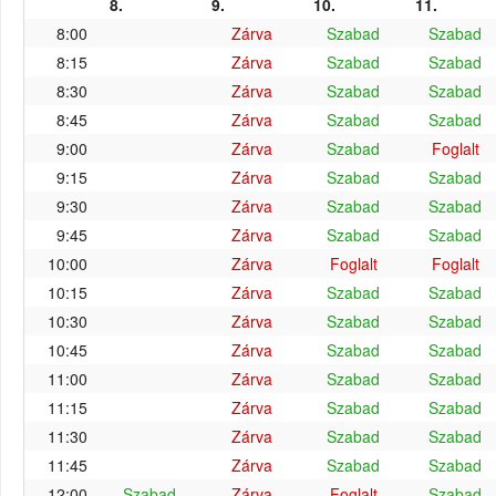
8.
9.
10.
11.
8:00
Zárva
Szabad
Szabad
8:15
Zárva
Szabad
Szabad
8:30
Zárva
Szabad
Szabad
8:45
Zárva
Szabad
Szabad
9:00
Zárva
Szabad
Foglalt
9:15
Zárva
Szabad
Szabad
9:30
Zárva
Szabad
Szabad
9:45
Zárva
Szabad
Szabad
10:00
Zárva
Foglalt
Foglalt
10:15
Zárva
Szabad
Szabad
10:30
Zárva
Szabad
Szabad
10:45
Zárva
Szabad
Szabad
11:00
Zárva
Szabad
Szabad
11:15
Zárva
Szabad
Szabad
11:30
Zárva
Szabad
Szabad
11:45
Zárva
Szabad
Szabad
12:00
Szabad
Zárva
Foglalt
Szabad