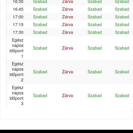
16:30
Szabad
Zárva
Szabad
Szabad
16:45
Szabad
Zárva
Szabad
Szabad
17:00
Szabad
Zárva
Szabad
Szabad
17:15
Szabad
Zárva
Szabad
Szabad
17:30
Szabad
Zárva
Szabad
Szabad
Egész
napos
Szabad
Zárva
Szabad
Szabad
időpont
1
Egész
napos
Szabad
Zárva
Szabad
Szabad
időpont
2
Egész
napos
Szabad
Zárva
Szabad
Szabad
időpont
3