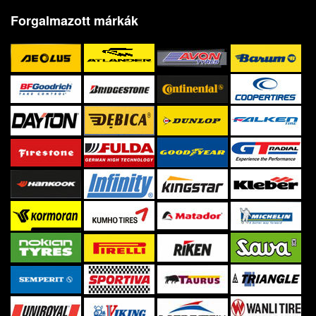
Forgalmazott márkák