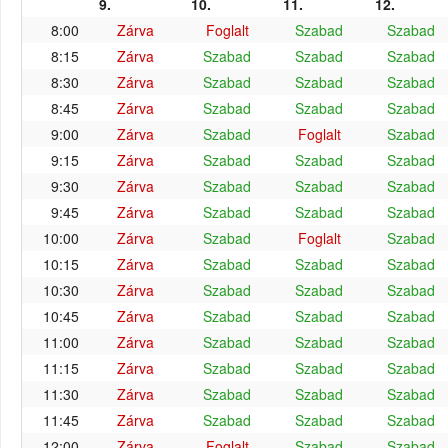
9.
10.
11.
12.
8:00
Zárva
Foglalt
Szabad
Szabad
8:15
Zárva
Szabad
Szabad
Szabad
8:30
Zárva
Szabad
Szabad
Szabad
8:45
Zárva
Szabad
Szabad
Szabad
9:00
Zárva
Szabad
Foglalt
Szabad
9:15
Zárva
Szabad
Szabad
Szabad
9:30
Zárva
Szabad
Szabad
Szabad
9:45
Zárva
Szabad
Szabad
Szabad
10:00
Zárva
Szabad
Foglalt
Szabad
10:15
Zárva
Szabad
Szabad
Szabad
10:30
Zárva
Szabad
Szabad
Szabad
10:45
Zárva
Szabad
Szabad
Szabad
11:00
Zárva
Szabad
Szabad
Szabad
11:15
Zárva
Szabad
Szabad
Szabad
11:30
Zárva
Szabad
Szabad
Szabad
11:45
Zárva
Szabad
Szabad
Szabad
12:00
Zárva
Foglalt
Szabad
Szabad