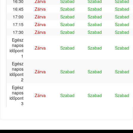
16:30
Zárva
Szabad
Szabad
Szabad
16:45
Zárva
Szabad
Szabad
Szabad
17:00
Zárva
Szabad
Szabad
Szabad
17:15
Zárva
Szabad
Szabad
Szabad
17:30
Zárva
Szabad
Szabad
Szabad
Egész
napos
Zárva
Szabad
Szabad
Szabad
időpont
1
Egész
napos
Zárva
Szabad
Szabad
Szabad
időpont
2
Egész
napos
Zárva
Szabad
Szabad
Szabad
időpont
3