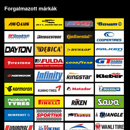
Forgalmazott márkák