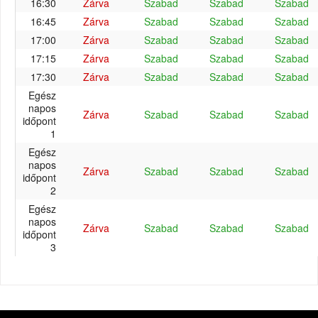
16:30
Zárva
Szabad
Szabad
Szabad
16:45
Zárva
Szabad
Szabad
Szabad
17:00
Zárva
Szabad
Szabad
Szabad
17:15
Zárva
Szabad
Szabad
Szabad
17:30
Zárva
Szabad
Szabad
Szabad
Egész
napos
Zárva
Szabad
Szabad
Szabad
időpont
1
Egész
napos
Zárva
Szabad
Szabad
Szabad
időpont
2
Egész
napos
Zárva
Szabad
Szabad
Szabad
időpont
3