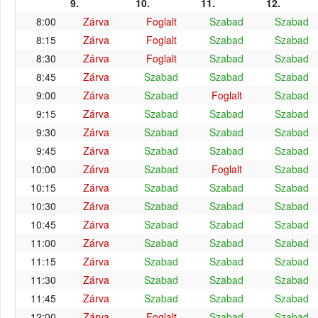
9.
10.
11.
12.
8:00
Zárva
Foglalt
Szabad
Szabad
8:15
Zárva
Foglalt
Szabad
Szabad
8:30
Zárva
Foglalt
Szabad
Szabad
8:45
Zárva
Szabad
Szabad
Szabad
9:00
Zárva
Szabad
Foglalt
Szabad
9:15
Zárva
Szabad
Szabad
Szabad
9:30
Zárva
Szabad
Szabad
Szabad
9:45
Zárva
Szabad
Szabad
Szabad
10:00
Zárva
Szabad
Foglalt
Szabad
10:15
Zárva
Szabad
Szabad
Szabad
10:30
Zárva
Szabad
Szabad
Szabad
10:45
Zárva
Szabad
Szabad
Szabad
11:00
Zárva
Szabad
Szabad
Szabad
11:15
Zárva
Szabad
Szabad
Szabad
11:30
Zárva
Szabad
Szabad
Szabad
11:45
Zárva
Szabad
Szabad
Szabad
12:00
Zárva
Foglalt
Szabad
Szabad