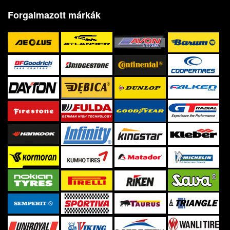
Forgalmazott márkák