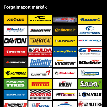
Forgalmazott márkák