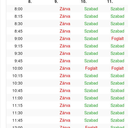
8.
9.
10.
11.
8:00
Zárva
Szabad
Szabad
8:15
Zárva
Szabad
Szabad
8:30
Zárva
Szabad
Szabad
8:45
Zárva
Szabad
Szabad
9:00
Zárva
Szabad
Foglalt
9:15
Zárva
Szabad
Szabad
9:30
Zárva
Szabad
Szabad
9:45
Zárva
Szabad
Szabad
10:00
Zárva
Foglalt
Foglalt
10:15
Zárva
Szabad
Szabad
10:30
Zárva
Szabad
Szabad
10:45
Zárva
Szabad
Szabad
11:00
Zárva
Szabad
Szabad
11:15
Zárva
Szabad
Szabad
11:30
Zárva
Szabad
Szabad
11:45
Zárva
Szabad
Szabad
12:00
Zárva
Foglalt
Szabad