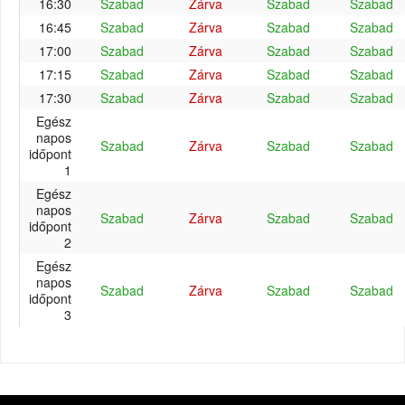
16:30
Szabad
Zárva
Szabad
Szabad
16:45
Szabad
Zárva
Szabad
Szabad
17:00
Szabad
Zárva
Szabad
Szabad
17:15
Szabad
Zárva
Szabad
Szabad
17:30
Szabad
Zárva
Szabad
Szabad
Egész
napos
Szabad
Zárva
Szabad
Szabad
időpont
1
Egész
napos
Szabad
Zárva
Szabad
Szabad
időpont
2
Egész
napos
Szabad
Zárva
Szabad
Szabad
időpont
3