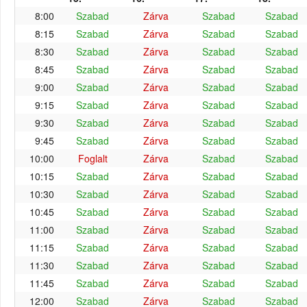
8:00
Szabad
Zárva
Szabad
Szabad
8:15
Szabad
Zárva
Szabad
Szabad
8:30
Szabad
Zárva
Szabad
Szabad
8:45
Szabad
Zárva
Szabad
Szabad
9:00
Szabad
Zárva
Szabad
Szabad
9:15
Szabad
Zárva
Szabad
Szabad
9:30
Szabad
Zárva
Szabad
Szabad
9:45
Szabad
Zárva
Szabad
Szabad
10:00
Foglalt
Zárva
Szabad
Szabad
10:15
Szabad
Zárva
Szabad
Szabad
10:30
Szabad
Zárva
Szabad
Szabad
10:45
Szabad
Zárva
Szabad
Szabad
11:00
Szabad
Zárva
Szabad
Szabad
11:15
Szabad
Zárva
Szabad
Szabad
11:30
Szabad
Zárva
Szabad
Szabad
11:45
Szabad
Zárva
Szabad
Szabad
12:00
Szabad
Zárva
Szabad
Szabad