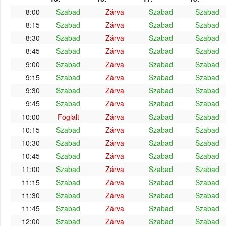
8:00
Szabad
Zárva
Szabad
Szabad
8:15
Szabad
Zárva
Szabad
Szabad
8:30
Szabad
Zárva
Szabad
Szabad
8:45
Szabad
Zárva
Szabad
Szabad
9:00
Szabad
Zárva
Szabad
Szabad
9:15
Szabad
Zárva
Szabad
Szabad
9:30
Szabad
Zárva
Szabad
Szabad
9:45
Szabad
Zárva
Szabad
Szabad
10:00
Foglalt
Zárva
Szabad
Szabad
10:15
Szabad
Zárva
Szabad
Szabad
10:30
Szabad
Zárva
Szabad
Szabad
10:45
Szabad
Zárva
Szabad
Szabad
11:00
Szabad
Zárva
Szabad
Szabad
11:15
Szabad
Zárva
Szabad
Szabad
11:30
Szabad
Zárva
Szabad
Szabad
11:45
Szabad
Zárva
Szabad
Szabad
12:00
Szabad
Zárva
Szabad
Szabad