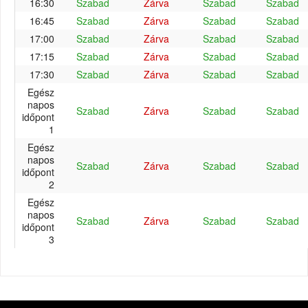
16:30
Szabad
Zárva
Szabad
Szabad
16:45
Szabad
Zárva
Szabad
Szabad
17:00
Szabad
Zárva
Szabad
Szabad
17:15
Szabad
Zárva
Szabad
Szabad
17:30
Szabad
Zárva
Szabad
Szabad
Egész
napos
Szabad
Zárva
Szabad
Szabad
időpont
1
Egész
napos
Szabad
Zárva
Szabad
Szabad
időpont
2
Egész
napos
Szabad
Zárva
Szabad
Szabad
időpont
3