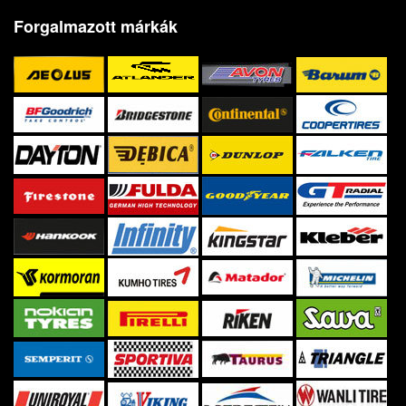
Forgalmazott márkák