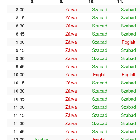
8.
9.
10.
11.
8:00
Zárva
Szabad
Szabad
8:15
Zárva
Szabad
Szabad
8:30
Zárva
Szabad
Szabad
8:45
Zárva
Szabad
Szabad
9:00
Zárva
Szabad
Foglalt
9:15
Zárva
Szabad
Szabad
9:30
Zárva
Szabad
Szabad
9:45
Zárva
Szabad
Szabad
10:00
Zárva
Foglalt
Foglalt
10:15
Zárva
Szabad
Szabad
10:30
Zárva
Szabad
Szabad
10:45
Zárva
Szabad
Szabad
11:00
Zárva
Szabad
Szabad
11:15
Zárva
Szabad
Szabad
11:30
Zárva
Szabad
Szabad
11:45
Zárva
Szabad
Szabad
12:00
Szabad
Zárva
Foglalt
Szabad