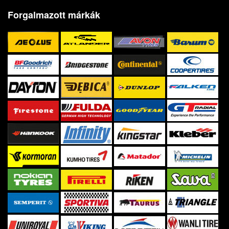
Forgalmazott márkák