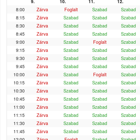
9.
10.
11.
12.
8:00
Zárva
Foglalt
Szabad
Szabad
8:15
Zárva
Szabad
Szabad
Szabad
8:30
Zárva
Szabad
Szabad
Szabad
8:45
Zárva
Szabad
Szabad
Szabad
9:00
Zárva
Szabad
Foglalt
Szabad
9:15
Zárva
Szabad
Szabad
Szabad
9:30
Zárva
Szabad
Szabad
Szabad
9:45
Zárva
Szabad
Szabad
Szabad
10:00
Zárva
Szabad
Foglalt
Szabad
10:15
Zárva
Szabad
Szabad
Szabad
10:30
Zárva
Szabad
Szabad
Szabad
10:45
Zárva
Szabad
Szabad
Szabad
11:00
Zárva
Szabad
Szabad
Szabad
11:15
Zárva
Szabad
Szabad
Szabad
11:30
Zárva
Szabad
Szabad
Szabad
11:45
Zárva
Szabad
Szabad
Szabad
12:00
Zárva
Foglalt
Szabad
Szabad