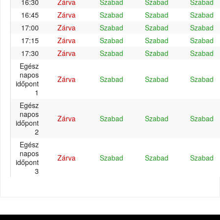
16:30
Zárva
Szabad
Szabad
Szabad
16:45
Zárva
Szabad
Szabad
Szabad
17:00
Zárva
Szabad
Szabad
Szabad
17:15
Zárva
Szabad
Szabad
Szabad
17:30
Zárva
Szabad
Szabad
Szabad
Egész
napos
Zárva
Szabad
Szabad
Szabad
időpont
1
Egész
napos
Zárva
Szabad
Szabad
Szabad
időpont
2
Egész
napos
Zárva
Szabad
Szabad
Szabad
időpont
3