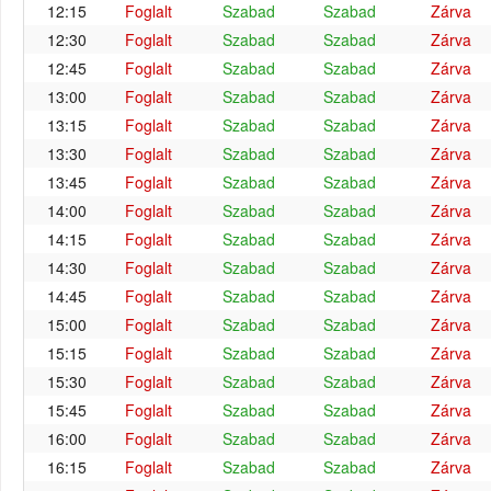
12:15
Foglalt
Szabad
Szabad
Zárva
12:30
Foglalt
Szabad
Szabad
Zárva
12:45
Foglalt
Szabad
Szabad
Zárva
13:00
Foglalt
Szabad
Szabad
Zárva
13:15
Foglalt
Szabad
Szabad
Zárva
13:30
Foglalt
Szabad
Szabad
Zárva
13:45
Foglalt
Szabad
Szabad
Zárva
14:00
Foglalt
Szabad
Szabad
Zárva
14:15
Foglalt
Szabad
Szabad
Zárva
14:30
Foglalt
Szabad
Szabad
Zárva
14:45
Foglalt
Szabad
Szabad
Zárva
15:00
Foglalt
Szabad
Szabad
Zárva
15:15
Foglalt
Szabad
Szabad
Zárva
15:30
Foglalt
Szabad
Szabad
Zárva
15:45
Foglalt
Szabad
Szabad
Zárva
16:00
Foglalt
Szabad
Szabad
Zárva
16:15
Foglalt
Szabad
Szabad
Zárva