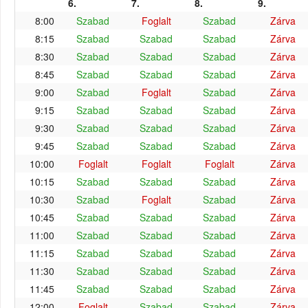
6.
7.
8.
9.
8:00
Szabad
Foglalt
Szabad
Zárva
8:15
Szabad
Szabad
Szabad
Zárva
8:30
Szabad
Szabad
Szabad
Zárva
8:45
Szabad
Szabad
Szabad
Zárva
9:00
Szabad
Foglalt
Szabad
Zárva
9:15
Szabad
Szabad
Szabad
Zárva
9:30
Szabad
Szabad
Szabad
Zárva
9:45
Szabad
Szabad
Szabad
Zárva
10:00
Foglalt
Foglalt
Foglalt
Zárva
10:15
Szabad
Szabad
Szabad
Zárva
10:30
Szabad
Foglalt
Szabad
Zárva
10:45
Szabad
Szabad
Szabad
Zárva
11:00
Szabad
Szabad
Szabad
Zárva
11:15
Szabad
Szabad
Szabad
Zárva
11:30
Szabad
Szabad
Szabad
Zárva
11:45
Szabad
Szabad
Szabad
Zárva
12:00
Foglalt
Szabad
Szabad
Zárva