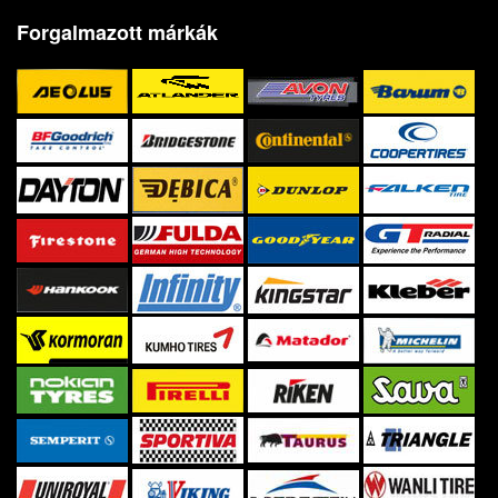
Forgalmazott márkák