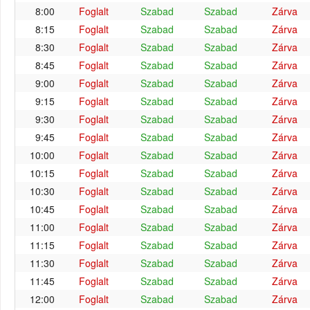
8:00
Foglalt
Szabad
Szabad
Zárva
8:15
Foglalt
Szabad
Szabad
Zárva
8:30
Foglalt
Szabad
Szabad
Zárva
8:45
Foglalt
Szabad
Szabad
Zárva
9:00
Foglalt
Szabad
Szabad
Zárva
9:15
Foglalt
Szabad
Szabad
Zárva
9:30
Foglalt
Szabad
Szabad
Zárva
9:45
Foglalt
Szabad
Szabad
Zárva
10:00
Foglalt
Szabad
Szabad
Zárva
10:15
Foglalt
Szabad
Szabad
Zárva
10:30
Foglalt
Szabad
Szabad
Zárva
10:45
Foglalt
Szabad
Szabad
Zárva
11:00
Foglalt
Szabad
Szabad
Zárva
11:15
Foglalt
Szabad
Szabad
Zárva
11:30
Foglalt
Szabad
Szabad
Zárva
11:45
Foglalt
Szabad
Szabad
Zárva
12:00
Foglalt
Szabad
Szabad
Zárva