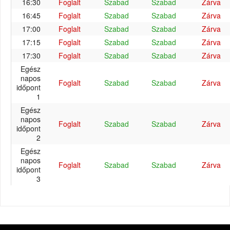
16:30
Foglalt
Szabad
Szabad
Zárva
16:45
Foglalt
Szabad
Szabad
Zárva
17:00
Foglalt
Szabad
Szabad
Zárva
17:15
Foglalt
Szabad
Szabad
Zárva
17:30
Foglalt
Szabad
Szabad
Zárva
Egész
napos
Foglalt
Szabad
Szabad
Zárva
időpont
1
Egész
napos
Foglalt
Szabad
Szabad
Zárva
időpont
2
Egész
napos
Foglalt
Szabad
Szabad
Zárva
időpont
3