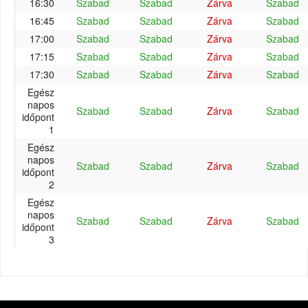
16:30
Szabad
Szabad
Zárva
Szabad
16:45
Szabad
Szabad
Zárva
Szabad
17:00
Szabad
Szabad
Zárva
Szabad
17:15
Szabad
Szabad
Zárva
Szabad
17:30
Szabad
Szabad
Zárva
Szabad
Egész
napos
Szabad
Szabad
Zárva
Szabad
időpont
1
Egész
napos
Szabad
Szabad
Zárva
Szabad
időpont
2
Egész
napos
Szabad
Szabad
Zárva
Szabad
időpont
3