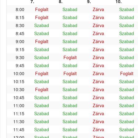
7.
8.
9.
10.
8:00
Foglalt
Szabad
Zárva
Szabad
8:15
Foglalt
Szabad
Zárva
Szabad
8:30
Szabad
Szabad
Zárva
Szabad
8:45
Szabad
Szabad
Zárva
Szabad
9:00
Foglalt
Szabad
Zárva
Szabad
9:15
Szabad
Szabad
Zárva
Szabad
9:30
Szabad
Foglalt
Zárva
Szabad
9:45
Szabad
Szabad
Zárva
Szabad
10:00
Foglalt
Foglalt
Zárva
Foglalt
10:15
Szabad
Szabad
Zárva
Szabad
10:30
Foglalt
Szabad
Zárva
Szabad
10:45
Szabad
Szabad
Zárva
Szabad
11:00
Szabad
Szabad
Zárva
Szabad
11:15
Szabad
Szabad
Zárva
Szabad
11:30
Szabad
Szabad
Zárva
Szabad
11:45
Szabad
Szabad
Zárva
Szabad
12:00
Szabad
Szabad
Zárva
Szabad