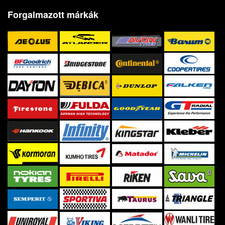
Forgalmazott márkák