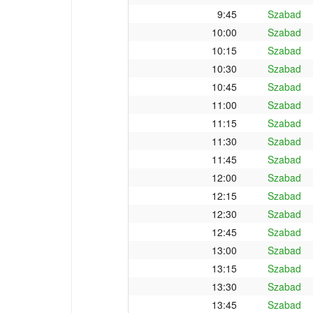
9:45
Szabad
10:00
Szabad
10:15
Szabad
10:30
Szabad
10:45
Szabad
11:00
Szabad
11:15
Szabad
11:30
Szabad
11:45
Szabad
12:00
Szabad
12:15
Szabad
12:30
Szabad
12:45
Szabad
13:00
Szabad
13:15
Szabad
13:30
Szabad
13:45
Szabad