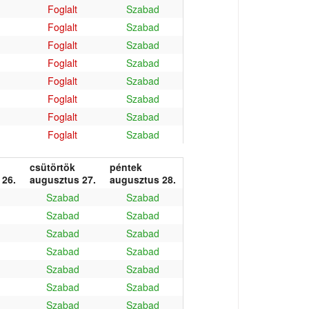
Foglalt
Szabad
Foglalt
Szabad
Foglalt
Szabad
Foglalt
Szabad
Foglalt
Szabad
Foglalt
Szabad
Foglalt
Szabad
Foglalt
Szabad
csütörtök
péntek
 26.
augusztus 27.
augusztus 28.
Szabad
Szabad
Szabad
Szabad
Szabad
Szabad
Szabad
Szabad
Szabad
Szabad
Szabad
Szabad
Szabad
Szabad