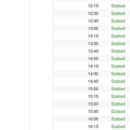
12:15
Szabad
12:30
Szabad
12:45
Szabad
13:00
Szabad
13:15
Szabad
13:30
Szabad
13:45
Szabad
14:00
Szabad
14:15
Szabad
14:30
Szabad
14:45
Szabad
15:00
Szabad
15:15
Szabad
15:30
Szabad
15:45
Szabad
16:00
Szabad
16:15
Szabad