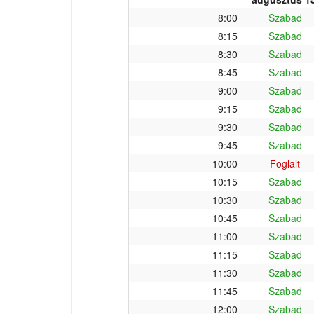
8:00
Szabad
8:15
Szabad
8:30
Szabad
8:45
Szabad
9:00
Szabad
9:15
Szabad
9:30
Szabad
9:45
Szabad
10:00
Foglalt
10:15
Szabad
10:30
Szabad
10:45
Szabad
11:00
Szabad
11:15
Szabad
11:30
Szabad
11:45
Szabad
12:00
Szabad