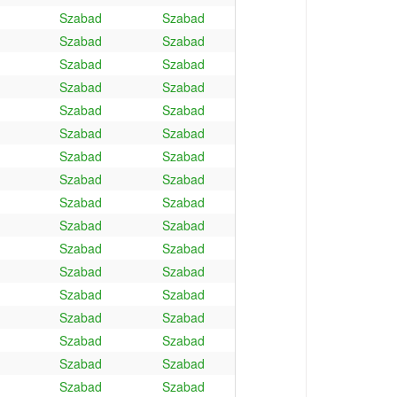
Szabad
Szabad
Szabad
Szabad
Szabad
Szabad
Szabad
Szabad
Szabad
Szabad
Szabad
Szabad
Szabad
Szabad
Szabad
Szabad
Szabad
Szabad
Szabad
Szabad
Szabad
Szabad
Szabad
Szabad
Szabad
Szabad
Szabad
Szabad
Szabad
Szabad
Szabad
Szabad
Szabad
Szabad