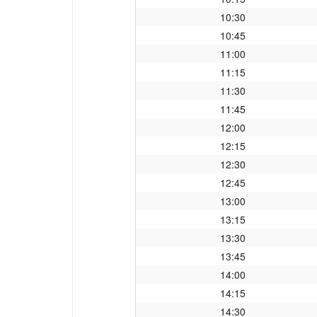
10:30
10:45
11:00
11:15
11:30
11:45
12:00
12:15
12:30
12:45
13:00
13:15
13:30
13:45
14:00
14:15
14:30