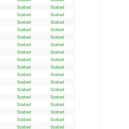
Szabad
Szabad
Szabad
Szabad
Szabad
Szabad
Szabad
Szabad
Szabad
Szabad
Szabad
Szabad
Szabad
Szabad
Szabad
Szabad
Szabad
Szabad
Szabad
Szabad
Szabad
Szabad
Szabad
Szabad
Szabad
Szabad
Szabad
Szabad
Szabad
Szabad
Szabad
Szabad
Szabad
Szabad