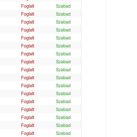
Foglalt
Szabad
Foglalt
Szabad
Foglalt
Szabad
Foglalt
Szabad
Foglalt
Szabad
Foglalt
Szabad
Foglalt
Szabad
Foglalt
Szabad
Foglalt
Szabad
Foglalt
Szabad
Foglalt
Szabad
Foglalt
Szabad
Foglalt
Szabad
Foglalt
Szabad
Foglalt
Szabad
Foglalt
Szabad
Foglalt
Szabad