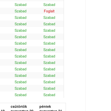
Szabad
Szabad
Szabad
Foglalt
Szabad
Szabad
Szabad
Szabad
Szabad
Szabad
Szabad
Szabad
Szabad
Szabad
Szabad
Szabad
Szabad
Szabad
Szabad
Szabad
Szabad
Szabad
Szabad
Szabad
Szabad
Szabad
Szabad
Szabad
Szabad
Szabad
csütörtök
péntek
 19.
augusztus 20.
augusztus 21.