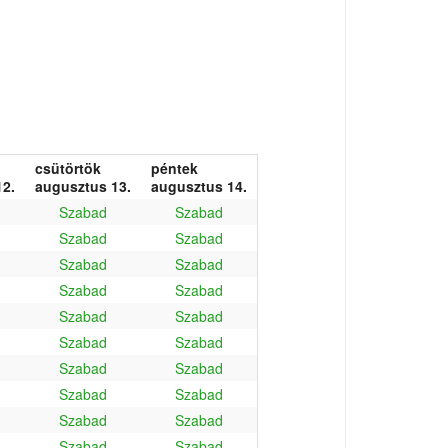
csütörtök
péntek
2.
augusztus 13.
augusztus 14.
Szabad
Szabad
Szabad
Szabad
Szabad
Szabad
Szabad
Szabad
Szabad
Szabad
Szabad
Szabad
Szabad
Szabad
Szabad
Szabad
Szabad
Szabad
Szabad
Szabad