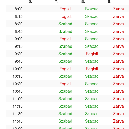
6.
7.
8.
9.
8:00
Foglalt
Szabad
Zárva
8:15
Foglalt
Szabad
Zárva
8:30
Szabad
Szabad
Zárva
8:45
Szabad
Szabad
Zárva
9:00
Foglalt
Szabad
Zárva
9:15
Szabad
Szabad
Zárva
9:30
Szabad
Foglalt
Zárva
9:45
Szabad
Szabad
Zárva
10:00
Foglalt
Foglalt
Zárva
10:15
Szabad
Szabad
Zárva
10:30
Foglalt
Szabad
Zárva
10:45
Szabad
Szabad
Zárva
11:00
Szabad
Szabad
Zárva
11:15
Szabad
Szabad
Zárva
11:30
Szabad
Szabad
Zárva
11:45
Szabad
Szabad
Zárva
12:00
Szabad
Szabad
Zárva