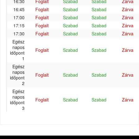
16:30
Foglalt
Szabad
Szabad
Zárva
16:45
Foglalt
Szabad
Szabad
Zárva
17:00
Foglalt
Szabad
Szabad
Zárva
17:15
Foglalt
Szabad
Szabad
Zárva
17:30
Foglalt
Szabad
Szabad
Zárva
Egész
napos
Foglalt
Szabad
Szabad
Zárva
időpont
1
Egész
napos
Foglalt
Szabad
Szabad
Zárva
időpont
2
Egész
napos
Foglalt
Szabad
Szabad
Zárva
időpont
3