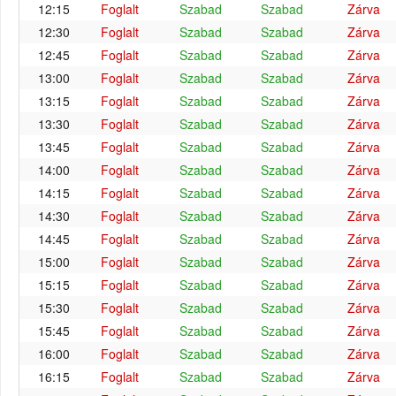
12:15
Foglalt
Szabad
Szabad
Zárva
12:30
Foglalt
Szabad
Szabad
Zárva
12:45
Foglalt
Szabad
Szabad
Zárva
13:00
Foglalt
Szabad
Szabad
Zárva
13:15
Foglalt
Szabad
Szabad
Zárva
13:30
Foglalt
Szabad
Szabad
Zárva
13:45
Foglalt
Szabad
Szabad
Zárva
14:00
Foglalt
Szabad
Szabad
Zárva
14:15
Foglalt
Szabad
Szabad
Zárva
14:30
Foglalt
Szabad
Szabad
Zárva
14:45
Foglalt
Szabad
Szabad
Zárva
15:00
Foglalt
Szabad
Szabad
Zárva
15:15
Foglalt
Szabad
Szabad
Zárva
15:30
Foglalt
Szabad
Szabad
Zárva
15:45
Foglalt
Szabad
Szabad
Zárva
16:00
Foglalt
Szabad
Szabad
Zárva
16:15
Foglalt
Szabad
Szabad
Zárva