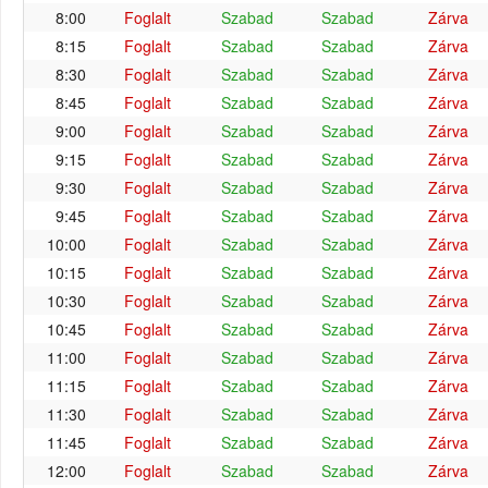
8:00
Foglalt
Szabad
Szabad
Zárva
8:15
Foglalt
Szabad
Szabad
Zárva
8:30
Foglalt
Szabad
Szabad
Zárva
8:45
Foglalt
Szabad
Szabad
Zárva
9:00
Foglalt
Szabad
Szabad
Zárva
9:15
Foglalt
Szabad
Szabad
Zárva
9:30
Foglalt
Szabad
Szabad
Zárva
9:45
Foglalt
Szabad
Szabad
Zárva
10:00
Foglalt
Szabad
Szabad
Zárva
10:15
Foglalt
Szabad
Szabad
Zárva
10:30
Foglalt
Szabad
Szabad
Zárva
10:45
Foglalt
Szabad
Szabad
Zárva
11:00
Foglalt
Szabad
Szabad
Zárva
11:15
Foglalt
Szabad
Szabad
Zárva
11:30
Foglalt
Szabad
Szabad
Zárva
11:45
Foglalt
Szabad
Szabad
Zárva
12:00
Foglalt
Szabad
Szabad
Zárva