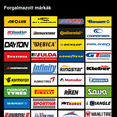
Forgalmazott márkák