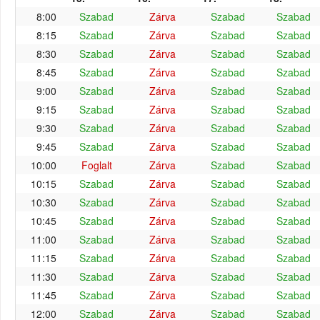
8:00
Szabad
Zárva
Szabad
Szabad
8:15
Szabad
Zárva
Szabad
Szabad
8:30
Szabad
Zárva
Szabad
Szabad
8:45
Szabad
Zárva
Szabad
Szabad
9:00
Szabad
Zárva
Szabad
Szabad
9:15
Szabad
Zárva
Szabad
Szabad
9:30
Szabad
Zárva
Szabad
Szabad
9:45
Szabad
Zárva
Szabad
Szabad
10:00
Foglalt
Zárva
Szabad
Szabad
10:15
Szabad
Zárva
Szabad
Szabad
10:30
Szabad
Zárva
Szabad
Szabad
10:45
Szabad
Zárva
Szabad
Szabad
11:00
Szabad
Zárva
Szabad
Szabad
11:15
Szabad
Zárva
Szabad
Szabad
11:30
Szabad
Zárva
Szabad
Szabad
11:45
Szabad
Zárva
Szabad
Szabad
12:00
Szabad
Zárva
Szabad
Szabad