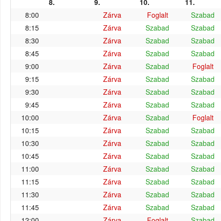
8.
9.
10.
11.
8:00
Zárva
Foglalt
Szabad
8:15
Zárva
Szabad
Szabad
8:30
Zárva
Szabad
Szabad
8:45
Zárva
Szabad
Szabad
9:00
Zárva
Szabad
Foglalt
9:15
Zárva
Szabad
Szabad
9:30
Zárva
Szabad
Szabad
9:45
Zárva
Szabad
Szabad
10:00
Zárva
Szabad
Foglalt
10:15
Zárva
Szabad
Szabad
10:30
Zárva
Szabad
Szabad
10:45
Zárva
Szabad
Szabad
11:00
Zárva
Szabad
Szabad
11:15
Zárva
Szabad
Szabad
11:30
Zárva
Szabad
Szabad
11:45
Zárva
Szabad
Szabad
12:00
Zárva
Foglalt
Szabad