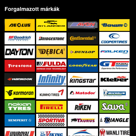
Forgalmazott márkák