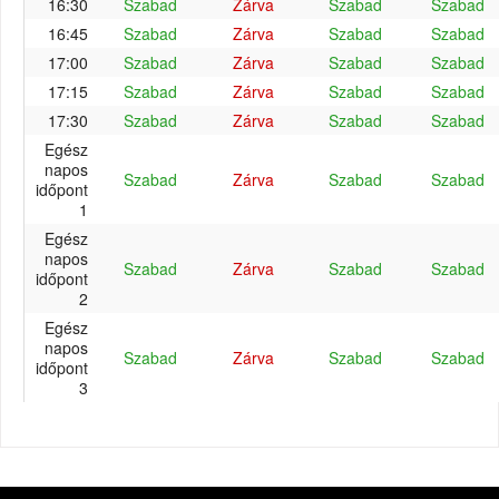
16:30
Szabad
Zárva
Szabad
Szabad
16:45
Szabad
Zárva
Szabad
Szabad
17:00
Szabad
Zárva
Szabad
Szabad
17:15
Szabad
Zárva
Szabad
Szabad
17:30
Szabad
Zárva
Szabad
Szabad
Egész
napos
Szabad
Zárva
Szabad
Szabad
időpont
1
Egész
napos
Szabad
Zárva
Szabad
Szabad
időpont
2
Egész
napos
Szabad
Zárva
Szabad
Szabad
időpont
3