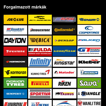
Forgalmazott márkák