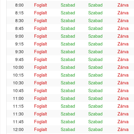
8:00
Foglalt
Szabad
Szabad
Zárva
8:15
Foglalt
Szabad
Szabad
Zárva
8:30
Foglalt
Szabad
Szabad
Zárva
8:45
Foglalt
Szabad
Szabad
Zárva
9:00
Foglalt
Szabad
Szabad
Zárva
9:15
Foglalt
Szabad
Szabad
Zárva
9:30
Foglalt
Szabad
Szabad
Zárva
9:45
Foglalt
Szabad
Szabad
Zárva
10:00
Foglalt
Szabad
Szabad
Zárva
10:15
Foglalt
Szabad
Szabad
Zárva
10:30
Foglalt
Szabad
Szabad
Zárva
10:45
Foglalt
Szabad
Szabad
Zárva
11:00
Foglalt
Szabad
Szabad
Zárva
11:15
Foglalt
Szabad
Szabad
Zárva
11:30
Foglalt
Szabad
Szabad
Zárva
11:45
Foglalt
Szabad
Szabad
Zárva
12:00
Foglalt
Szabad
Szabad
Zárva