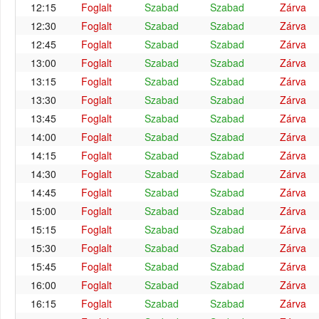
12:15
Foglalt
Szabad
Szabad
Zárva
12:30
Foglalt
Szabad
Szabad
Zárva
12:45
Foglalt
Szabad
Szabad
Zárva
13:00
Foglalt
Szabad
Szabad
Zárva
13:15
Foglalt
Szabad
Szabad
Zárva
13:30
Foglalt
Szabad
Szabad
Zárva
13:45
Foglalt
Szabad
Szabad
Zárva
14:00
Foglalt
Szabad
Szabad
Zárva
14:15
Foglalt
Szabad
Szabad
Zárva
14:30
Foglalt
Szabad
Szabad
Zárva
14:45
Foglalt
Szabad
Szabad
Zárva
15:00
Foglalt
Szabad
Szabad
Zárva
15:15
Foglalt
Szabad
Szabad
Zárva
15:30
Foglalt
Szabad
Szabad
Zárva
15:45
Foglalt
Szabad
Szabad
Zárva
16:00
Foglalt
Szabad
Szabad
Zárva
16:15
Foglalt
Szabad
Szabad
Zárva