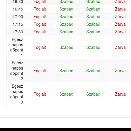
16:30
Foglalt
Szabad
Szabad
Zárva
16:45
Foglalt
Szabad
Szabad
Zárva
17:00
Foglalt
Szabad
Szabad
Zárva
17:15
Foglalt
Szabad
Szabad
Zárva
17:30
Foglalt
Szabad
Szabad
Zárva
Egész
napos
Foglalt
Szabad
Szabad
Zárva
időpont
1
Egész
napos
Foglalt
Szabad
Szabad
Zárva
időpont
2
Egész
napos
Foglalt
Szabad
Szabad
Zárva
időpont
3