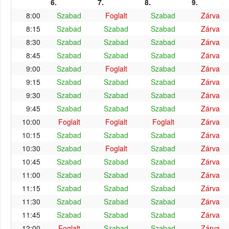
6.
7.
8.
9.
8:00
Szabad
Foglalt
Szabad
Zárva
8:15
Szabad
Szabad
Szabad
Zárva
8:30
Szabad
Szabad
Szabad
Zárva
8:45
Szabad
Szabad
Szabad
Zárva
9:00
Szabad
Foglalt
Szabad
Zárva
9:15
Szabad
Szabad
Szabad
Zárva
9:30
Szabad
Szabad
Szabad
Zárva
9:45
Szabad
Szabad
Szabad
Zárva
10:00
Foglalt
Foglalt
Foglalt
Zárva
10:15
Szabad
Szabad
Szabad
Zárva
10:30
Szabad
Foglalt
Szabad
Zárva
10:45
Szabad
Szabad
Szabad
Zárva
11:00
Szabad
Szabad
Szabad
Zárva
11:15
Szabad
Szabad
Szabad
Zárva
11:30
Szabad
Szabad
Szabad
Zárva
11:45
Szabad
Szabad
Szabad
Zárva
12:00
Foglalt
Szabad
Szabad
Zárva