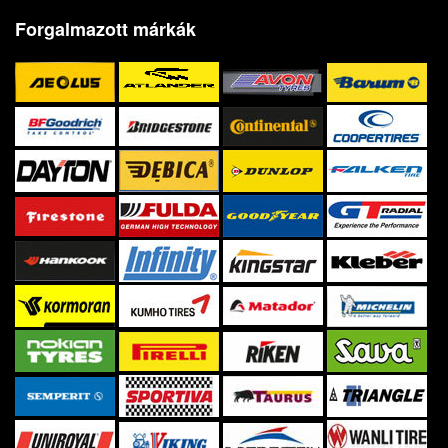
Forgalmazott márkák