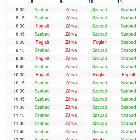
8.
9.
10.
11.
8:00
Szabad
Zárva
Szabad
Szabad
8:15
Szabad
Zárva
Szabad
Szabad
8:30
Foglalt
Zárva
Szabad
Szabad
8:45
Szabad
Zárva
Szabad
Szabad
9:00
Foglalt
Zárva
Foglalt
Szabad
9:15
Szabad
Zárva
Szabad
Szabad
9:30
Foglalt
Zárva
Szabad
Szabad
9:45
Szabad
Zárva
Szabad
Szabad
10:00
Foglalt
Zárva
Foglalt
Foglalt
10:15
Szabad
Zárva
Szabad
Szabad
10:30
Szabad
Zárva
Szabad
Szabad
10:45
Szabad
Zárva
Szabad
Szabad
11:00
Szabad
Zárva
Szabad
Szabad
11:15
Szabad
Zárva
Szabad
Szabad
11:30
Szabad
Zárva
Szabad
Szabad
11:45
Szabad
Zárva
Szabad
Szabad
12:00
Szabad
Zárva
Foglalt
Szabad