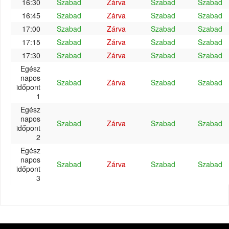
16:30
Szabad
Zárva
Szabad
Szabad
16:45
Szabad
Zárva
Szabad
Szabad
17:00
Szabad
Zárva
Szabad
Szabad
17:15
Szabad
Zárva
Szabad
Szabad
17:30
Szabad
Zárva
Szabad
Szabad
Egész
napos
Szabad
Zárva
Szabad
Szabad
időpont
1
Egész
napos
Szabad
Zárva
Szabad
Szabad
időpont
2
Egész
napos
Szabad
Zárva
Szabad
Szabad
időpont
3