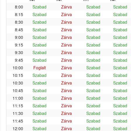
8:00
Szabad
Zárva
Szabad
Szabad
8:15
Szabad
Zárva
Szabad
Szabad
8:30
Szabad
Zárva
Szabad
Szabad
8:45
Szabad
Zárva
Szabad
Szabad
9:00
Szabad
Zárva
Szabad
Szabad
9:15
Szabad
Zárva
Szabad
Szabad
9:30
Szabad
Zárva
Szabad
Szabad
9:45
Szabad
Zárva
Szabad
Szabad
10:00
Foglalt
Zárva
Szabad
Szabad
10:15
Szabad
Zárva
Szabad
Szabad
10:30
Szabad
Zárva
Szabad
Szabad
10:45
Szabad
Zárva
Szabad
Szabad
11:00
Szabad
Zárva
Szabad
Szabad
11:15
Szabad
Zárva
Szabad
Szabad
11:30
Szabad
Zárva
Szabad
Szabad
11:45
Szabad
Zárva
Szabad
Szabad
12:00
Szabad
Zárva
Szabad
Szabad